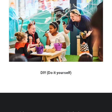
DIY (Do it yourself)