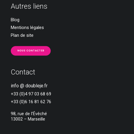
Autres liens
Blog
Mentions légales
Plan de site
NOUS CONTACTER
Contact
info @ doubleje.fr
+33 (0)4 97 03 68 69
+33 (0)6 16 81 62 76
98, rue de l’Évêché
13002 – Marseille