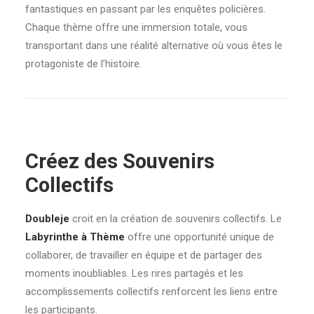
fantastiques en passant par les enquêtes policières.
Chaque thème offre une immersion totale, vous
transportant dans une réalité alternative où vous êtes le
protagoniste de l’histoire.
Créez des Souvenirs
Collectifs
Doubleje
croit en la création de souvenirs collectifs. Le
Labyrinthe à Thème
offre une opportunité unique de
collaborer, de travailler en équipe et de partager des
moments inoubliables. Les rires partagés et les
accomplissements collectifs renforcent les liens entre
les participants.