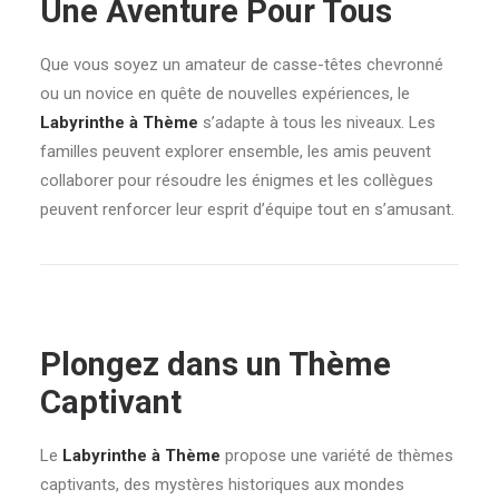
Une Aventure Pour Tous
Que vous soyez un amateur de casse-têtes chevronné
ou un novice en quête de nouvelles expériences, le
Labyrinthe à Thème
s’adapte à tous les niveaux. Les
familles peuvent explorer ensemble, les amis peuvent
collaborer pour résoudre les énigmes et les collègues
peuvent renforcer leur esprit d’équipe tout en s’amusant.
Plongez dans un Thème
Captivant
Le
Labyrinthe à Thème
propose une variété de thèmes
captivants, des mystères historiques aux mondes