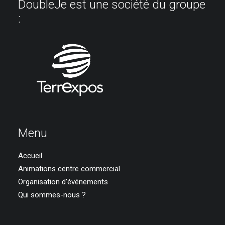
DoubleJe est une société du groupe
:
Menu
Accueil
Animations centre commercial
Organisation d’événements
Qui sommes-nous ?