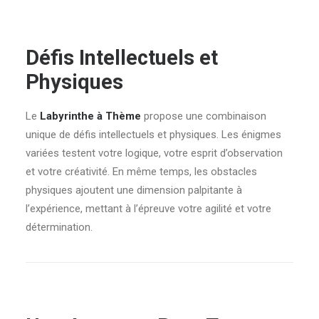
Défis Intellectuels et
Physiques
Le
Labyrinthe à Thème
propose une combinaison
unique de défis intellectuels et physiques. Les énigmes
variées testent votre logique, votre esprit d’observation
et votre créativité. En même temps, les obstacles
physiques ajoutent une dimension palpitante à
l’expérience, mettant à l’épreuve votre agilité et votre
détermination.