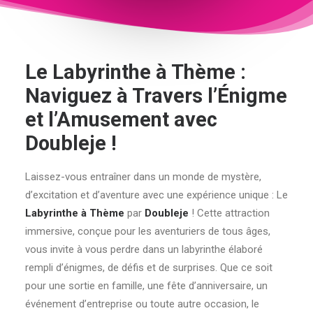
Le Labyrinthe à Thème :
Naviguez à Travers l’Énigme
et l’Amusement avec
Doubleje !
Laissez-vous entraîner dans un monde de mystère,
d’excitation et d’aventure avec une expérience unique : Le
Labyrinthe à Thème
par
Doubleje
! Cette attraction
immersive, conçue pour les aventuriers de tous âges,
vous invite à vous perdre dans un labyrinthe élaboré
rempli d’énigmes, de défis et de surprises. Que ce soit
pour une sortie en famille, une fête d’anniversaire, un
événement d’entreprise ou toute autre occasion, le