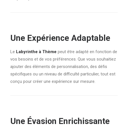
Une Expérience Adaptable
Le
Labyrinthe à Thème
peut être adapté en fonction de
vos besoins et de vos préférences. Que vous souhaitiez
ajouter des éléments de personnalisation, des défis
spécifiques ou un niveau de difficulté particulier, tout est
conçu pour créer une expérience sur mesure.
Une Évasion Enrichissante