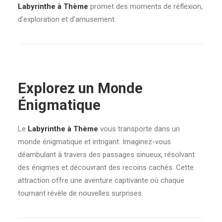
Labyrinthe à Thème
promet des moments de réflexion,
d’exploration et d’amusement.
Explorez un Monde
Énigmatique
Le
Labyrinthe à Thème
vous transporte dans un
monde énigmatique et intrigant. Imaginez-vous
déambulant à travers des passages sinueux, résolvant
des énigmes et découvrant des recoins cachés. Cette
attraction offre une aventure captivante où chaque
tournant révèle de nouvelles surprises.