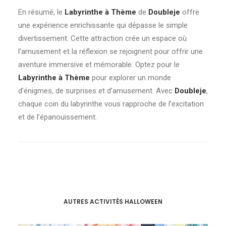
En résumé, le
Labyrinthe à Thème
de
Doubleje
offre
une expérience enrichissante qui dépasse le simple
divertissement. Cette attraction crée un espace où
l’amusement et la réflexion se rejoignent pour offrir une
aventure immersive et mémorable. Optez pour le
Labyrinthe à Thème
pour explorer un monde
d’énigmes, de surprises et d’amusement. Avec
Doubleje
,
chaque coin du labyrinthe vous rapproche de l’excitation
et de l’épanouissement.
AUTRES ACTIVITÉS HALLOWEEN