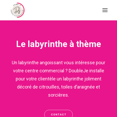
Le labyrinthe à thème
Un labyrinthe angoissant vous intéresse pour
votre centre commercial ? DoubleJe installe
pour votre clientèle un labyrinthe joliment
décoré de citrouilles, toiles d’araignée et
sorcières.
CONTACT