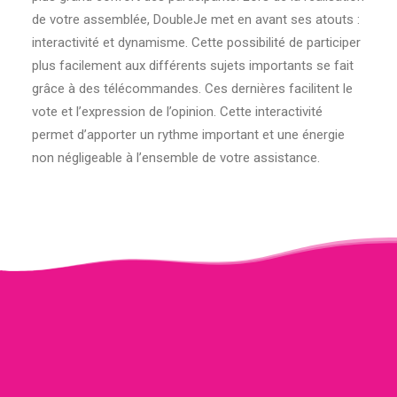
de votre assemblée, DoubleJe met en avant ses atouts :
interactivité et dynamisme. Cette possibilité de participer
plus facilement aux différents sujets importants se fait
grâce à des télécommandes. Ces dernières facilitent le
vote et l’expression de l’opinion. Cette interactivité
permet d’apporter un rythme important et une énergie
non négligeable à l’ensemble de votre assistance.