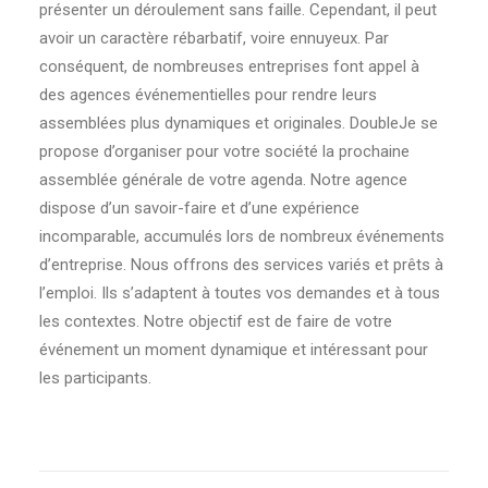
présenter un déroulement sans faille. Cependant, il peut
avoir un caractère rébarbatif, voire ennuyeux. Par
conséquent, de nombreuses entreprises font appel à
des agences événementielles pour rendre leurs
assemblées plus dynamiques et originales. DoubleJe se
propose d’organiser pour votre société la prochaine
assemblée générale de votre agenda. Notre agence
dispose d’un savoir-faire et d’une expérience
incomparable, accumulés lors de nombreux événements
d’entreprise. Nous offrons des services variés et prêts à
l’emploi. Ils s’adaptent à toutes vos demandes et à tous
les contextes. Notre objectif est de faire de votre
événement un moment dynamique et intéressant pour
les participants.