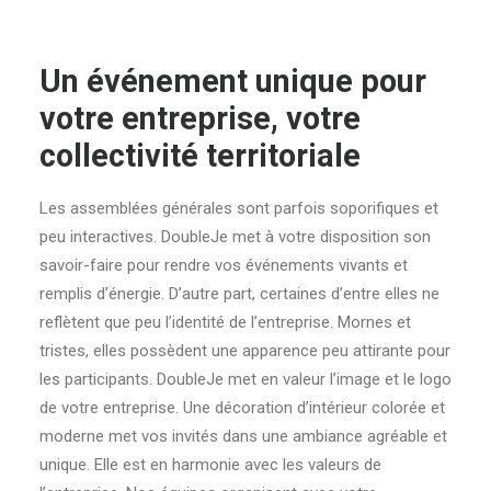
Un événement unique pour
votre entreprise, votre
collectivité territoriale
Les assemblées générales sont parfois soporifiques et
peu interactives. DoubleJe met à votre disposition son
savoir-faire pour rendre vos événements vivants et
remplis d’énergie. D’autre part, certaines d’entre elles ne
reflètent que peu l’identité de l’entreprise. Mornes et
tristes, elles possèdent une apparence peu attirante pour
les participants. DoubleJe met en valeur l’image et le logo
de votre entreprise. Une décoration d’intérieur colorée et
moderne met vos invités dans une ambiance agréable et
unique. Elle est en harmonie avec les valeurs de