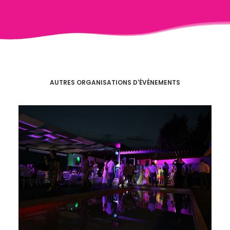
AUTRES ORGANISATIONS D'ÉVÈNEMENTS