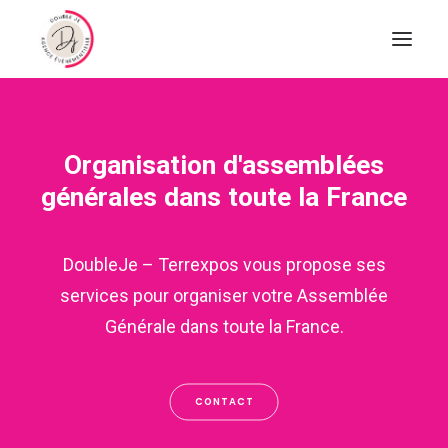
Organisation d'assemblées
générales dans toute la France
DoubleJe – Terrexpos vous propose ses
services pour organiser votre Assemblée
Générale dans toute la France.
CONTACT