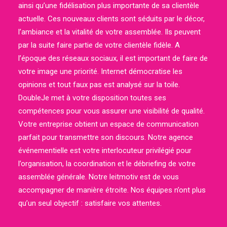
ainsi qu’une fidélisation plus importante de sa clientèle
actuelle. Ces nouveaux clients sont séduits par le décor,
l’ambiance et la vitalité de votre assemblée. Ils peuvent
par la suite faire partie de votre clientèle fidèle. A
l’époque des réseaux sociaux, il est important de faire de
votre image une priorité. Internet démocratise les
opinions et tout faux pas est analysé sur la toile.
DoubleJe met à votre disposition toutes ses
compétences pour vous assurer une visibilité de qualité.
Votre entreprise obtient un espace de communication
parfait pour transmettre son discours. Notre agence
événementielle est votre interlocuteur privilégié pour
l’organisation, la coordination et le débriefing de votre
assemblée générale. Notre leitmotiv est de vous
accompagner de manière étroite. Nos équipes n’ont plus
qu’un seul objectif : satisfaire vos attentes.