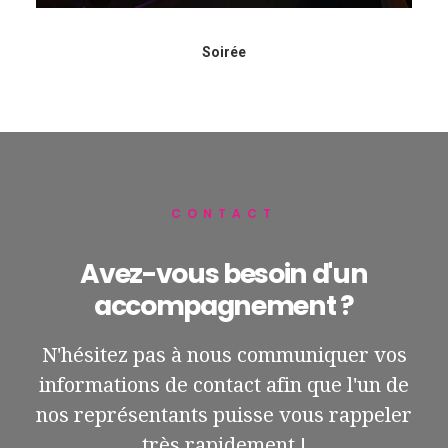
Soirée
CONTACT
Avez-vous besoin d'un
accompagnement ?
N'hésitez pas à nous communiquer vos
informations de contact afin que l'un de
nos représentants puisse vous rappeler
très rapidement !