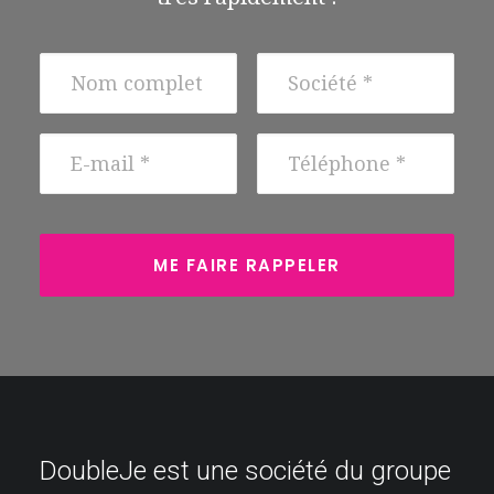
DoubleJe est une société du groupe