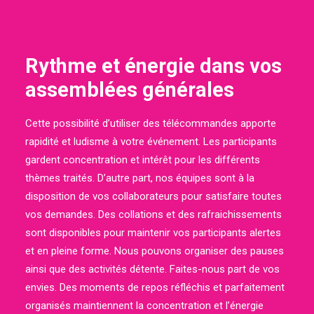
Rythme et énergie dans vos
assemblées générales
Cette possibilité d’utiliser des télécommandes apporte
rapidité et ludisme à votre événement. Les participants
gardent concentration et intérêt pour les différents
thèmes traités. D’autre part, nos équipes sont à la
disposition de vos collaborateurs pour satisfaire toutes
vos demandes. Des collations et des rafraichissements
sont disponibles pour maintenir vos participants alertes
et en pleine forme. Nous pouvons organiser des pauses
ainsi que des activités détente. Faites-nous part de vos
envies. Des moments de repos réfléchis et parfaitement
organisés maintiennent la concentration et l’énergie