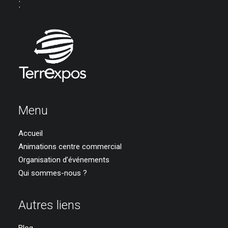
:
Menu
Accueil
Animations centre commercial
Organisation d’événements
Qui sommes-nous ?
Autres liens