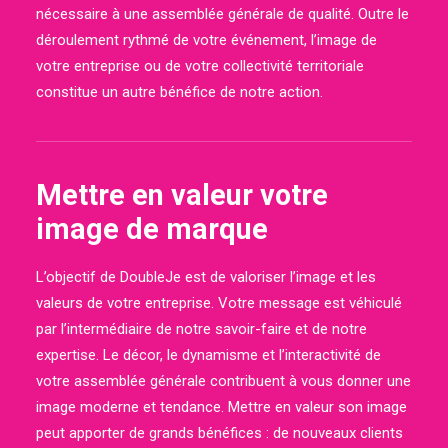
nécessaire à une assemblée générale de qualité. Outre le
déroulement rythmé de votre événement, l’image de
votre entreprise ou de votre collectivité territoriale
constitue un autre bénéfice de notre action.
Mettre en valeur votre
image de marque
L’objectif de DoubleJe est de valoriser l’image et les
valeurs de votre entreprise. Votre message est véhiculé
par l’intermédiaire de notre savoir-faire et de notre
expertise. Le décor, le dynamisme et l’interactivité de
votre assemblée générale contribuent à vous donner une
image moderne et tendance. Mettre en valeur son image
peut apporter de grands bénéfices : de nouveaux clients