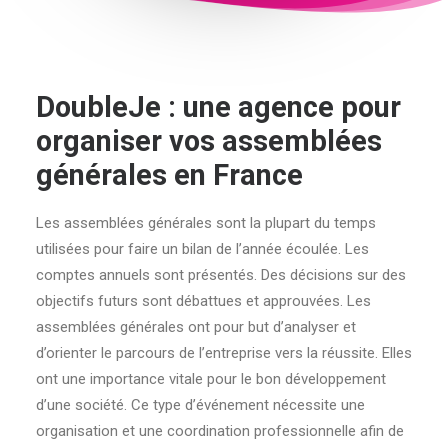
DoubleJe : une agence pour
organiser vos assemblées
générales en France
Les assemblées générales sont la plupart du temps
utilisées pour faire un bilan de l’année écoulée. Les
comptes annuels sont présentés. Des décisions sur des
objectifs futurs sont débattues et approuvées. Les
assemblées générales ont pour but d’analyser et
d’orienter le parcours de l’entreprise vers la réussite. Elles
ont une importance vitale pour le bon développement
d’une société. Ce type d’événement nécessite une
organisation et une coordination professionnelle afin de