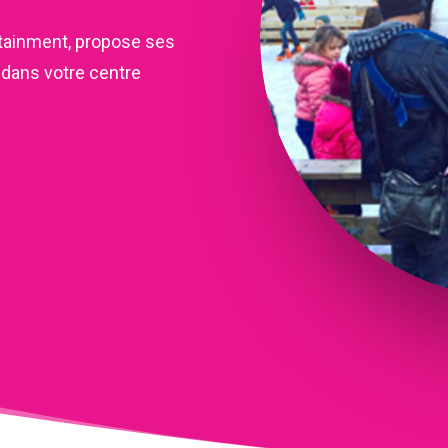
ltainment, propose ses
e dans votre centre