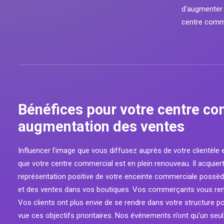
d’augmenter 
centre comme
Bénéfices pour votre centre co
augmentation des ventes
Influencer l’image que vous diffusez auprès de votre clientèle
que votre centre commercial est en plein renouveau. Il acqu
représentation positive de votre enceinte commerciale possède
et des ventes dans vos boutiques. Vos commerçants vous remerc
Vos clients ont plus envie de se rendre dans votre structure po
vue ces objectifs prioritaires. Nos événements n’ont qu’un seu