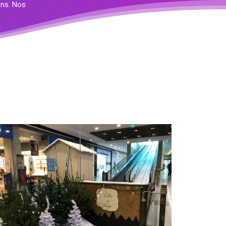
ons. Nos