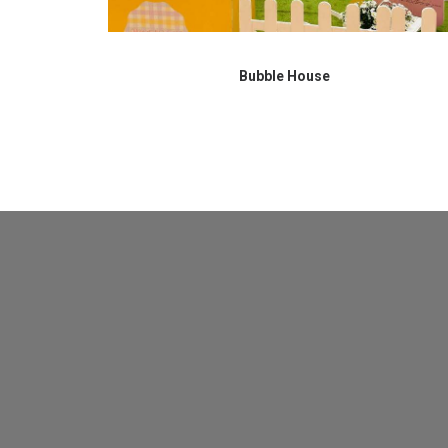
Bubble House