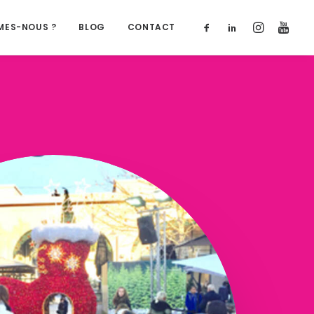
MES-NOUS ?
BLOG
CONTACT