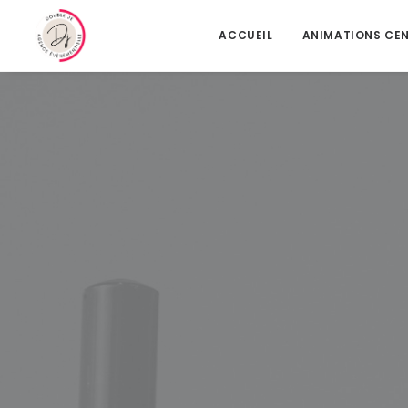
ACCUEIL
ANIMATIONS CE