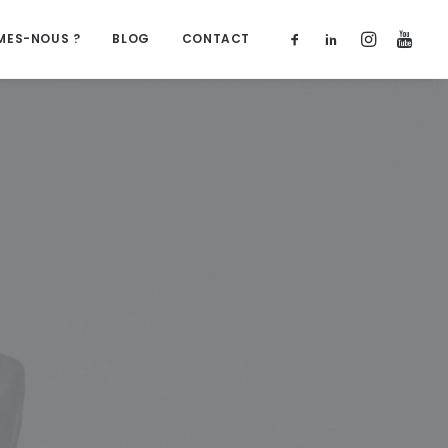
MES-NOUS ?
BLOG
CONTACT