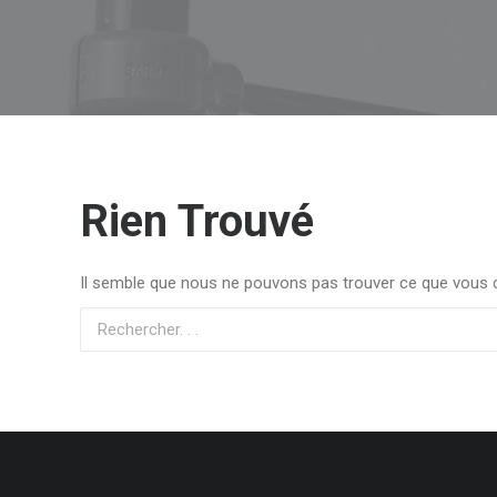
Rien Trouvé
Il semble que nous ne pouvons pas trouver ce que vous c