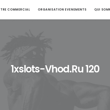
NTRE COMMERCIAL
ORGANISATION EVENEMENTS
QUI SOM
1xslots-Vhod.ru 120