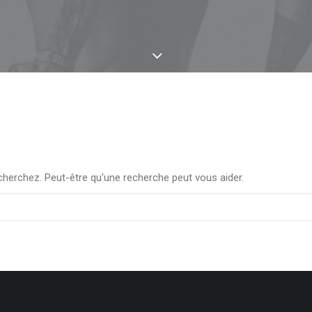
herchez. Peut-être qu'une recherche peut vous aider.