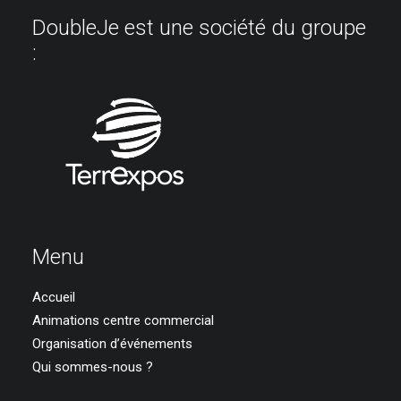
DoubleJe est une société du groupe
:
Menu
Accueil
Animations centre commercial
Organisation d’événements
Qui sommes-nous ?