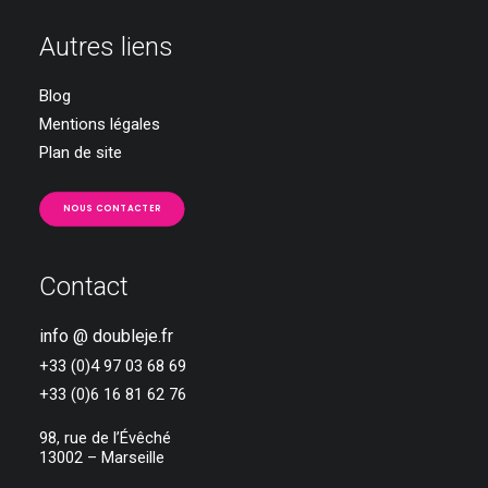
Autres liens
Blog
Mentions légales
Plan de site
NOUS CONTACTER
Contact
info @ doubleje.fr
+33 (0)4 97 03 68 69
+33 (0)6 16 81 62 76
98, rue de l’Évêché
13002 – Marseille