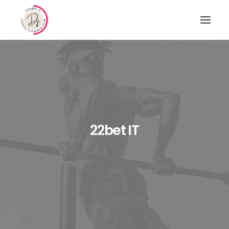
22bet IT