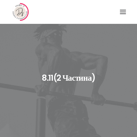
8.11(2 Частина)