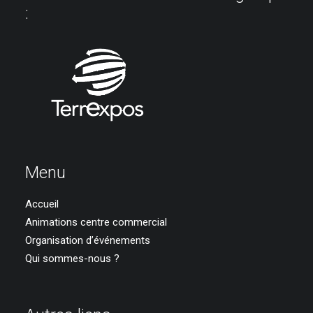
:
Menu
Accueil
Animations centre commercial
Organisation d’événements
Qui sommes-nous ?