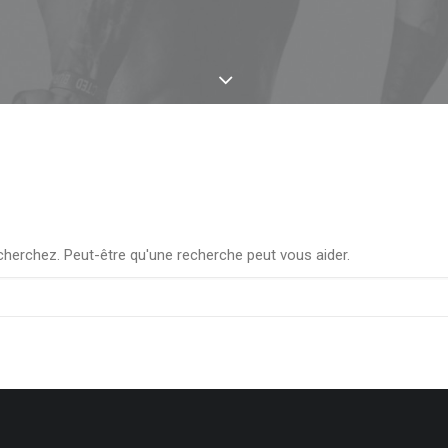
herchez. Peut-être qu'une recherche peut vous aider.