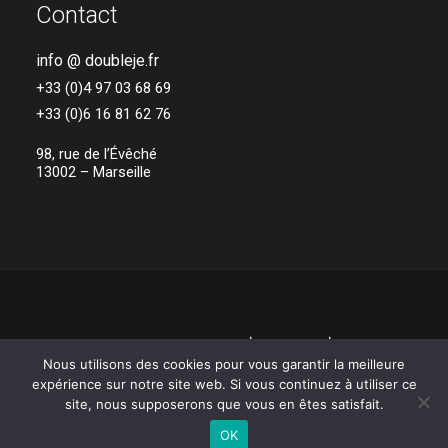
Contact
info @ doubleje.fr
+33 (0)4 97 03 68 69
+33 (0)6 16 81 62 76
98, rue de l’Évêché
13002 – Marseille
© Copyright 2024 – Double Je Terrexpos ⎜
Plan de site
⎜
Mentions légales
Nous utilisons des cookies pour vous garantir la meilleure
expérience sur notre site web. Si vous continuez à utiliser ce
site, nous supposerons que vous en êtes satisfait.
OK