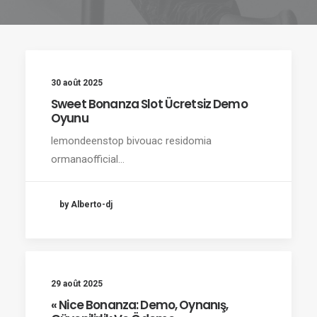
30 août 2025
Sweet Bonanza Slot Ücretsiz Demo
Oyunu
lemondeenstop bivouac residomia
ormanaofficial…
by Alberto-dj
29 août 2025
« Nice Bonanza: Demo, Oynanış,