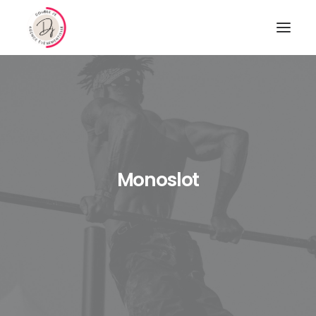
Monoslot