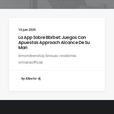
10 juin 2025
La App Sobre Bbrbet: Juegos Con
Apuestas Approach Alcance De Su
Man
lemondeenstop bivouac residomia
ormanaofficial…
by Alberto-dj