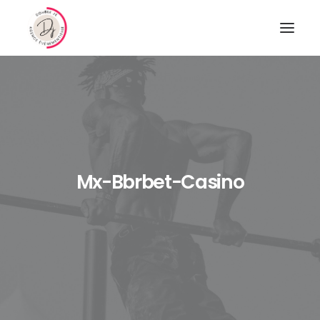
Mx-Bbrbet-Casino