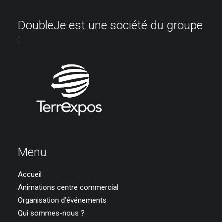
DoubleJe est une société du groupe
:
Menu
Accueil
Animations centre commercial
Organisation d’événements
Qui sommes-nous ?