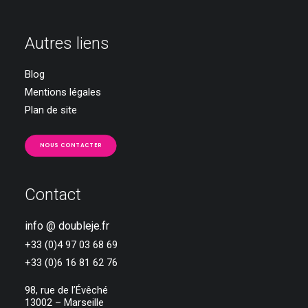
Autres liens
Blog
Mentions légales
Plan de site
NOUS CONTACTER
Contact
info @ doubleje.fr
+33 (0)4 97 03 68 69
+33 (0)6 16 81 62 76
98, rue de l’Évêché
13002 – Marseille