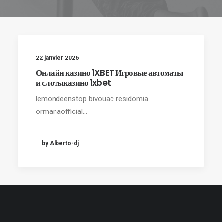
22 janvier 2026
Онлайн казино 1XBET Игровые автоматы
и слотыказино 1xbet
lemondeenstop bivouac residomia
ormanaofficial…
by Alberto-dj