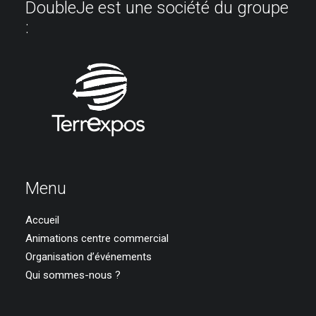
DoubleJe est une société du groupe
:
Menu
Accueil
Animations centre commercial
Organisation d’événements
Qui sommes-nous ?