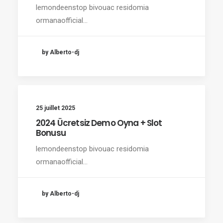
lemondeenstop bivouac residomia
ormanaofficial…
by Alberto-dj
25 juillet 2025
2024 Ücretsiz Demo Oyna + Slot
Bonusu
lemondeenstop bivouac residomia
ormanaofficial…
by Alberto-dj