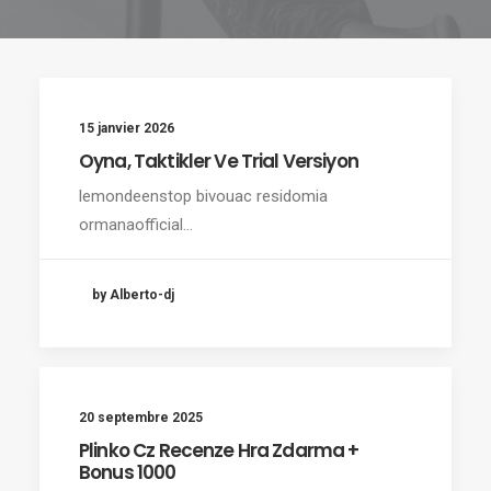
15 janvier 2026
Oyna, Taktikler Ve Trial Versiyon
lemondeenstop bivouac residomia
ormanaofficial…
by Alberto-dj
20 septembre 2025
Plinko Cz Recenze Hra Zdarma +
Bonus 1000