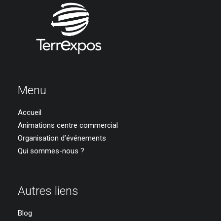
Menu
Accueil
Animations centre commercial
Organisation d’événements
Qui sommes-nous ?
Autres liens
Blog