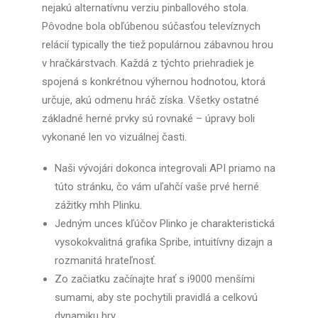
nejakú alternatívnu verziu pinballového stola.
Pôvodne bola obľúbenou súčasťou televíznych
relácií typically the tiež populárnou zábavnou hrou
v hračkárstvach. Každá z týchto priehradiek je
spojená s konkrétnou výhernou hodnotou, ktorá
určuje, akú odmenu hráč získa. Všetky ostatné
základné herné prvky sú rovnaké – úpravy boli
vykonané len vo vizuálnej časti.
Naši vývojári dokonca integrovali API priamo na
túto stránku, čo vám uľahčí vaše prvé herné
zážitky mhh Plinku.
Jedným unces kľúčov Plinko je charakteristická
vysokokvalitná grafika Spribe, intuitívny dizajn a
rozmanitá hrateľnosť.
Zo začiatku začínajte hrať s i9000 menšími
sumami, aby ste pochytili pravidlá a celkovú
dynamiku hry.