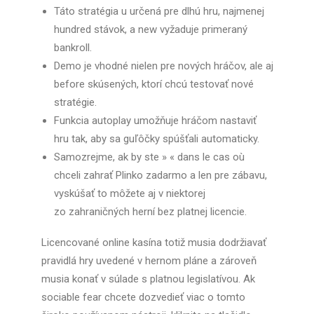
Táto stratégia u určená pre dlhú hru, najmenej
hundred stávok, a new vyžaduje primeraný
bankroll.
Demo je vhodné nielen pre nových hráčov, ale aj
before skúsených, ktorí chcú testovať nové
stratégie.
Funkcia autoplay umožňuje hráčom nastaviť
hru tak, aby sa guľôčky spúšťali automaticky.
Samozrejme, ak by ste » « dans le cas où
chceli zahrať Plinko zadarmo a len pre zábavu,
vyskúšať to môžete aj v niektorej
zo zahraničných herní bez platnej licencie.
Licencované online kasína totiž musia dodržiavať
pravidlá hry uvedené v hernom pláne a zároveň
musia konať v súlade s platnou legislatívou. Ak
sociable fear chcete dozvedieť viac o tomto