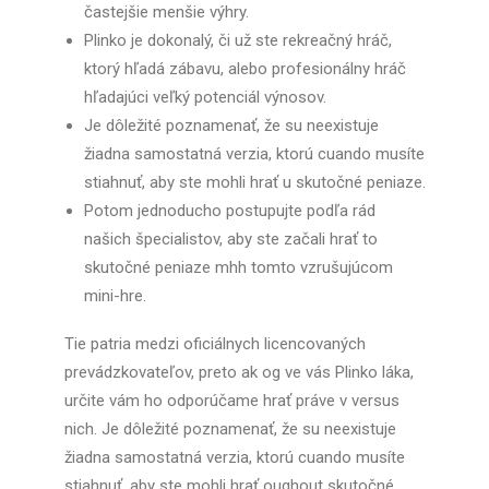
častejšie menšie výhry.
Plinko je dokonalý, či už ste rekreačný hráč,
ktorý hľadá zábavu, alebo profesionálny hráč
hľadajúci veľký potenciál výnosov.
Je dôležité poznamenať, že su neexistuje
žiadna samostatná verzia, ktorú cuando musíte
stiahnuť, aby ste mohli hrať u skutočné peniaze.
Potom jednoducho postupujte podľa rád
našich špecialistov, aby ste začali hrať to
skutočné peniaze mhh tomto vzrušujúcom
mini-hre.
Tie patria medzi oficiálnych licencovaných
prevádzkovateľov, preto ak og ve vás Plinko láka,
určite vám ho odporúčame hrať práve v versus
nich. Je dôležité poznamenať, že su neexistuje
žiadna samostatná verzia, ktorú cuando musíte
stiahnuť, aby ste mohli hrať oughout skutočné