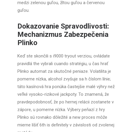
medzi zelenou guľou, žltou guľou a červenou
guľou.
Dokazovanie Spravodlivosti:
Mechanizmus Zabezpečenia
Plinko
Keď ste skončili s i9000 tryout verziou, ovládate
pravidlá the vybrali cuando stratégiu, u čas hrať
Plinko automat za skutočné peniaze. Volatilita je
pomerne nízka, alcohol zvyšuje sa h číslom línie;
táto kasínová hra ponúka častejšie malé výhry než
veľké vysoko-rizikové jackpoty. To znamená, že
pravdepodobnosť, že po hernej relácii zostanete v
zápore, u pomerne nízka. Výbery peňazí z hry
Plinko sú rovnako dôležité a new proces môže
mierne líšiť 6th is definitely v závislosti od zvolenej