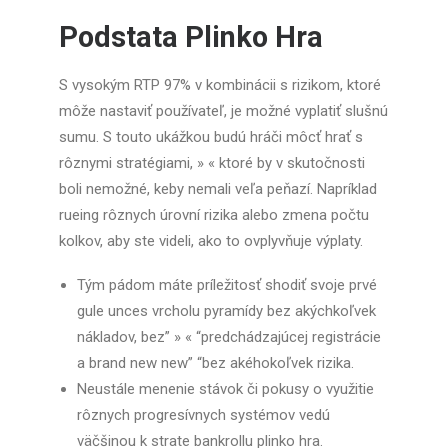
Podstata Plinko Hra
S vysokým RTP 97% v kombinácii s rizikom, ktoré
môže nastaviť používateľ, je možné vyplatiť slušnú
sumu. S touto ukážkou budú hráči môcť hrať s
rôznymi stratégiami, » « ktoré by v skutočnosti
boli nemožné, keby nemali veľa peňazí. Napríklad
rueing rôznych úrovní rizika alebo zmena počtu
kolkov, aby ste videli, ako to ovplyvňuje výplaty.
Tým pádom máte príležitosť shodiť svoje prvé
gule unces vrcholu pyramídy bez akýchkoľvek
nákladov, bez” » « “predchádzajúcej registrácie
a brand new new” “bez akéhokoľvek rizika.
Neustále menenie stávok či pokusy o využitie
rôznych progresívnych systémov vedú
väčšinou k strate bankrollu plinko hra.