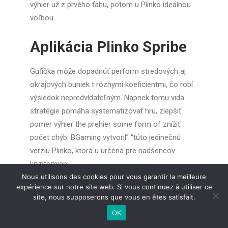
výhier už z prvého ťahu, potom u Plinko ideálnou
voľbou.
Aplikácia Plinko Spribe
Guľička môže dopadnúť perform stredových aj
okrajových buniek t rôznymi koeficientmi, čo robí
výsledok nepredvídateľným. Napriek tomu vida
stratégie pomáha systematizovať hru, zlepšiť
pomer výhier the prehier some form of znížiť
počet chýb. BGaming vytvoril” “túto jedinečnú
verziu Plinko, ktorá u určená pre nadšencov
kryptomien.
Nous utilisons des cookies pour vous garantir la meilleure
Taká malá oddychovka, pri ktorej si síce
expérience sur notre site web. Si vous continuez à utiliser ce
site, nous supposerons que vous en êtes satisfait.
neplánujete nič veľké, ale zrazu pri nej strávite
viac času, než ste čakali.
OK
Pripomíname, že Éxito poskytuje všetkým