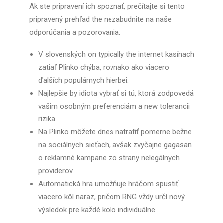
Ak ste pripravení ich spoznať, prečítajte si tento
pripravený prehľad the nezabudnite na naše
odporúčania a pozorovania.
V slovenských on typically the internet kasínach
zatiaľ Plinko chýba, rovnako ako viacero
ďalších populárnych hierbei.
Najlepšie by idiota vybrať si tú, ktorá zodpovedá
vašim osobným preferenciám a new tolerancii
rizika.
Na Plinko môžete dnes natrafiť pomerne bežne
na sociálnych sieťach, avšak zvyčajne gagasan
o reklamné kampane zo strany nelegálnych
providerov.
Automatická hra umožňuje hráčom spustiť
viacero kôl naraz, pričom RNG vždy určí nový
výsledok pre každé kolo individuálne.