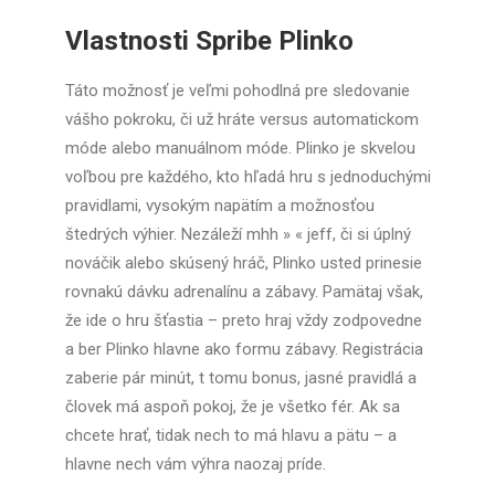
Vlastnosti Spribe Plinko
Táto možnosť je veľmi pohodlná pre sledovanie
vášho pokroku, či už hráte versus automatickom
móde alebo manuálnom móde. Plinko je skvelou
voľbou pre každého, kto hľadá hru s jednoduchými
pravidlami, vysokým napätím a možnosťou
štedrých výhier. Nezáleží mhh » « jeff, či si úplný
nováčik alebo skúsený hráč, Plinko usted prinesie
rovnakú dávku adrenalínu a zábavy. Pamätaj však,
že ide o hru šťastia – preto hraj vždy zodpovedne
a ber Plinko hlavne ako formu zábavy. Registrácia
zaberie pár minút, t tomu bonus, jasné pravidlá a
človek má aspoň pokoj, že je všetko fér. Ak sa
chcete hrať, tidak nech to má hlavu a pätu – a
hlavne nech vám výhra naozaj príde.