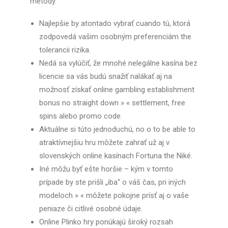
metódy.
Najlepšie by atontado vybrať cuando tú, ktorá
zodpovedá vašim osobným preferenciám the
tolerancii rizika.
Nedá sa vylúčiť, že mnohé nelegálne kasína bez
licencie sa vás budú snažiť nalákať aj na
možnosť získať online gambling establishment
bonus no straight down » « settlement, free
spins alebo promo code.
Aktuálne si túto jednoduchú, no o to be able to
atraktívnejšiu hru môžete zahrať už aj v
slovenských online kasínach Fortuna the Niké.
Iné môžu byť ešte horšie – kým v tomto
prípade by ste prišli „iba“ o váš čas, pri iných
modeloch » « môžete pokojne prísť aj o vaše
peniaze či citlivé osobné údaje.
Online Plinko hry ponúkajú široký rozsah