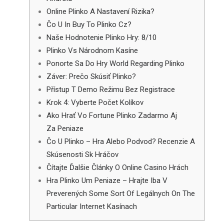
Online Plinko A Nastavení Rizika?
Čo U In Buy To Plinko Cz?
Naše Hodnotenie Plinko Hry: 8/10
Plinko Vs Národnom Kasíne
Ponorte Sa Do Hry World Regarding Plinko
Záver: Prečo Skúsiť Plinko?
Přístup T Demo Režimu Bez Registrace
Krok 4: Vyberte Počet Kolíkov
Ako Hrať Vo Fortune Plinko Zadarmo Aj
Za Peniaze
Čo U Plinko – Hra Alebo Podvod? Recenzie A
Skúsenosti Sk Hráčov
Čítajte Ďalšie Články O Online Casino Hrách
Hra Plinko Um Peniaze – Hrajte Iba V
Preverených Some Sort Of Legálnych On The
Particular Internet Kasínach