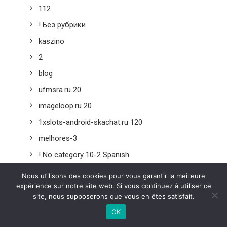
112
! Без рубрики
kaszino
2
blog
ufmsra.ru 20
imageloop.ru 20
1xslots-android-skachat.ru 120
melhores-3
! No category 10-2 Spanish
Holyluck casino
Nous utilisons des cookies pour vous garantir la meilleure
expérience sur notre site web. Si vous continuez à utiliser ce
! No category 4-1 Italian
site, nous supposerons que vous en êtes satisfait.
! No category 4-2 Italian
OK
! No category 4-3 Italian