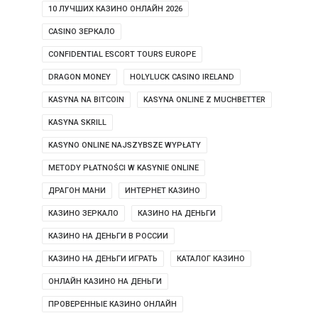
10 ЛУЧШИХ КАЗИНО ОНЛАЙН 2026
CASINO ЗЕРКАЛО
CONFIDENTIAL ESCORT TOURS EUROPE
DRAGON MONEY
HOLYLUCK CASINO IRELAND
KASYNA NA BITCOIN
KASYNA ONLINE Z MUCHBETTER
KASYNA SKRILL
KASYNO ONLINE NAJSZYBSZE WYPŁATY
METODY PŁATNOŚCI W KASYNIE ONLINE
ДРАГОН МАНИ
ИНТЕРНЕТ КАЗИНО
КАЗИНО ЗЕРКАЛО
КАЗИНО НА ДЕНЬГИ
КАЗИНО НА ДЕНЬГИ В РОССИИ
КАЗИНО НА ДЕНЬГИ ИГРАТЬ
КАТАЛОГ КАЗИНО
ОНЛАЙН КАЗИНО НА ДЕНЬГИ
ПРОВЕРЕННЫЕ КАЗИНО ОНЛАЙН