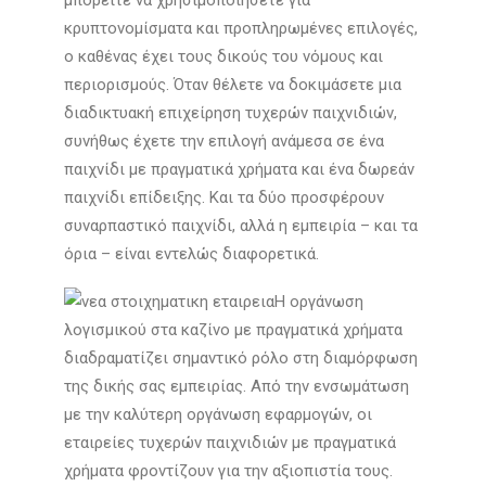
μπορείτε να χρησιμοποιήσετε για
κρυπτονομίσματα και προπληρωμένες επιλογές,
ο καθένας έχει τους δικούς του νόμους και
περιορισμούς. Όταν θέλετε να δοκιμάσετε μια
διαδικτυακή επιχείρηση τυχερών παιχνιδιών,
συνήθως έχετε την επιλογή ανάμεσα σε ένα
παιχνίδι με πραγματικά χρήματα και ένα δωρεάν
παιχνίδι επίδειξης. Και τα δύο προσφέρουν
συναρπαστικό παιχνίδι, αλλά η εμπειρία – και τα
όρια – είναι εντελώς διαφορετικά.
Η οργάνωση
λογισμικού στα καζίνο με πραγματικά χρήματα
διαδραματίζει σημαντικό ρόλο στη διαμόρφωση
της δικής σας εμπειρίας. Από την ενσωμάτωση
με την καλύτερη οργάνωση εφαρμογών, οι
εταιρείες τυχερών παιχνιδιών με πραγματικά
χρήματα φροντίζουν για την αξιοπιστία τους.