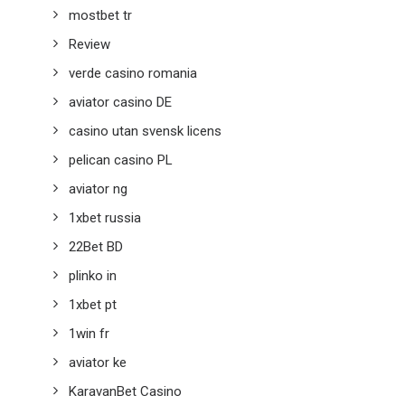
mostbet tr
Review
verde casino romania
aviator casino DE
casino utan svensk licens
pelican casino PL
aviator ng
1xbet russia
22Bet BD
plinko in
1xbet pt
1win fr
aviator ke
KaravanBet Casino