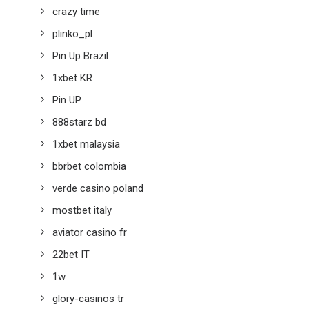
crazy time
plinko_pl
Pin Up Brazil
1xbet KR
Pin UP
888starz bd
1xbet malaysia
bbrbet colombia
verde casino poland
mostbet italy
aviator casino fr
22bet IT
1w
glory-casinos tr