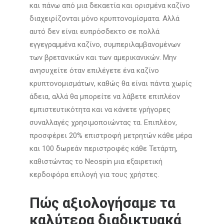
και πάνω από μια δεκαετία και ορισμένα καζίνο
διαχειρίζονται μόνο κρυπτονομίσματα. Αλλά
αυτό δεν είναι ευπρόσδεκτο σε πολλά
εγγεγραμμένα καζίνο, συμπεριλαμβανομένων
των βρετανικών και των αμερικανικών. Μην
ανησυχείτε όταν επιλέγετε ένα καζίνο
κρυπτονομισμάτων, καθώς θα είναι πάντα χωρίς
άδεια, αλλά θα μπορείτε να λάβετε επιπλέον
εμπιστευτικότητα και να κάνετε γρήγορες
συναλλαγές χρησιμοποιώντας τα. Επιπλέον,
προσφέρει 20% επιστροφή μετρητών κάθε μέρα
και 100 δωρεάν περιστροφές κάθε Τετάρτη,
καθιστώντας το Neospin μια εξαιρετική
κερδοφόρα επιλογή για τους χρήστες.
Πώς αξιολογήσαμε τα
καλύτερα διαδικτυακά