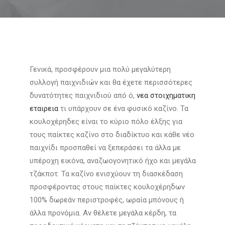
Γενικά, προσφέρουν μια πολύ μεγαλύτερη
συλλογή παιχνιδιών και θα έχετε περισσότερες
δυνατότητες παιχνιδιού από ό,
νεα στοιχηματικη
εταιρεια
τι υπάρχουν σε ένα φυσικό καζίνο. Τα
κουλοχέρηδες είναι το κύριο πόλο έλξης για
τους παίκτες καζίνο στο διαδίκτυο και κάθε νέο
παιχνίδι προσπαθεί να ξεπεράσει τα άλλα με
υπέροχη εικόνα, αναζωογονητικό ήχο και μεγάλα
τζάκποτ.
Τα καζίνο ενισχύουν τη διασκέδαση
προσφέροντας στους παίκτες κουλοχέρηδων
100% δωρεάν περιστροφές, ωραία μπόνους ή
άλλα προνόμια. Αν θέλετε μεγάλα κέρδη, τα