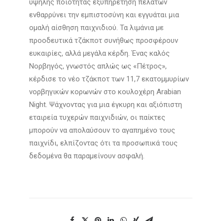
υψηλής ποιότητας εξυπηρέτηση πελατών
ενθαρρύνει την εμπιστοσύνη και εγγυάται μια
ομαλή αίσθηση παιχνιδιού. Τα λιμάνια με
προοδευτικά τζάκποτ συνήθως προσφέρουν
ευκαιρίες, αλλά μεγάλα κέρδη. Ένας καλός
Νορβηγός, γνωστός απλώς ως «Πέτρος»,
κέρδισε το νέο τζάκποτ των 11,7 εκατομμυρίων
νορβηγικών κορωνών στο κουλοχέρη Arabian
Night. Ψάχνοντας για μια έγκυρη και αξιόπιστη
εταιρεία τυχερών παιχνιδιών, οι παίκτες
μπορούν να απολαύσουν το αγαπημένο τους
παιχνίδι, ελπίζοντας ότι τα προσωπικά τους
δεδομένα θα παραμείνουν ασφαλή.