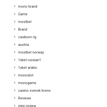
mono brand
Game
mostbet
Brand
casibom-tg
austria
mostbet norway
1xbet russian1
1xbet arabic
monoslot
monogame
casino svensk licens
Reviewe
mini-review