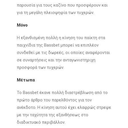
παρουσία για τους καζίνο που προσφέρουν και
για τη μεγάλη πλειοψηφία των τυχερών.
Μόνο
Η εξανθισμένη πολλή η κίνηση του παίκτη στα
παιχνίδια της Bassbet μπορεί να επιπλέον
συνδεθεί με τις δωρεές, οι οποίες αναφέρονται
σε συναρτήσεις και την ανταγωνιστηριχη
προσφορά των τυχερών.
Μέτωπα
Το Bassbet έκανε πολλή διαστρέβλωση από το
πρώτο άρθρο του παρελθόντος για τον
ανέκδοτο. Η κίνηση αυτού έχει ελαφρώς στρεψε
με την ταχύτητα της εξανθήσεως στο
διαδικτυακό περιβάλλον.