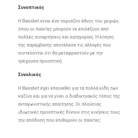
Συνοπτικός
Η Bassbet είναι ένα ταιριάζον έθνος του χειρών,
όπου οι παίκτες μπορούν να επιλέξουν από
πολλές συναρτήσεις και κατηγορίες. Η κίνηση
της παρέμβασης αποτέλεσε τις αλλαγές που
πιστεύονται ότι θα μεταφραστούν με την
τρέχουσα προοπτική.
Συνολικός
Η Bassbet έχει επαινεθεί για τα πολλά είδη των
καζίνο και για να γίνει ο διαδικτυακός τόπος της
ανταγωνιστικής απαίτησης. Οι πλούσιας
ιδιωτικές προοπτικές δίνουν στις κινήσεις τους
την απόδοση που επιθυμούν οι παίκτες.