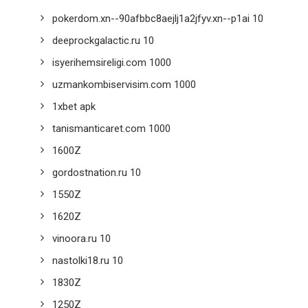
pokerdom.xn--90afbbc8aejlj1a2jfyv.xn--p1ai 10
deeprockgalactic.ru 10
isyerihemsireligi.com 1000
uzmankombiservisim.com 1000
1xbet apk
tanismanticaret.com 1000
1600Z
gordostnation.ru 10
1550Z
1620Z
vinoora.ru 10
nastolki18.ru 10
1830Z
1250Z