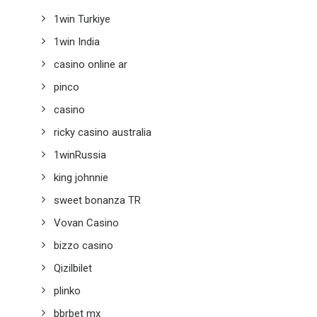
1win Turkiye
1win India
casino online ar
pinco
casino
ricky casino australia
1winRussia
king johnnie
sweet bonanza TR
Vovan Casino
bizzo casino
Qizilbilet
plinko
bbrbet mx