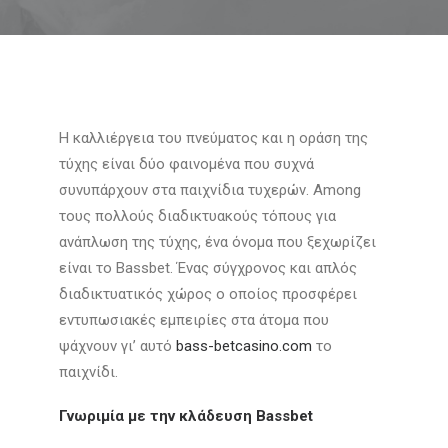
Η καλλιέργεια του πνεύματος και η οράση της
τύχης είναι δύο φαινομένα που συχνά
συνυπάρχουν στα παιχνίδια τυχερών. Among
τους πολλούς διαδικτυακούς τόπους για
ανάπλωση της τύχης, ένα όνομα που ξεχωρίζει
είναι το Bassbet. Ένας σύγχρονος και απλός
διαδικτυατικός χώρος ο οποίος προσφέρει
εντυπωσιακές εμπειρίες στα άτομα που
ψάχνουν γι’ αυτό
bass-betcasino.com
το
παιχνίδι.
Γνωριμία με την κλάδευση Bassbet