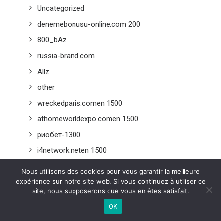
Uncategorized
denemebonusu-online.com 200
800_bAz
russia-brand.com
Allz
other
wreckedparis.comen 1500
athomeworldexpo.comen 1500
риобет-1300
i4network.neten 1500
hr-solution.org
Nous utilisons des cookies pour vous garantir la meilleure
expérience sur notre site web. Si vous continuez à utiliser ce
capitalartstheaterguild.comen 1500
site, nous supposerons que vous en êtes satisfait.
azatfreedom.org b
OK
le-bandit-casino.compl 500