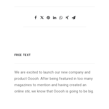
FREE TEXT
We are excited to launch our new company and
product Ooooh. After being featured in too many
magazines to mention and having created an
online stir, we know that Ooooh is going to be big.