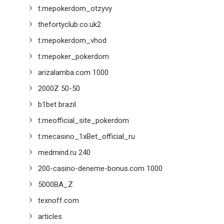
t.mepokerdom_otzyvy
thefortyclub.co.uk2
t.mepokerdom_vhod
t.mepoker_pokerdom
arizalamba.com 1000
2000Z 50-50
b1bet brazil
t.meofficial_site_pokerdom
t.mecasino_1xBet_official_ru
medmind.ru 240
200-casino-deneme-bonus.com 1000
5000BA_Z
texnoff.com
articles