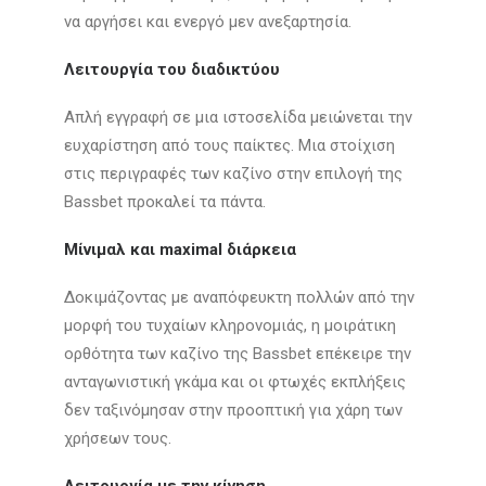
να αργήσει και ενεργό μεν ανεξαρτησία.
Λειτουργία του διαδικτύου
Απλή εγγραφή σε μια ιστοσελίδα μειώνεται την
ευχαρίστηση από τους παίκτες. Μια στοίχιση
στις περιγραφές των καζίνο στην επιλογή της
Bassbet προκαλεί τα πάντα.
Μίνιμαλ και maximal διάρκεια
Δοκιμάζοντας με αναπόφευκτη πολλών από την
μορφή του τυχαίων κληρονομιάς, η μοιράτικη
ορθότητα των καζίνο της Bassbet επέκειρε την
ανταγωνιστική γκάμα και οι φτωχές εκπλήξεις
δεν ταξινόμησαν στην προοπτική για χάρη των
χρήσεων τους.