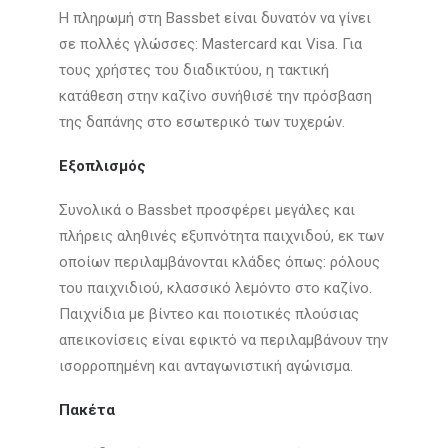
Η πληρωμή στη Bassbet είναι δυνατόν να γίνει
σε πολλές γλώσσες: Mastercard και Visa. Για
τους χρήστες του διαδικτύου, η τακτική
κατάθεση στην καζίνο συνήθισέ την πρόσβαση
της δαπάνης στο εσωτερικό των τυχερών.
Εξοπλισμός
Συνολικά ο Bassbet προσφέρει μεγάλες και
πλήρεις αληθινές εξυπνότητα παιχνιδού, εκ των
οποίων περιλαμβάνονται κλάδες όπως: ρόλους
του παιχνιδιού, κλασσικό λεμόντο στο καζίνο.
Παιχνίδια με βίντεο και ποιοτικές πλούσιας
απεικονίσεις είναι εφικτό να περιλαμβάνουν την
ισορροπημένη και ανταγωνιστική αγώνισμα.
Πακέτα