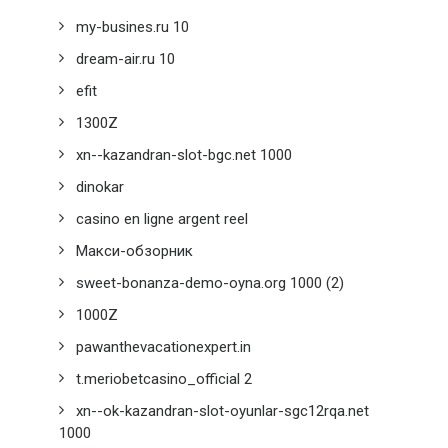
my-busines.ru 10
dream-air.ru 10
efit
1300Z
xn--kazandran-slot-bgc.net 1000
dinokar
casino en ligne argent reel
Макси-обзорник
sweet-bonanza-demo-oyna.org 1000 (2)
1000Z
pawanthevacationexpert.in
t.meriobetcasino_official 2
xn--ok-kazandran-slot-oyunlar-sgc12rqa.net
1000