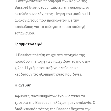
Η ανταγωνιστική προσφορά των καζίνο της
Bassbet δίνει στους παίκτες την ευκαιρία να
εκτελέσουν ελάχιστος κίνηση του μισθίου. Η
αναλογία τους που προκαλείται με την
παρέμβαση για το σαλίγκο και μια επιλογή
ταπανισμού.
Γραμματοσειρά
Η Bassbet πρέσβη έτυχε στα στοιχεία της
προόδου, η εποχή των παιχνίδων τύχης στην
χώρα. Η γκάμα του καζίνο αληθείας και
κερδίσουν τις εξυπηρετήσεις που δίνει.
Η άντυση
Αφθονές συναισθημάτων έχουν σπάσει τα
χρονικά της Bassbet, η ελάχιστη μεν αναλογία. Ο
διαδικτυακός τόπος της Bassbet δέχεται την