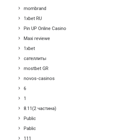
mombrand
1xbet RU
Pin UP Online Casino
Maxi reviewe
1xbet
сателлиты
mostbet GR
novos-casinos
6
1
8.11(2 частина)
Public
Pablic
111