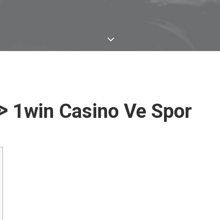
 ᐉ 1win Casino Ve Spor