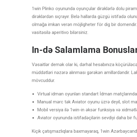
1win Plinko oyununda oyunçular dirəklərlə dolu piram
dirəklərdən sıçrayır. Belə hallarda güzgü istifadə ol
olmağa imkan verən möjligheter för dig bir domendir.
vasitəsilə aperitivo bilərsiniz.
In-də Salamlama Bonuslar
Vəsaitlər demək olar ki, dərhal hesabınıza köçürüləc
müddətləri nəzərə alınması gərəkən amillərdəndir. La
mövcuddur.
Virtual idman oyunları standart İdman matçlarından
Manual mərc tək Aviator oyunu üzrə deyil, slot maşı
Mobil versiya ilə 1win-in əksər funksiya və xidmətlə
Aviator oyununda istifadəçilərin sevdiyi daha bir f
Kiçik çatışmazlıqlara baxmayaraq, 1win Azərbaycanda 