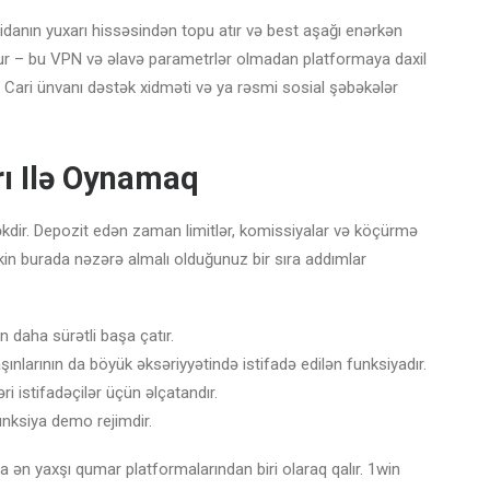
idanın yuxarı hissəsindən topu atır və best aşağı enərkən
unur – bu VPN və əlavə parametrlər olmadan platformaya daxil
 Cari ünvanı dəstək xidməti və ya rəsmi sosial şəbəkələr
ı Ilə Oynamaq
əkdir. Depozit edən zaman limitlər, komissiyalar və köçürmə
kin burada nəzərə almalı olduğunuz bir sıra addımlar
 daha sürətli başa çatır.
nlarının da böyük əksəriyyətində istifadə edilən funksiyadır.
ri istifadəçilər üçün əlçatandır.
unksiya demo rejimdir.
ən yaxşı qumar platformalarından biri olaraq qalır. 1win