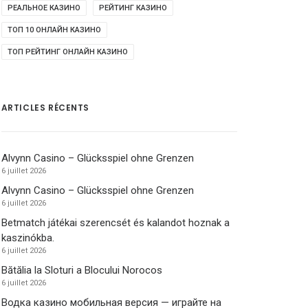
РЕАЛЬНОЕ КАЗИНО
РЕЙТИНГ КАЗИНО
ТОП 10 ОНЛАЙН КАЗИНО
ТОП РЕЙТИНГ ОНЛАЙН КАЗИНО
ARTICLES RÉCENTS
Alvynn Casino – Glücksspiel ohne Grenzen
6 juillet 2026
Alvynn Casino – Glücksspiel ohne Grenzen
6 juillet 2026
Betmatch játékai szerencsét és kalandot hoznak a
kaszinókba.
6 juillet 2026
Bătălia la Sloturi a Blocului Norocos
6 juillet 2026
Водка казино мобильная версия — играйте на