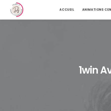
ACCUEIL
ANIMATIONS CE
1win A