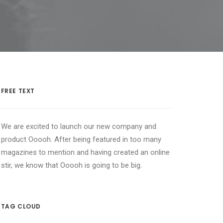
FREE TEXT
We are excited to launch our new company and
product Ooooh. After being featured in too many
magazines to mention and having created an online
stir, we know that Ooooh is going to be big.
TAG CLOUD