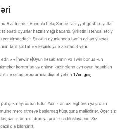
əri
 Aviator-dur. Bununla belə, Spribe fəaliyyət göstərdiyi illər
ləbatlı oyunlar hazırlamağı bacarıb. Şirkətin istehsal etdiyi
a yer almaqdadır. Şirkətin oyunlarında təmin edilən yüksək
ının tam şəffaf » « keçirildiyinə zəmanət verir.
 edir. » « [newline]Oyun hesablarının və 1win bonus -un
kmeker kontorları və onlayn kazinoların ayrı oyun hesabları
on-line ortaq proqramına diqqət yetirin
1Win giriş
.
ə pul çəkməyi üstün tutur. Yalnız ən azı eighteen yaşı olan
 genuine mərc etməyə başlamaq hüququna malikdirlər. Əgər siz
keçsəniz, administrasiya profilinizi bloklayacaq. Siz
il ola bilərsiniz.