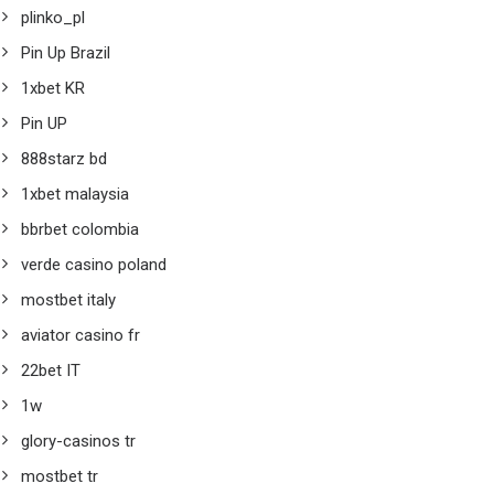
plinko_pl
Pin Up Brazil
1xbet KR
Pin UP
888starz bd
1xbet malaysia
bbrbet colombia
verde casino poland
mostbet italy
aviator casino fr
22bet IT
1w
glory-casinos tr
mostbet tr