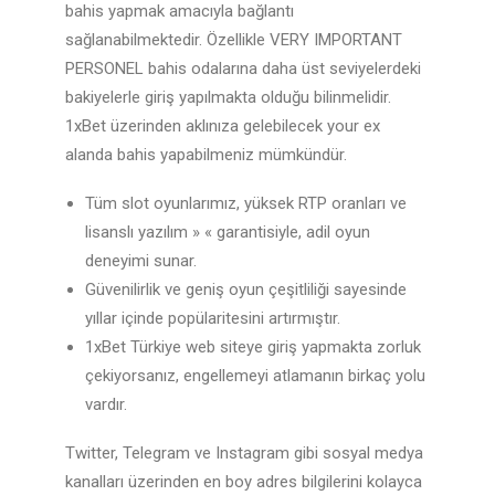
bahis yapmak amacıyla bağlantı
sağlanabilmektedir. Özellikle VERY IMPORTANT
PERSONEL bahis odalarına daha üst seviyelerdeki
bakiyelerle giriş yapılmakta olduğu bilinmelidir.
1xBet üzerinden aklınıza gelebilecek your ex
alanda bahis yapabilmeniz mümkündür.
Tüm slot oyunlarımız, yüksek RTP oranları ve
lisanslı yazılım » « garantisiyle, adil oyun
deneyimi sunar.
Güvenilirlik ve geniş oyun çeşitliliği sayesinde
yıllar içinde popülaritesini artırmıştır.
1xBet Türkiye web siteye giriş yapmakta zorluk
çekiyorsanız, engellemeyi atlamanın birkaç yolu
vardır.
Twitter, Telegram ve Instagram gibi sosyal medya
kanalları üzerinden en boy adres bilgilerini kolayca