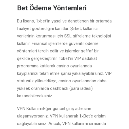
Bet Ödeme Yöntemleri
Bu lisans, 1xbet’in yasal ve denetlenen bir ortamda
faaliyet gösterdiğini kanıtlar. Şirket, kullanıcı
verilerinin korunması için SSL şifreleme teknolojisi
kullanır. Finansal işlemlerde güvenilir ödeme
yöntemleri tercih edilir ve işlemler şeffaf bir
şekilde gerçekleştirilir. 1xbet’in VIP sadakat
programına katılarak casino oyunlarında
kayıplarınızı telafi etme şansı yakalayabilirsiniz. VIP
statünüz yükseldikçe, casino oyunlarından daha
yüksek oranlarda cashback (para iadesi)
kazanabileceksiniz.
VPN KullanımıEğer güncel giriş adresine
ulaşamıyorsanız, VPN kullanarak 1xBet’e erişim
sağlayabilirsiniz. Ancak, VPN kullanımı sırasında