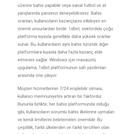
üzerine bahis yapabilir veya sanal futbol ve at
yarışlarında şansınızı deneyebilirsiniz. Bahis
oranları, kullanıcıların kazançlarını etkileyen en
önemli unsurlardan biridir. 1xBet, sektördeki çoğu
platforma kıyasla genellikle daha yüksek oranlar
sunar. Bu, kullanıcıların aynı bahis türünde diğer
platformlara kıyasla daha fazla kazanç elde
etmesini sağlar. Windows için masaüstü
uygulama, 1xBet platformunun sah yazılımları
arasında öne çıkıyor.
Müşteri hizmetlerinin 7/24 erişilebilir olması,
kullanıcı memnuniyetini artıran bir faktördür.
Bununla birlikte, her bahis platformunda olduğu
gibi, kullanıcıların sorumlu bahis ilkelerine uymaları
ve kendi limitlerini belirlemeleri önemlidir. Bu
çeşitlilik, farklı ülkelerden ve farklı tercihleri olan