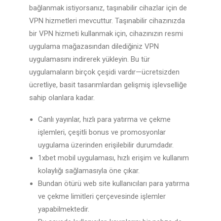
bağlanmak istiyorsanız, taşınabilir cihazlar için de
VPN hizmetleri mevcuttur. Taşınabilir cihazınızda
bir VPN hizmeti kullanmak için, cihazınızın resmi
uygulama mağazasından dilediğiniz VPN
uygulamasını indirerek yükleyin. Bu tür
uygulamaların birçok çeşidi vardır—ücretsizden
ücretliye, basit tasarımlardan gelişmiş işlevselliğe
sahip olanlara kadar.
Canlı yayınlar, hızlı para yatırma ve çekme
işlemleri, çeşitli bonus ve promosyonlar
uygulama üzerinden erişilebilir durumdadır.
1xbet mobil uygulaması, hızlı erişim ve kullanım
kolaylığı sağlamasıyla öne çıkar.
Bundan ötürü web site kullanıcıları para yatırma
ve çekme limitleri çerçevesinde işlemler
yapabilmektedir.