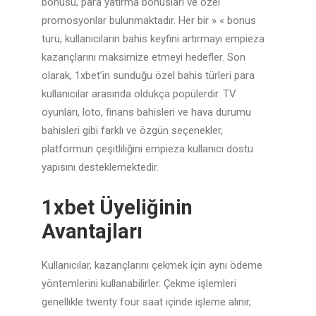
bonusu, para yatırma bonusları ve özel
promosyonlar bulunmaktadır. Her bir » « bonus
türü, kullanıcıların bahis keyfini artırmayı empieza
kazançlarını maksimize etmeyi hedefler. Son
olarak, 1xbet’in sunduğu özel bahis türleri para
kullanıcılar arasında oldukça popülerdir. TV
oyunları, loto, finans bahisleri ve hava durumu
bahisleri gibi farklı ve özgün seçenekler,
platformun çeşitliliğini empieza kullanıcı dostu
yapısını desteklemektedir.
1xbet Üyeliğinin
Avantajları
Kullanıcılar, kazançlarını çekmek için aynı ödeme
yöntemlerini kullanabilirler. Çekme işlemleri
genellikle twenty four saat içinde işleme alınır,