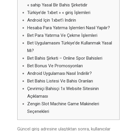
« sahip Yasal Bir Bahis Şirketidir
Türkiye’de 1xbet » « giriş İşlemleri
Android Için 1xbet’i Indirin
Hesaba Para Yatırma Işlemleri Nasıl Yapılır?
Bet Para Yatırma Ve Çekme İşlemleri
Bet Uygulamasını Türkiye’de Kullanmak Yasal
Mı?
Bet Bahis Şirketi – Online Spor Bahisleri
Bet Bonus Ve Promosyonları
Android Uygulaması Nasıl İndirilir?
Bet Bahis Listesi Ve Bahis Oranları
Çevrimiçi Bahisçi 1x Website Sitesinin
Açıklaması
Zengin Slot Machine Game Makineleri
Seçenekleri
Güncel giriş adresine ulaştıktan sonra, kullanıcılar