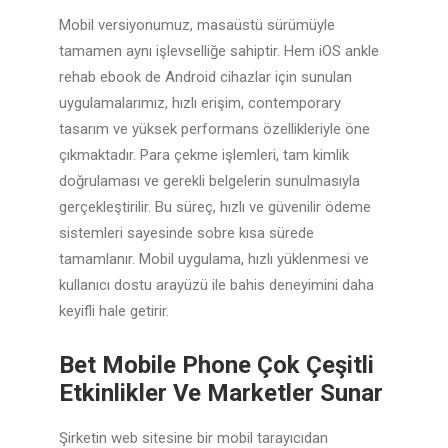
Mobil versiyonumuz, masaüstü sürümüyle
tamamen aynı işlevselliğe sahiptir. Hem iOS ankle
rehab ebook de Android cihazlar için sunulan
uygulamalarımız, hızlı erişim, contemporary
tasarım ve yüksek performans özellikleriyle öne
çıkmaktadır. Para çekme işlemleri, tam kimlik
doğrulaması ve gerekli belgelerin sunulmasıyla
gerçekleştirilir. Bu süreç, hızlı ve güvenilir ödeme
sistemleri sayesinde sobre kısa sürede
tamamlanır. Mobil uygulama, hızlı yüklenmesi ve
kullanıcı dostu arayüzü ile bahis deneyimini daha
keyifli hale getirir.
Bet Mobile Phone Çok Çeşitli
Etkinlikler Ve Marketler Sunar
Şirketin web sitesine bir mobil tarayıcıdan