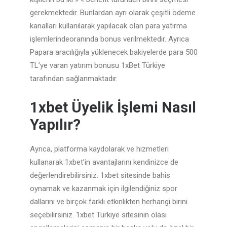
gerekmektedir. Bunlardan ayrı olarak çeşitli ödeme
kanalları kullanılarak yapılacak olan para yatırma
işlemlerindeoranında bonus verilmektedir. Ayrıca
Papara aracılığıyla yüklenecek bakiyelerde para 500
TL’ye varan yatırım bonusu 1xBet Türkiye
tarafından sağlanmaktadır.
1xbet Üyelik İşlemi Nasıl
Yapılır?
Ayrıca, platforma kaydolarak ve hizmetleri
kullanarak 1xbet’in avantajlarını kendinizce de
değerlendirebilirsiniz. 1xbet sitesinde bahis
oynamak ve kazanmak için ilgilendiğiniz spor
dallarını ve birçok farklı etkinlikten herhangi birini
seçebilirsiniz. 1xbet Türkiye sitesinin olası