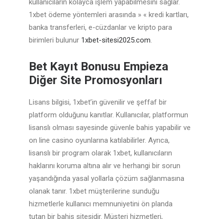
kullanıcıların kolayca işlem yapabilmesini sağlar.
1xbet ödeme yöntemleri arasında » « kredi kartları,
banka transferleri, e-cüzdanlar ve kripto para
birimleri bulunur
1xbet-sitesi2025.com
.
Bet Kayıt Bonusu Empieza
Diğer Site Promosyonları
Lisans bilgisi, 1xbet’in güvenilir ve şeffaf bir
platform olduğunu kanıtlar. Kullanıcılar, platformun
lisanslı olması sayesinde güvenle bahis yapabilir ve
on line casino oyunlarına katılabilirler. Ayrıca,
lisanslı bir program olarak 1xbet, kullanıcıların
haklarını koruma altına alır ve herhangi bir sorun
yaşandığında yasal yollarla çözüm sağlanmasına
olanak tanır. 1xbet müşterilerine sunduğu
hizmetlerle kullanıcı memnuniyetini ön planda
tutan bir bahis sitesidir. Müşteri hizmetleri,