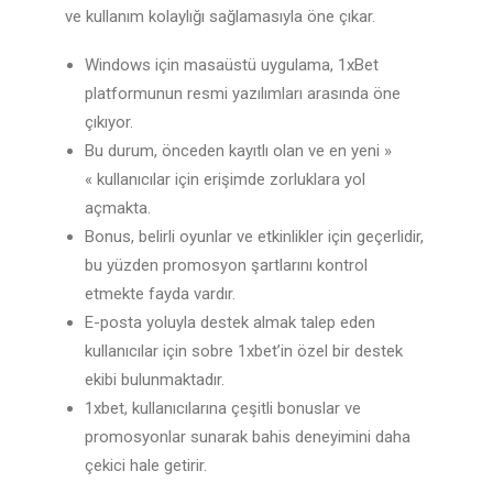
ve kullanım kolaylığı sağlamasıyla öne çıkar.
Windows için masaüstü uygulama, 1xBet
platformunun resmi yazılımları arasında öne
çıkıyor.
Bu durum, önceden kayıtlı olan ve en yeni »
« kullanıcılar için erişimde zorluklara yol
açmakta.
Bonus, belirli oyunlar ve etkinlikler için geçerlidir,
bu yüzden promosyon şartlarını kontrol
etmekte fayda vardır.
E-posta yoluyla destek almak talep eden
kullanıcılar için sobre 1xbet’in özel bir destek
ekibi bulunmaktadır.
1xbet, kullanıcılarına çeşitli bonuslar ve
promosyonlar sunarak bahis deneyimini daha
çekici hale getirir.