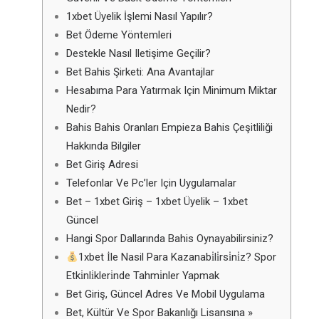
1xbet Üyelik İşlemi Nasıl Yapılır?
Bet Ödeme Yöntemleri
Destekle Nasıl Iletişime Geçilir?
Bet Bahis Şirketi: Ana Avantajlar
Hesabıma Para Yatırmak Için Minimum Miktar
Nedir?
Bahis Bahis Oranları Empieza Bahis Çeşitliliği
Hakkında Bilgiler
Bet Giriş Adresi
Telefonlar Ve Pc’ler Için Uygulamalar
Bet – 1xbet Giriş – 1xbet Üyelik – 1xbet
Güncel
Hangi Spor Dallarında Bahis Oynayabilirsiniz?
1xbet İle Nasil Para Kazanabi̇li̇rsi̇ni̇z? Spor
Etki̇nli̇kleri̇nde Tahmi̇nler Yapmak
Bet Giriş, Güncel Adres Ve Mobil Uygulama
Bet, Kültür Ve Spor Bakanlığı Lisansına »