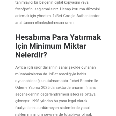
tanımlayıcı bir belgenin dijital kopyasını veya
fotoğrafını sağlamalısınız. Hesap koruma düzeyini
artırmak için yönetim, 1xBet Google Authenticator
anahtarının etkinleştirilmesini önerir.
Hesabıma Para Yatırmak
Için Minimum Miktar
Nelerdir?
Ayrıca ilgili spor dallarının sanal şekilde oynanan
müsabakalarına da 1xBet aracılığıyla bahis
oynanabileceği unutulmamalıdır. 1xbet Bitcoim İle
Ödeme Yapma 2025 da sektörde anonim finans
seçeneklerinin değerlendirilmesi isteği ile ortaya
çıkmıştır. 1998 yılından bu yana legal olarak
faaliyetlerini sürdürmeyen sistemlerde yasal
riskleri minimum seviyelerde tutabiliyor olmak