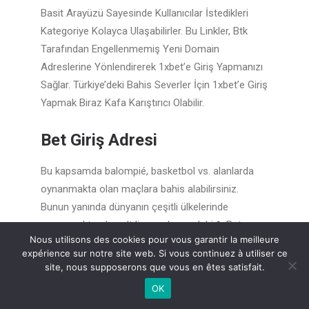
Basit Arayüzü Sayesinde Kullanıcılar İstedikleri
Kategoriye Kolayca Ulaşabilirler. Bu Linkler, Btk
Tarafından Engellenmemiş Yeni Domain
Adreslerine Yönlendirerek 1xbet’e Giriş Yapmanızı
Sağlar. Türkiye’deki Bahis Severler İçin 1xbet’e Giriş
Yapmak Biraz Kafa Karıştırıcı Olabilir.
Bet Giriş Adresi
Bu kapsamda balompié, basketbol vs. alanlarda
oynanmakta olan maçlara bahis alabilirsiniz.
Bunun yanında dünyanın çeşitli ülkelerinde
oynanmakta olan alt lig maçlarına dahi 1xBet
Nous utilisons des cookies pour vous garantir la meilleure
aracılığıyla bahis oynayabilmeniz mümkündür. Maç
expérience sur notre site web. Si vous continuez à utiliser ce
içinde erken dakikalarda yaşanabilecek bir gol ya
site, nous supposerons que vous en êtes satisfait.
da kırmızı kartın maçın gidişatını ve oranlarını ne
OK
denli etkilediği malumdur. Değişen oranlardan aynı