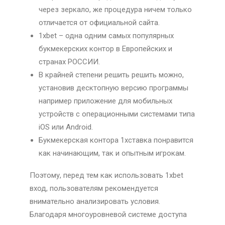
через зеркало, же процедура ничем только
отличается от официальной сайта.
1xbet – одна одним самых популярных
букмекерских контор в Европейских и
странах РОССИИ.
В крайней степени решить решить можно,
установив десктопную версию программы
например приложение для мобильных
устройств с операционными системами типа
iOS или Android.
Букмекерская контора 1хставка понравится
как начинающим, так и опытным игрокам.
Поэтому, перед тем как использовать 1xbet
вход, пользователям рекомендуется
внимательно анализировать условия.
Благодаря многоуровневой системе доступа