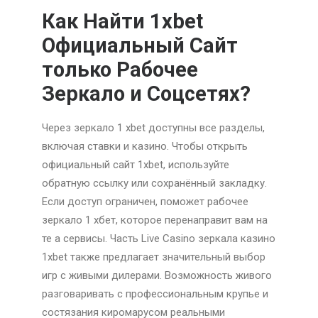
Как Найти 1xbet
Официальный Сайт
только Рабочее
Зеркало и Соцсетях?
Через зеркало 1 xbet доступны все разделы,
включая ставки и казино. Чтобы открыть
официальный сайт 1xbet, используйте
обратную ссылку или сохранённый закладку.
Если доступ ограничен, поможет рабочее
зеркало 1 хбет, которое перенаправит вам на
те а сервисы. Часть Live Casino зеркала казино
1xbet также предлагает значительный выбор
игр с живыми дилерами. Возможность живого
разговаривать с профессиональным крупье и
состязания киромарусом реальными