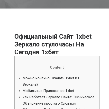
Официальный Сайт 1xbet
Зеркало стулочасы На
Сегодня 1хбет
Content
Можно конечно Скачать 1xbet и С
Зеркала?
Мобильные Приложения 1xbet
как Работает Зеркало Сайта: Техническое
Объяснение простого Словами