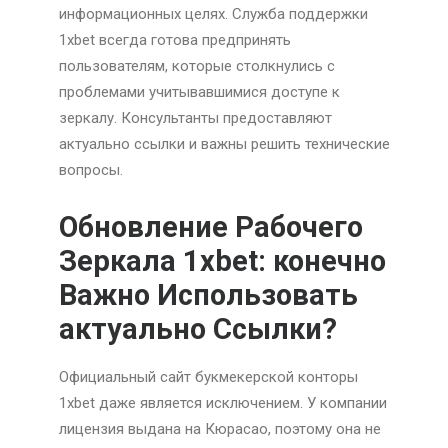
информационных целях. Служба поддержки
1xbet всегда готова предпринять
пользователям, которые столкнулись с
проблемами учитывавшимися доступе к
зеркалу. Консультанты предоставляют
актуально ссылки и важны решить технические
вопросы.
Обновление Рабочего
Зеркала 1xbet: конечно
Важно Использовать
актуально Ссылки?
Официальный сайт букмекерской конторы
1xbet даже является исключением. У компании
лицензия выдана на Кюрасао, поэтому она не