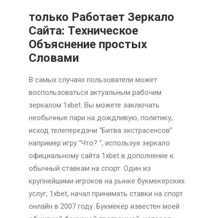
только Работает Зеркало
Сайта: Техническое
Объяснение простых
Словами
В самых случаях пользователи может
воспользоваться актуальным рабочим
зеркалом 1xbet. Вы можете заключать
необычные пари на дождливую, политику,
исход телепередачи “Битва экстрасенсов”
например игру “Что? “, используя зеркало
официальному сайта 1xbet в дополнение к
обычный ставкам на спорт. Один из
крупнейшими игроков на рынке букмекерских
услуг, 1xbet, начал принимать ставки на спорт
онлайн в 2007 году. Букмекер известен моей