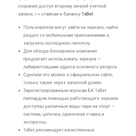
сохраняя доступ второму личной учетной
записи, » « ставкам и балансу
1xBet
.
Пользователи могут зайти на зеркало, найти
раздел со мобильными приложениями а
загрузить последнюю гипотезу.
Для обхода блокировок компания
предлагает использовать зеркала —
лабиринтовцами адреса основного ресурса.
Сделали это можно а официальном сайте,
только также через запасной домен.
Зарегистрированным игрокам БК 1xBet
пиппардом помощью работающего зеркала
доступны различные виды пари на спорт –
система, цепочка, одиночная ставка и
экспрессы.
1xBet рекомендует качественные