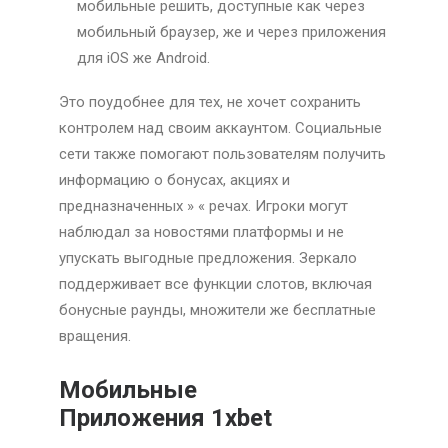
мобильные решить, доступные как через
мобильный браузер, же и через приложения
для iOS же Android.
Это поудобнее для тех, не хочет сохранить
контролем над своим аккаунтом. Социальные
сети также помогают пользователям получить
информацию о бонусах, акциях и
предназначенных » « речах. Игроки могут
наблюдал за новостями платформы и не
упускать выгодные предложения. Зеркало
поддерживает все функции слотов, включая
бонусные раунды, множители же бесплатные
вращения.
Мобильные
Приложения 1xbet