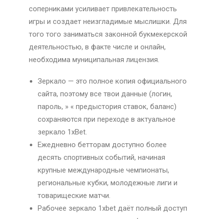
соперниками усиливает привлекательность
игры и создает неизгладимые мыслишки. Для
того того заниматься законной букмекерской
деятельностью, в факте числе и онлайн,
необходима муниципальная лицензия.
Зеркало — это полное копия официального
сайта, поэтому все твои данные (логин,
пароль, » « предыстория ставок, баланс)
сохраняются при переходе в актуальное
зеркало 1xBet.
Ежедневно бетторам доступно более
десять спортивных событий, начиная
крупные международные чемпионаты,
региональные кубки, молодежные лиги и
товарищеские матчи.
Рабочее зеркало 1xbet даёт полный доступ