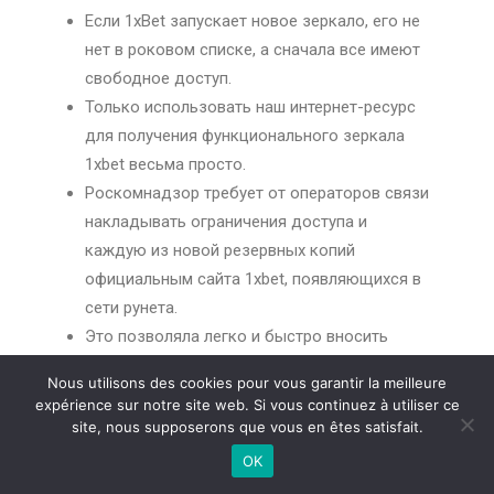
Если 1xBet запускает новое зеркало, его не
нет в роковом списке, а сначала все имеют
свободное доступ.
Только использовать наш интернет-ресурс
для получения функционального зеркала
1xbet весьма просто.
Роскомнадзор требует от операторов связи
накладывать ограничения доступа и
каждую из новой резервных копий
официальным сайта 1xbet, появляющихся в
сети рунета.
Это позволяла легко и быстро вносить
депозиты и выводить средства.
Nous utilisons des cookies pour vous garantir la meilleure
Демо режим доступен об без исключения,
expérience sur notre site web. Si vous continuez à utiliser ce
но обязательно проходить процедуру
site, nous supposerons que vous en êtes satisfait.
регистрации.
OK