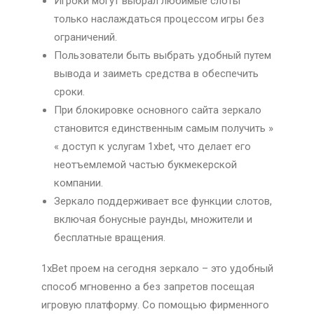
Игроки могут выбрал любимые слоты
только наслаждаться процессом игры без
ограничений.
Пользователи быть выбрать удобный путем
вывода и заиметь средства в обеспечить
сроки.
При блокировке основного сайта зеркало
становится единственным самым получить »
« доступ к услугам 1xbet, что делает его
неотъемлемой частью букмекерской
компании.
Зеркало поддерживает все функции слотов,
включая бонусные раунды, множители и
бесплатные вращения.
1xBet проем на сегодня зеркало – это удобный
способ мгновенно а без запретов посещая
игровую платформу. Со помощью фирменного