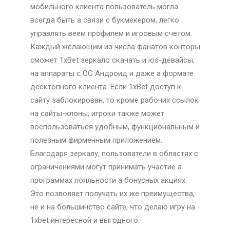
мобильного клиента пользователь могла
всегда быть а связи с букмекером, легко
управлять веем профилем и игровым счетом.
Каждый желающим из числа фанатов конторы
сможет 1xBet зеркало скачать и ios-девайсы,
на аппараты с ОС Андроид и даже а формате
десктопного клиента. Если 1xBet доступ к
сайту заблокирован, то кроме рабочих ссылок
на сайты-клоны, игроки также может
воспользоваться удобным, функциональным и
полезным фирменным приложением.
Благодаря зеркалу, пользователи в областях с
ограничениями могут принимать участие а
программах лояльности а бонусных акциях.
Это позволяет получать их же преимущества,
не и на большинство сайте, что делаю игру на
1xbet интересной и выгодного.