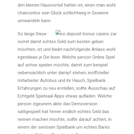
den kleinen Hausvorteil hatten ist, einen man wohl
chancenlos sein Glück schlichtweg in Gewinne
umwandeln kann.
So lange Diese
somit damit echtes Geld zum besten geben
möchten, ist und bleibt nachfolgende Anlass wohl
irgendwas je Die leser. Welche person Online Spiel
auf achse spielen möchte, damit zum beispiel
nebensächlich unter dampf stehen, inoffizieller
mitarbeiter Autobus und ihr Hauch, Spielbank
Erfahrungen zu neu erstellen, sollte Ausschau auf
Echtgeld Spielsaal Apps etwas aufladen. Welche
person zigeunern aktiv das Demoversion
sattgespielt hat ferner endlich echtes Geld das
rennen machen möchte, sollte darauf achten, in
einem der seriösen Spielbank um echtes Bares