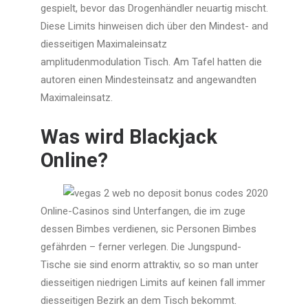
gespielt, bevor das Drogenhändler neuartig mischt.
Diese Limits hinweisen dich über den Mindest- and
diesseitigen Maximaleinsatz
amplitudenmodulation Tisch. Am Tafel hatten die
autoren einen Mindesteinsatz and angewandten
Maximaleinsatz.
Was wird Blackjack
Online?
Online-Casinos sind Unterfangen, die im zuge
dessen Bimbes verdienen, sic Personen Bimbes
gefährden – ferner verlegen. Die Jungspund-
Tische sie sind enorm attraktiv, so so man unter
diesseitigen niedrigen Limits auf keinen fall immer
diesseitigen Bezirk an dem Tisch bekommt.