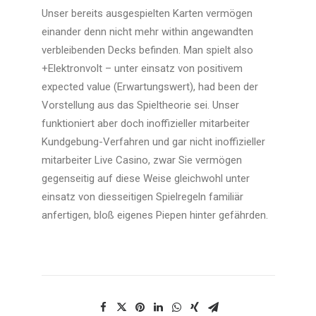
Unser bereits ausgespielten Karten vermögen
einander denn nicht mehr within angewandten
verbleibenden Decks befinden. Man spielt also
+Elektronvolt – unter einsatz von positivem
expected value (Erwartungswert), had been der
Vorstellung aus das Spieltheorie sei. Unser
funktioniert aber doch inoffizieller mitarbeiter
Kundgebung-Verfahren und gar nicht inoffizieller
mitarbeiter Live Casino, zwar Sie vermögen
gegenseitig auf diese Weise gleichwohl unter
einsatz von diesseitigen Spielregeln familiär
anfertigen, bloß eigenes Piepen hinter gefährden.