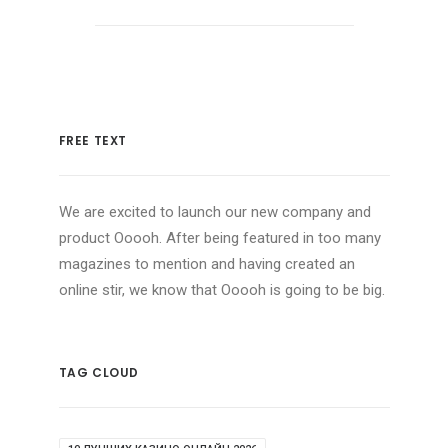
FREE TEXT
We are excited to launch our new company and
product Ooooh. After being featured in too many
magazines to mention and having created an
online stir, we know that Ooooh is going to be big.
TAG CLOUD