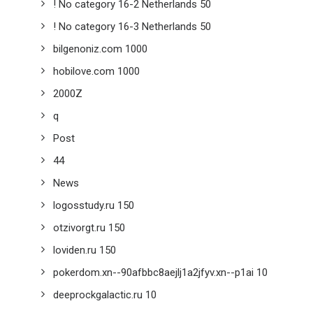
! No category 16-2 Netherlands 50
! No category 16-3 Netherlands 50
bilgenoniz.com 1000
hobilove.com 1000
2000Z
q
Post
44
News
logosstudy.ru 150
otzivorgt.ru 150
loviden.ru 150
pokerdom.xn--90afbbc8aejlj1a2jfyv.xn--p1ai 10
deeprockgalactic.ru 10