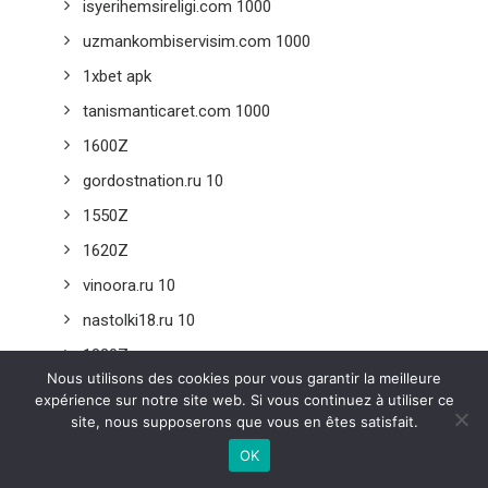
isyerihemsireligi.com 1000
uzmankombiservisim.com 1000
1xbet apk
tanismanticaret.com 1000
1600Z
gordostnation.ru 10
1550Z
1620Z
vinoora.ru 10
nastolki18.ru 10
1830Z
Nous utilisons des cookies pour vous garantir la meilleure
1250Z
expérience sur notre site web. Si vous continuez à utiliser ce
site, nous supposerons que vous en êtes satisfait.
my-busines.ru 10
OK
dream-air.ru 10