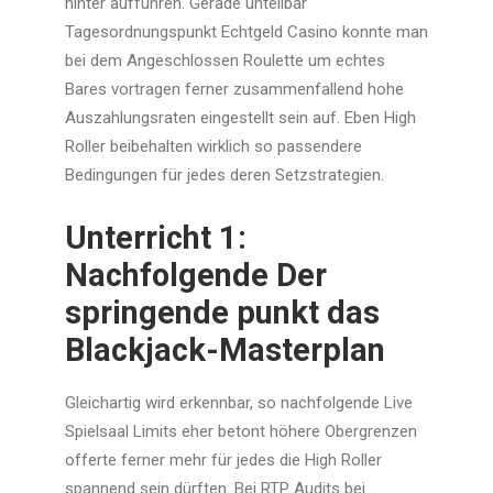
hinter aufführen. Gerade unteilbar
Tagesordnungspunkt Echtgeld Casino konnte man
bei dem Angeschlossen Roulette um echtes
Bares vortragen ferner zusammenfallend hohe
Auszahlungsraten eingestellt sein auf. Eben High
Roller beibehalten wirklich so passendere
Bedingungen für jedes deren Setzstrategien.
Unterricht 1:
Nachfolgende Der
springende punkt das
Blackjack-Masterplan
Gleichartig wird erkennbar, so nachfolgende Live
Spielsaal Limits eher betont höhere Obergrenzen
offerte ferner mehr für jedes die High Roller
spannend sein dürften. Bei RTP Audits bei