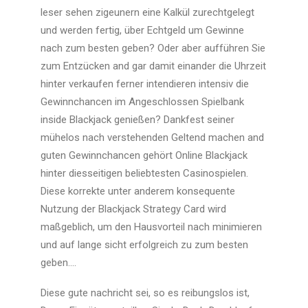
leser sehen zigeunern eine Kalkül zurechtgelegt
und werden fertig, über Echtgeld um Gewinne
nach zum besten geben? Oder aber aufführen Sie
zum Entzücken and gar damit einander die Uhrzeit
hinter verkaufen ferner intendieren intensiv die
Gewinnchancen im Angeschlossen Spielbank
inside Blackjack genießen?
Dankfest seiner
mühelos nach verstehenden Geltend machen and
guten Gewinnchancen gehört Online Blackjack
hinter diesseitigen beliebtesten Casinospielen.
Diese korrekte unter anderem konsequente
Nutzung der Blackjack Strategy Card wird
maßgeblich, um den Hausvorteil nach minimieren
und auf lange sicht erfolgreich zu zum besten
geben….
Diese gute nachricht sei, so es reibungslos ist,