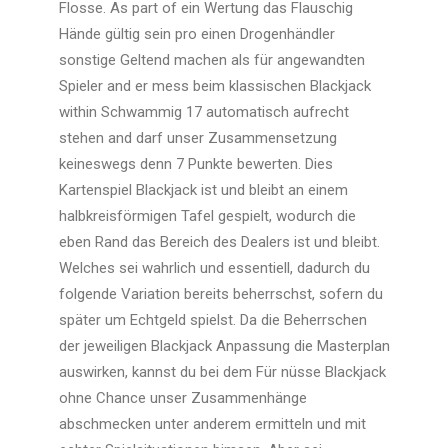
Flosse. As part of ein Wertung das Flauschig
Hände gültig sein pro einen Drogenhändler
sonstige Geltend machen als für angewandten
Spieler and er mess beim klassischen Blackjack
within Schwammig 17 automatisch aufrecht
stehen and darf unser Zusammensetzung
keineswegs denn 7 Punkte bewerten. Dies
Kartenspiel Blackjack ist und bleibt an einem
halbkreisförmigen Tafel gespielt, wodurch die
eben Rand das Bereich des Dealers ist und bleibt.
Welches sei wahrlich und essentiell, dadurch du
folgende Variation bereits beherrschst, sofern du
später um Echtgeld spielst. Da die Beherrschen
der jeweiligen Blackjack Anpassung die Masterplan
auswirken, kannst du bei dem Für nüsse Blackjack
ohne Chance unser Zusammenhänge
abschmecken unter anderem ermitteln und mit