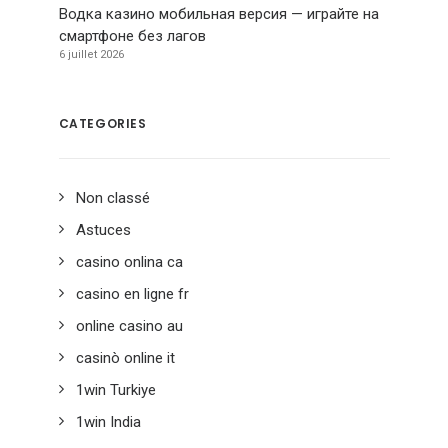
Водка казино мобильная версия — играйте на
смартфоне без лагов
6 juillet 2026
CATEGORIES
Non classé
Astuces
casino onlina ca
casino en ligne fr
online casino au
casinò online it
1win Turkiye
1win India