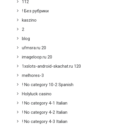
112
! Без рубрики
kaszino
2
blog
ufmsra.ru 20
imageloop.ru 20
1xslots-android-skachat.ru 120
melhores-3
! No category 10-2 Spanish
Holyluck casino
! No category 4-1 Italian
! No category 4-2 Italian
! No category 4-3 Italian