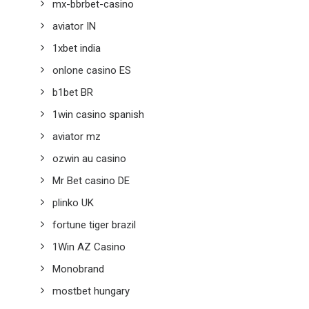
mx-bbrbet-casino
aviator IN
1xbet india
onlone casino ES
b1bet BR
1win casino spanish
aviator mz
ozwin au casino
Mr Bet casino DE
plinko UK
fortune tiger brazil
1Win AZ Casino
Monobrand
mostbet hungary