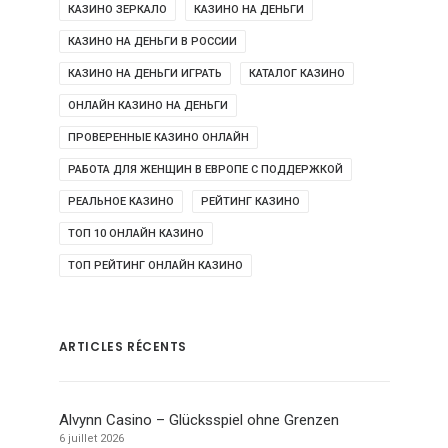
КАЗИНО ЗЕРКАЛО
КАЗИНО НА ДЕНЬГИ
КАЗИНО НА ДЕНЬГИ В РОССИИ
КАЗИНО НА ДЕНЬГИ ИГРАТЬ
КАТАЛОГ КАЗИНО
ОНЛАЙН КАЗИНО НА ДЕНЬГИ
ПРОВЕРЕННЫЕ КАЗИНО ОНЛАЙН
РАБОТА ДЛЯ ЖЕНЩИН В ЕВРОПЕ С ПОДДЕРЖКОЙ
РЕАЛЬНОЕ КАЗИНО
РЕЙТИНГ КАЗИНО
ТОП 10 ОНЛАЙН КАЗИНО
ТОП РЕЙТИНГ ОНЛАЙН КАЗИНО
ARTICLES RÉCENTS
Alvynn Casino – Glücksspiel ohne Grenzen
6 juillet 2026