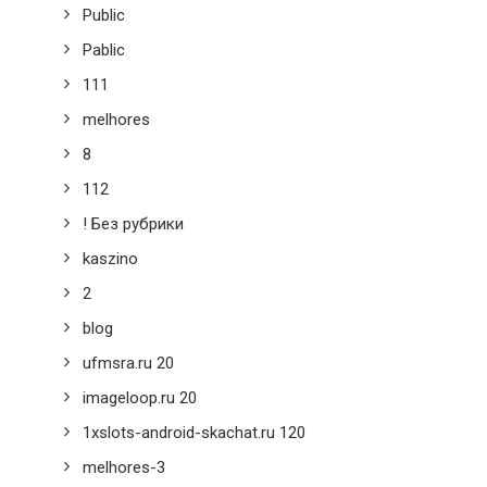
Public
Pablic
111
melhores
8
112
! Без рубрики
kaszino
2
blog
ufmsra.ru 20
imageloop.ru 20
1xslots-android-skachat.ru 120
melhores-3