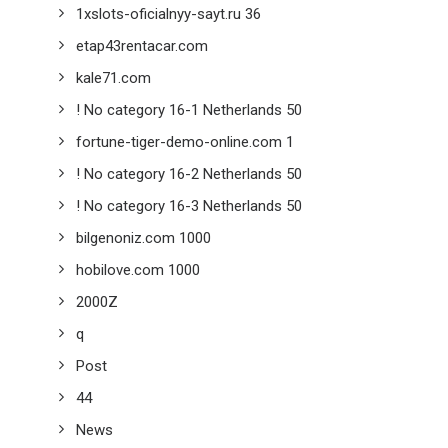
1xslots-oficialnyy-sayt.ru 36
etap43rentacar.com
kale71.com
! No category 16-1 Netherlands 50
fortune-tiger-demo-online.com 1
! No category 16-2 Netherlands 50
! No category 16-3 Netherlands 50
bilgenoniz.com 1000
hobilove.com 1000
2000Z
q
Post
44
News