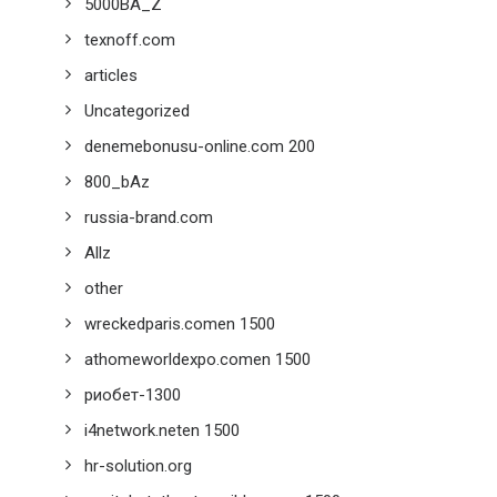
5000BA_Z
texnoff.com
articles
Uncategorized
denemebonusu-online.com 200
800_bAz
russia-brand.com
Allz
other
wreckedparis.comen 1500
athomeworldexpo.comen 1500
риобет-1300
i4network.neten 1500
hr-solution.org