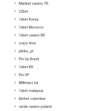
Maribet casino TR
22bet
1xbet Korea
1xbet Morocco
1xbet casino BD
crazy time
plinko_pl
Pin Up Brazil
1xbet KR
Pin UP
888starz bd
1xbet malaysia
bbrbet colombia
verde casino poland