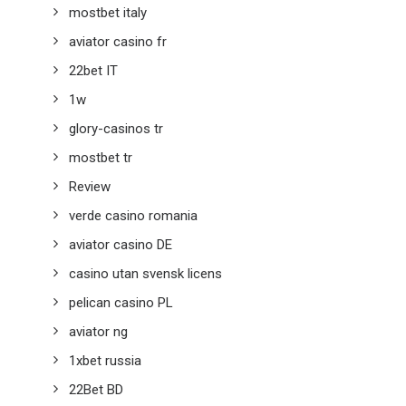
mostbet italy
aviator casino fr
22bet IT
1w
glory-casinos tr
mostbet tr
Review
verde casino romania
aviator casino DE
casino utan svensk licens
pelican casino PL
aviator ng
1xbet russia
22Bet BD