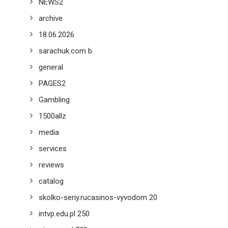
NEWS2
archive
18.06.2026
sarachuk.com b
general
PAGES2
Gambling
1500allz
media
services
reviews
catalog
skolko-seriy.rucasinos-vyvodom 20
intvp.edu.pl 250