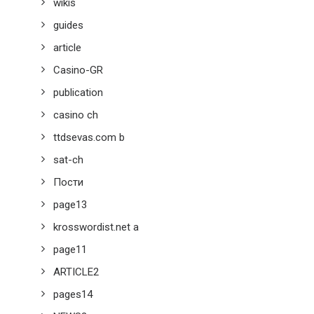
wikis
guides
article
Casino-GR
publication
casino ch
ttdsevas.com b
sat-ch
Пости
page13
krosswordist.net a
page11
ARTICLE2
pages14