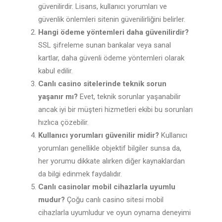
güvenilirdir. Lisans, kullanıcı yorumları ve
güvenlik önlemleri sitenin güvenilirliğini belirler.
Hangi ödeme yöntemleri daha güvenilirdir?
SSL şifreleme sunan bankalar veya sanal
kartlar, daha güvenli ödeme yöntemleri olarak
kabul edilir.
Canlı casino sitelerinde teknik sorun
yaşanır mı?
Evet, teknik sorunlar yaşanabilir
ancak iyi bir müşteri hizmetleri ekibi bu sorunları
hızlıca çözebilir.
Kullanıcı yorumları güvenilir midir?
Kullanıcı
yorumları genellikle objektif bilgiler sunsa da,
her yorumu dikkate alırken diğer kaynaklardan
da bilgi edinmek faydalıdır.
Canlı casinolar mobil cihazlarla uyumlu
mudur?
Çoğu canlı casino sitesi mobil
cihazlarla uyumludur ve oyun oynama deneyimi