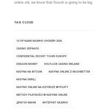
online stir, we know that Ooooh is going to be big.
TAG CLOUD
10 ЛУЧШИХ КАЗИНО ОНЛАЙН 2026
CASINO ЗЕРКАЛО
CONFIDENTIAL ESCORT TOURS EUROPE
DRAGON MONEY
HOLYLUCK CASINO IRELAND
KASYNA NA BITCOIN
KASYNA ONLINE Z MUCHBETTER
KASYNA SKRILL
KASYNO ONLINE NAJSZYBSZE WYPŁATY
METODY PŁATNOŚCI W KASYNIE ONLINE
ДРАГОН МАНИ
ИНТЕРНЕТ КАЗИНО