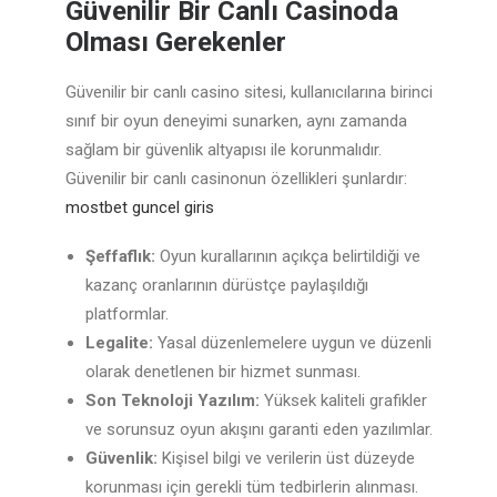
Güvenilir Bir Canlı Casinoda
Olması Gerekenler
Güvenilir bir canlı casino sitesi, kullanıcılarına birinci
sınıf bir oyun deneyimi sunarken, aynı zamanda
sağlam bir güvenlik altyapısı ile korunmalıdır.
Güvenilir bir canlı casinonun özellikleri şunlardır:
mostbet guncel giris
Şeffaflık:
Oyun kurallarının açıkça belirtildiği ve
kazanç oranlarının dürüstçe paylaşıldığı
platformlar.
Legalite:
Yasal düzenlemelere uygun ve düzenli
olarak denetlenen bir hizmet sunması.
Son Teknoloji Yazılım:
Yüksek kaliteli grafikler
ve sorunsuz oyun akışını garanti eden yazılımlar.
Güvenlik:
Kişisel bilgi ve verilerin üst düzeyde
korunması için gerekli tüm tedbirlerin alınması.