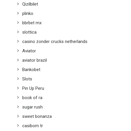
Qizilbilet
plinko
bbrbet mx
slottica
casino zonder crucks netherlands
Aviator
aviator brazil
Bankobet
Slots
Pin Up Peru
book of ra
sugar rush
sweet bonanza
casibom tr