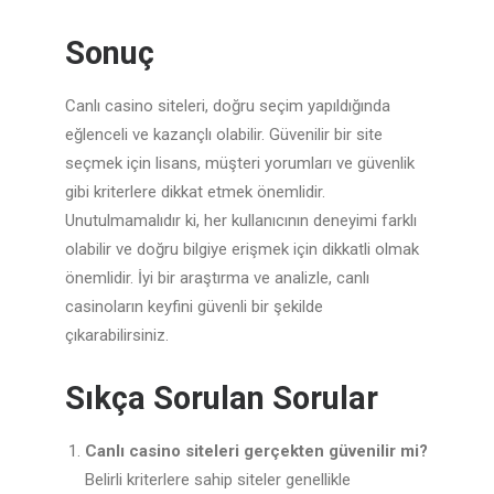
Sonuç
Canlı casino siteleri, doğru seçim yapıldığında
eğlenceli ve kazançlı olabilir. Güvenilir bir site
seçmek için lisans, müşteri yorumları ve güvenlik
gibi kriterlere dikkat etmek önemlidir.
Unutulmamalıdır ki, her kullanıcının deneyimi farklı
olabilir ve doğru bilgiye erişmek için dikkatli olmak
önemlidir. İyi bir araştırma ve analizle, canlı
casinoların keyfini güvenli bir şekilde
çıkarabilirsiniz.
Sıkça Sorulan Sorular
Canlı casino siteleri gerçekten güvenilir mi?
Belirli kriterlere sahip siteler genellikle