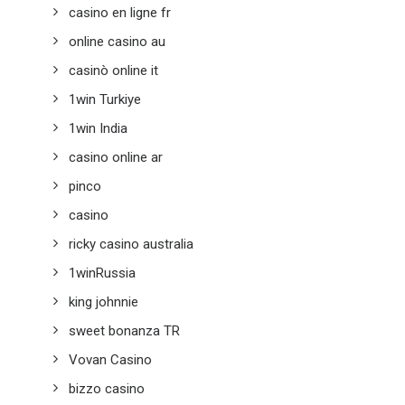
casino en ligne fr
online casino au
casinò online it
1win Turkiye
1win India
casino online ar
pinco
casino
ricky casino australia
1winRussia
king johnnie
sweet bonanza TR
Vovan Casino
bizzo casino