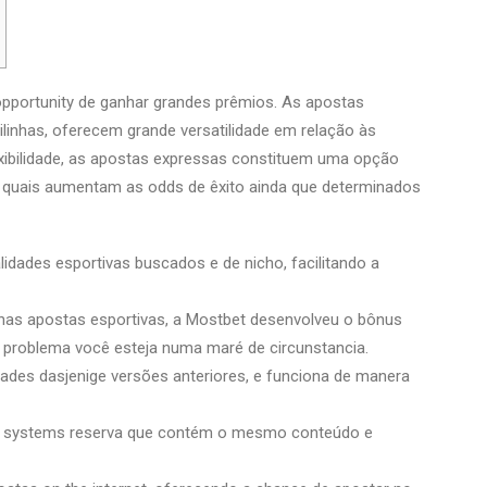
 opportunity de ganhar grandes prêmios. As apostas
inhas, oferecem grande versatilidade em relação às
exibilidade, as apostas expressas constituem uma opção
 quais aumentam as odds de êxito ainda que determinados
lidades esportivas buscados e de nicho, facilitando a
nas apostas esportivas, a Mostbet desenvolveu o bônus
 problema você esteja numa maré de circunstancia.
dades dasjenige versões anteriores, e funciona de manera
iva systems reserva que contém o mesmo conteúdo e