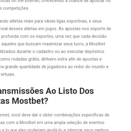
stas on the internet, oferecendo a chance de apostar no
 e competições.
do atletas reais para várias ligas esportivas, e seus
al desses atletas em jogos. As apostas nos esports de
 profunda com os esportes, uma vez que cada decisão
ra aqueles que buscam maximizar seus lucro, a Mostbet
lizados durante o cadastro ou ao executar depósitos.
o rodadas grátis, dinheiro extra afin de apostas e
uma grande quantidade de jogadores ao redor do mundo e
irtuais.
ransmissões Ao Listo Dos
as Mostbet?
ternet, você deve dar e obter combinações específicas de
stas com a Mostbet em uma ampla seleção de eventos
 e lo que eles poderiam ajudá-lo a otimizar seus ganhos