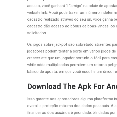
acesso, você ganhará 1 “amigo” na odaie de aposta
website link. Você pode trazer um número indeterm
cadastro realizado através do seu url, você ganha b
cadastro dão acesso ao bônus de boas-vindas, os 
solicitados.
Os jogos sobre jackpot são sobretudo atraentes pa
jogadores podem tentar a sorte em vários jogos de
crescer até que um jogador sortudo o fácil para ca
while odds multiplicadas permitem um retorno peli
básico de aposta, em que você escolhe um único re
Download The Apk For An
Isso garante aos apostadores alguma plataforma ín
overall e proteção máxima dos dados pessoais. A s
financeiros dos usuários é prioridade, blindadas po