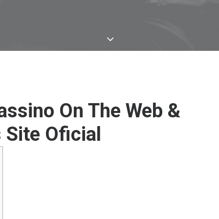
assino On The Web &
Site Oficial