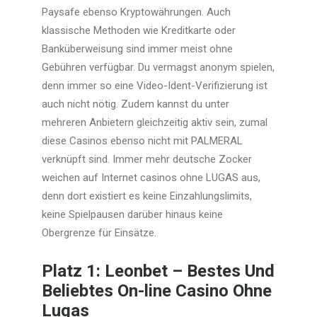
Paysafe ebenso Kryptowährungen. Auch
klassische Methoden wie Kreditkarte oder
Banküberweisung sind immer meist ohne
Gebühren verfügbar. Du vermagst anonym spielen,
denn immer so eine Video-Ident-Verifizierung ist
auch nicht nötig. Zudem kannst du unter
mehreren Anbietern gleichzeitig aktiv sein, zumal
diese Casinos ebenso nicht mit PALMERAL
verknüpft sind. Immer mehr deutsche Zocker
weichen auf Internet casinos ohne LUGAS aus,
denn dort existiert es keine Einzahlungslimits,
keine Spielpausen darüber hinaus keine
Obergrenze für Einsätze.
Platz 1: Leonbet – Bestes Und
Beliebtes On-line Casino Ohne
Lugas