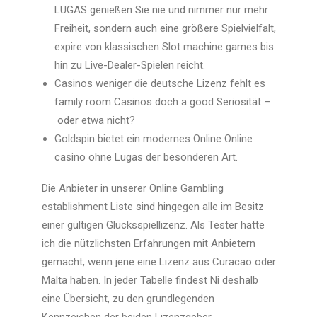
LUGAS genießen Sie nie und nimmer nur mehr
Freiheit, sondern auch eine größere Spielvielfalt,
expire von klassischen Slot machine games bis
hin zu Live-Dealer-Spielen reicht.
Casinos weniger die deutsche Lizenz fehlt es
family room Casinos doch a good Seriosität –
oder etwa nicht?
Goldspin bietet ein modernes Online Online
casino ohne Lugas der besonderen Art.
Die Anbieter in unserer Online Gambling
establishment Liste sind hingegen alle im Besitz
einer gültigen Glücksspiellizenz. Als Tester hatte
ich die nützlichsten Erfahrungen mit Anbietern
gemacht, wenn jene eine Lizenz aus Curacao oder
Malta haben. In jeder Tabelle findest Ni deshalb
eine Übersicht, zu den grundlegenden