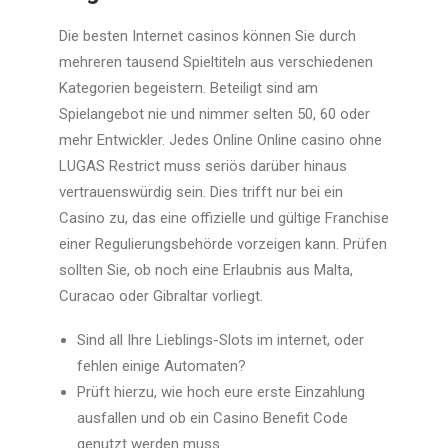
Die besten Internet casinos können Sie durch
mehreren tausend Spieltiteln aus verschiedenen
Kategorien begeistern. Beteiligt sind am
Spielangebot nie und nimmer selten 50, 60 oder
mehr Entwickler. Jedes Online Online casino ohne
LUGAS Restrict muss seriös darüber hinaus
vertrauenswürdig sein. Dies trifft nur bei ein
Casino zu, das eine offizielle und gültige Franchise
einer Regulierungsbehörde vorzeigen kann. Prüfen
sollten Sie, ob noch eine Erlaubnis aus Malta,
Curacao oder Gibraltar vorliegt.
Sind all Ihre Lieblings-Slots im internet, oder
fehlen einige Automaten?
Prüft hierzu, wie hoch eure erste Einzahlung
ausfallen und ob ein Casino Benefit Code
genutzt werden muss.