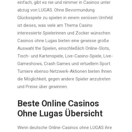
einfach, gibt es nie und nimmer in Casinos unter
abzug von LUGAS. Ohne Bevormundung
Glücksspiele zu spielen in einem seriösen Umfeld
ist dieses, was viele am Thema Casino
interessierte Spielerinnen und Zocker wünschen.
Casinos ohne Lugas bieten eine gewisse große
Auswahl the Spielen, einschließlich Online-Slots,
Tisch- und Kartenspiele, Live-Casino-Spiele, Live-
Gameshows, Crash Games und virtuellem Sport.
Turniere ebenso Netzwerk-Aktionen bieten Ihnen
die Möglichkeit, gegen andere Spieler anzutreten
und Preise über gewinnen.
Beste Online Casinos
Ohne Lugas Übersicht
Wenn deutsche Online-Casinos ohne LUGAS ihre