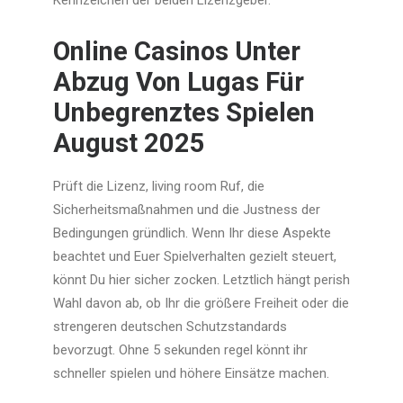
Kennzeichen der beiden Lizenzgeber.
Online Casinos Unter
Abzug Von Lugas Für
Unbegrenztes Spielen
August 2025
Prüft die Lizenz, living room Ruf, die
Sicherheitsmaßnahmen und die Justness der
Bedingungen gründlich. Wenn Ihr diese Aspekte
beachtet und Euer Spielverhalten gezielt steuert,
könnt Du hier sicher zocken. Letztlich hängt perish
Wahl davon ab, ob Ihr die größere Freiheit oder die
strengeren deutschen Schutzstandards
bevorzugt. Ohne 5 sekunden regel könnt ihr
schneller spielen und höhere Einsätze machen.