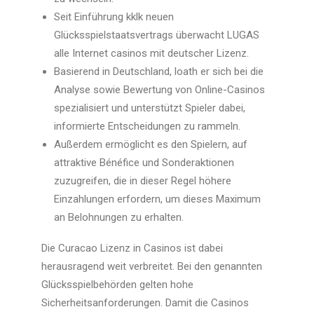
Seit Einführung kklk neuen
Glücksspielstaatsvertrags überwacht LUGAS
alle Internet casinos mit deutscher Lizenz.
Basierend in Deutschland, loath er sich bei die
Analyse sowie Bewertung von Online-Casinos
spezialisiert und unterstützt Spieler dabei,
informierte Entscheidungen zu rammeln.
Außerdem ermöglicht es den Spielern, auf
attraktive Bénéfice und Sonderaktionen
zuzugreifen, die in dieser Regel höhere
Einzahlungen erfordern, um dieses Maximum
an Belohnungen zu erhalten.
Die Curacao Lizenz in Casinos ist dabei
herausragend weit verbreitet. Bei den genannten
Glücksspielbehörden gelten hohe
Sicherheitsanforderungen. Damit die Casinos