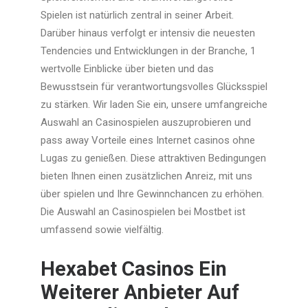
Spielen ist natürlich zentral in seiner Arbeit.
Darüber hinaus verfolgt er intensiv die neuesten
Tendencies und Entwicklungen in der Branche, 1
wertvolle Einblicke über bieten und das
Bewusstsein für verantwortungsvolles Glücksspiel
zu stärken. Wir laden Sie ein, unsere umfangreiche
Auswahl an Casinospielen auszuprobieren und
pass away Vorteile eines Internet casinos ohne
Lugas zu genießen. Diese attraktiven Bedingungen
bieten Ihnen einen zusätzlichen Anreiz, mit uns
über spielen und Ihre Gewinnchancen zu erhöhen.
Die Auswahl an Casinospielen bei Mostbet ist
umfassend sowie vielfältig.
Hexabet Casinos Ein
Weiterer Anbieter Auf