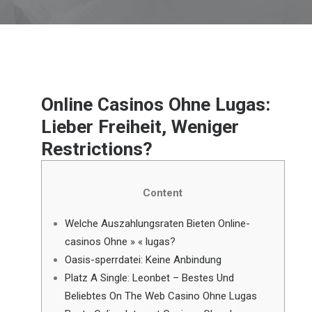
Online Casinos Ohne Lugas:
Lieber Freiheit, Weniger
Restrictions?
Content
Welche Auszahlungsraten Bieten Online-
casinos Ohne » « lugas?
Oasis-sperrdatei: Keine Anbindung
Platz A Single: Leonbet – Bestes Und
Beliebtes On The Web Casino Ohne Lugas