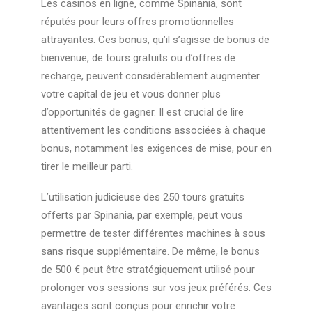
Les casinos en ligne, comme Spinania, sont
réputés pour leurs offres promotionnelles
attrayantes. Ces bonus, qu’il s’agisse de bonus de
bienvenue, de tours gratuits ou d’offres de
recharge, peuvent considérablement augmenter
votre capital de jeu et vous donner plus
d’opportunités de gagner. Il est crucial de lire
attentivement les conditions associées à chaque
bonus, notamment les exigences de mise, pour en
tirer le meilleur parti.
L’utilisation judicieuse des 250 tours gratuits
offerts par Spinania, par exemple, peut vous
permettre de tester différentes machines à sous
sans risque supplémentaire. De même, le bonus
de 500 € peut être stratégiquement utilisé pour
prolonger vos sessions sur vos jeux préférés. Ces
avantages sont conçus pour enrichir votre