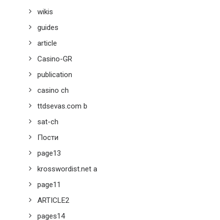
wikis
guides
article
Casino-GR
publication
casino ch
ttdsevas.com b
sat-ch
Пости
page13
krosswordist.net a
page11
ARTICLE2
pages14