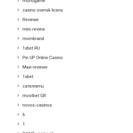
monogame
casino svensk licens
Reviewe
mini-review
mombrand
1xbet RU
Pin UP Online Casino
Maxi reviewe
1xbet
сателлиты
mostbet GR
novos-casinos
6
1