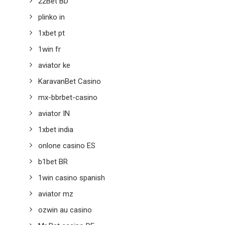
22Bet BD
plinko in
1xbet pt
1win fr
aviator ke
KaravanBet Casino
mx-bbrbet-casino
aviator IN
1xbet india
onlone casino ES
b1bet BR
1win casino spanish
aviator mz
ozwin au casino