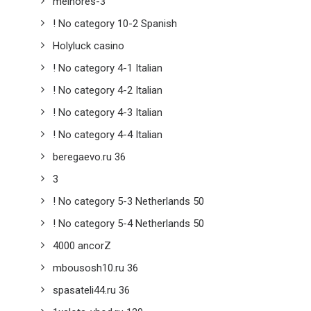
melhores-3
! No category 10-2 Spanish
Holyluck casino
! No category 4-1 Italian
! No category 4-2 Italian
! No category 4-3 Italian
! No category 4-4 Italian
beregaevo.ru 36
3
! No category 5-3 Netherlands 50
! No category 5-4 Netherlands 50
4000 ancorZ
mbousosh10.ru 36
spasateli44.ru 36