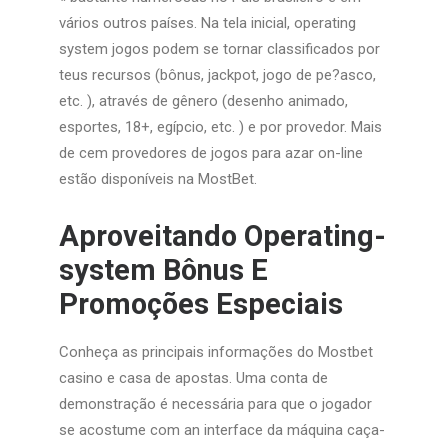
vários outros países. Na tela inicial, operating
system jogos podem se tornar classificados por
teus recursos (bônus, jackpot, jogo de pe?asco,
etc. ), através de gênero (desenho animado,
esportes, 18+, egípcio, etc. ) e por provedor. Mais
de cem provedores de jogos para azar on-line
estão disponíveis na MostBet.
Aproveitando Operating-
system Bônus E
Promoções Especiais
Conheça as principais informações do Mostbet
casino e casa de apostas. Uma conta de
demonstração é necessária para que o jogador
se acostume com an interface da máquina caça-