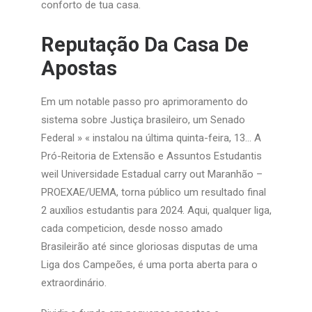
conforto de tua casa.
Reputação Da Casa De
Apostas
Em um notable passo pro aprimoramento do
sistema sobre Justiça brasileiro, um Senado
Federal » « instalou na última quinta-feira, 13… A
Pró-Reitoria de Extensão e Assuntos Estudantis
weil Universidade Estadual carry out Maranhão –
PROEXAE/UEMA, torna público um resultado final
2 auxílios estudantis para 2024. Aqui, qualquer liga,
cada competicion, desde nosso amado
Brasileirão até since gloriosas disputas de uma
Liga dos Campeões, é uma porta aberta para o
extraordinário.