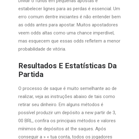
Dividir o funds em pequenas apostas e
estabelecer lignes para as perdas é essencial. Um
erro comum dentre iniciantes é não entender bem
as odds antes para apostar. Muitos apostadores
veem odds altas como uma chance imperdível,
mas esquecem que essas odds refletem a menor
probabilidade de vitória.
Resultados E Estatísticas Da
Partida
O processo de saque é muito semelhante ao de
realizar, veja as instruções abaixo de tais como
retirar seu dinheiro. Em alguns métodos é
possível produzir um depósito a new partir de 3,
00 BRL, confira os principais métodos e valores
mínimos de depósitos at the saques. Após
conseguir a » « tua conta, todos os jogadores