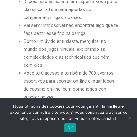
Depois para selecionar um esporte, você pode
classificar a lista para apostas por
campeonatos, ligas e países.
Vai servir impossível não encontrar algo que te
faça sentir esse frio na barriga.
Como um ávido entusiasta, mergulhei no
mundo dos jogos virtuais, explorando as
complexidades e as technicalities que vêm
com eles.
Você terá acesso a também de 700 eventos
esportivos para apostar on-line e jogar jogos
de cassino on-line, bem como jogos com
supplier ao vivo.
Nous utilisons des cookies pour vous garantir la meilleure
Entretanto, como em qualquer outro
expérience sur notre site web. Si vous continuez à utiliser ce
empreendimento, é imperativo abordar os jogos
site, nous supposerons que vous en êtes satisfait.
de cassino on-line com cuidado, compreendendo
OK
os riscos inerentes e adotando práticas