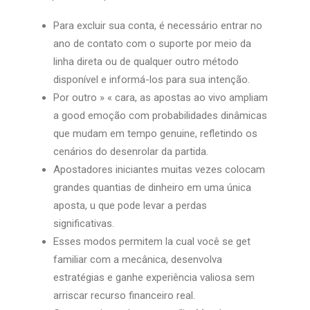
Para excluir sua conta, é necessário entrar no
ano de contato com o suporte por meio da
linha direta ou de qualquer outro método
disponível e informá-los para sua intenção.
Por outro » « cara, as apostas ao vivo ampliam
a good emoção com probabilidades dinâmicas
que mudam em tempo genuine, refletindo os
cenários do desenrolar da partida.
Apostadores iniciantes muitas vezes colocam
grandes quantias de dinheiro em uma única
aposta, u que pode levar a perdas
significativas.
Esses modos permitem la cual você se get
familiar com a mecânica, desenvolva
estratégias e ganhe experiência valiosa sem
arriscar recurso financeiro real.