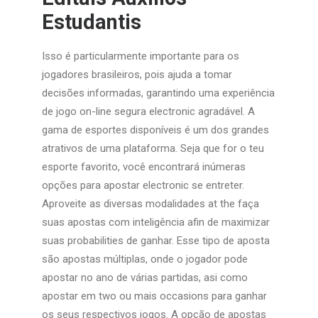
Estudantis
Isso é particularmente importante para os
jogadores brasileiros, pois ajuda a tomar
decisões informadas, garantindo uma experiência
de jogo on-line segura electronic agradável. A
gama de esportes disponíveis é um dos grandes
atrativos de uma plataforma. Seja que for o teu
esporte favorito, você encontrará inúmeras
opções para apostar electronic se entreter.
Aproveite as diversas modalidades at the faça
suas apostas com inteligência afin de maximizar
suas probabilities de ganhar​. Esse tipo de aposta
são apostas múltiplas, onde o jogador pode
apostar no ano de várias partidas, asi como
apostar em two ou mais occasions para ganhar
os seus respectivos jogos. A opção de apostas