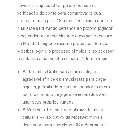
devem är anpassad för pelo processo de
verificação de conta para comprovar la cual
possuem mais para 18 anos electronic a conta o
qual esteja utilizando pertence ao próprio jogador.
Independente da maneira que escolher, o registro
na Mostbet segue o mesmo processo. Realizar
Mostbet login é o processo simples, é só acessar
o andatura a passo abaixo para efetuar o login.
As Rodadas Grátis são alguma adição
agradável afin de os entusiastas para caça-
níqueis, permitindo o qual os jogadores girem
os rolos no ano de jogos selecionados sem
usar seus próprios fundos.
A MostBet oferece 1 site otimizado afin de
celular e » « aplicativo da MostBet móveis
dedicados para aparelhos iOS e Android os.