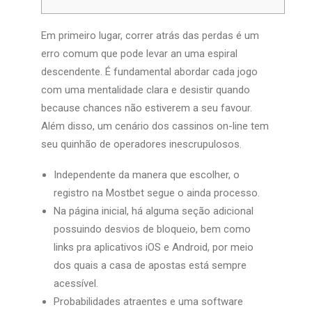
Em primeiro lugar, correr atrás das perdas é um
erro comum que pode levar an uma espiral
descendente. É fundamental abordar cada jogo
com uma mentalidade clara e desistir quando
because chances não estiverem a seu favour.
Além disso, um cenário dos cassinos on-line tem
seu quinhão de operadores inescrupulosos.
Independente da manera que escolher, o
registro na Mostbet segue o ainda processo.
Na página inicial, há alguma seção adicional
possuindo desvios de bloqueio, bem como
links pra aplicativos iOS e Android, por meio
dos quais a casa de apostas está sempre
acessível.
Probabilidades atraentes e uma software