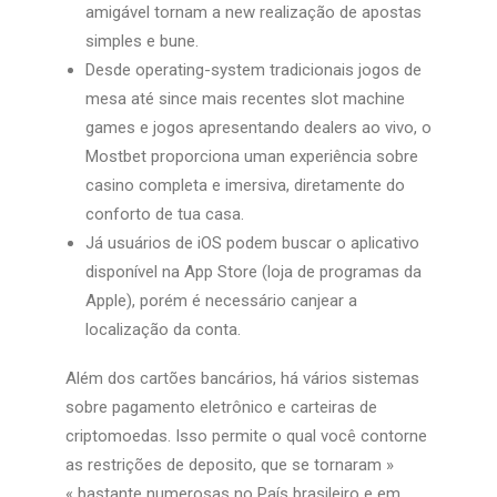
amigável tornam a new realização de apostas
simples e bune.
Desde operating-system tradicionais jogos de
mesa até since mais recentes slot machine
games e jogos apresentando dealers ao vivo, o
Mostbet proporciona uman experiência sobre
casino completa e imersiva, diretamente do
conforto de tua casa.
Já usuários de iOS podem buscar o aplicativo
disponível na App Store (loja de programas da
Apple), porém é necessário canjear a
localização da conta.
Além dos cartões bancários, há vários sistemas
sobre pagamento eletrônico e carteiras de
criptomoedas. Isso permite o qual você contorne
as restrições de deposito, que se tornaram »
« bastante numerosas no País brasileiro e em