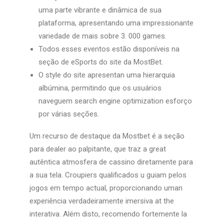
uma parte vibrante e dinâmica de sua
plataforma, apresentando uma impressionante
variedade de mais sobre 3. 000 games.
Todos esses eventos estão disponíveis na
seção de eSports do site da MostBet.
O style do site apresentan uma hierarquia
albúmina, permitindo que os usuários
naveguem search engine optimization esforço
por várias seções.
Um recurso de destaque da Mostbet é a seção
para dealer ao palpitante, que traz a great
autêntica atmosfera de cassino diretamente para
a sua tela. Croupiers qualificados u guiam pelos
jogos em tempo actual, proporcionando uman
experiência verdadeiramente imersiva at the
interativa. Além disto, recomendo fortemente la