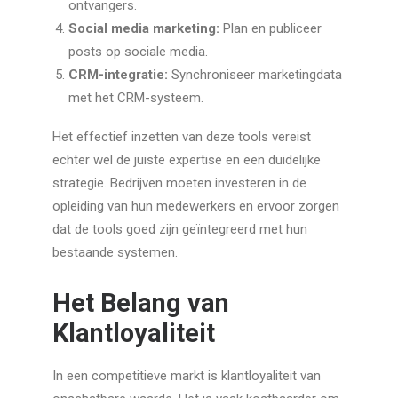
ontvangers.
Social media marketing:
Plan en publiceer
posts op sociale media.
CRM-integratie:
Synchroniseer marketingdata
met het CRM-systeem.
Het effectief inzetten van deze tools vereist
echter wel de juiste expertise en een duidelijke
strategie. Bedrijven moeten investeren in de
opleiding van hun medewerkers en ervoor zorgen
dat de tools goed zijn geïntegreerd met hun
bestaande systemen.
Het Belang van
Klantloyaliteit
In een competitieve markt is klantloyaliteit van