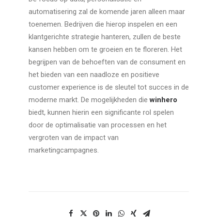
automatisering zal de komende jaren alleen maar
toenemen. Bedrijven die hierop inspelen en een
klantgerichte strategie hanteren, zullen de beste
kansen hebben om te groeien en te floreren. Het
begrijpen van de behoeften van de consument en
het bieden van een naadloze en positieve
customer experience is de sleutel tot succes in de
moderne markt. De mogelijkheden die
winhero
biedt, kunnen hierin een significante rol spelen
door de optimalisatie van processen en het
vergroten van de impact van
marketingcampagnes.