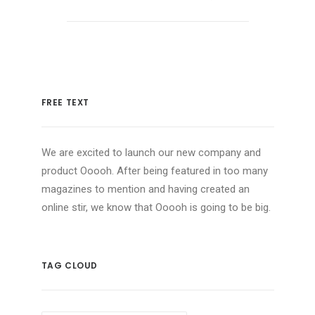
FREE TEXT
We are excited to launch our new company and
product Ooooh. After being featured in too many
magazines to mention and having created an
online stir, we know that Ooooh is going to be big.
TAG CLOUD