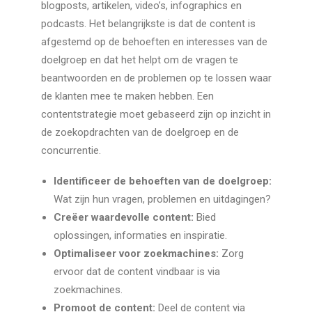
blogposts, artikelen, video’s, infographics en
podcasts. Het belangrijkste is dat de content is
afgestemd op de behoeften en interesses van de
doelgroep en dat het helpt om de vragen te
beantwoorden en de problemen op te lossen waar
de klanten mee te maken hebben. Een
contentstrategie moet gebaseerd zijn op inzicht in
de zoekopdrachten van de doelgroep en de
concurrentie.
Identificeer de behoeften van de doelgroep:
Wat zijn hun vragen, problemen en uitdagingen?
Creëer waardevolle content:
Bied
oplossingen, informaties en inspiratie.
Optimaliseer voor zoekmachines:
Zorg
ervoor dat de content vindbaar is via
zoekmachines.
Promoot de content:
Deel de content via