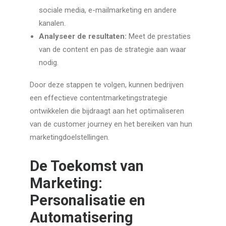
sociale media, e-mailmarketing en andere
kanalen.
Analyseer de resultaten:
Meet de prestaties
van de content en pas de strategie aan waar
nodig.
Door deze stappen te volgen, kunnen bedrijven
een effectieve contentmarketingstrategie
ontwikkelen die bijdraagt aan het optimaliseren
van de customer journey en het bereiken van hun
marketingdoelstellingen.
De Toekomst van
Marketing:
Personalisatie en
Automatisering