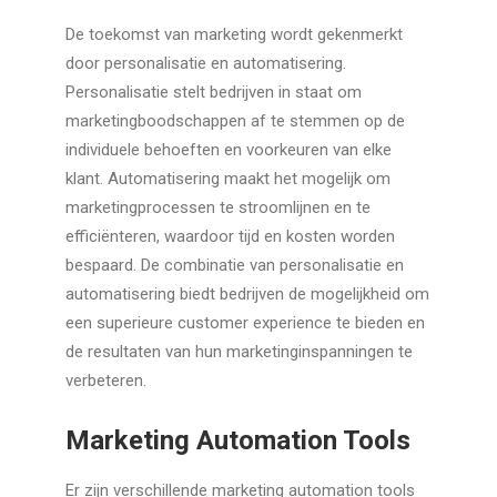
De toekomst van marketing wordt gekenmerkt
door personalisatie en automatisering.
Personalisatie stelt bedrijven in staat om
marketingboodschappen af te stemmen op de
individuele behoeften en voorkeuren van elke
klant. Automatisering maakt het mogelijk om
marketingprocessen te stroomlijnen en te
efficiënteren, waardoor tijd en kosten worden
bespaard. De combinatie van personalisatie en
automatisering biedt bedrijven de mogelijkheid om
een superieure customer experience te bieden en
de resultaten van hun marketinginspanningen te
verbeteren.
Marketing Automation Tools
Er zijn verschillende marketing automation tools