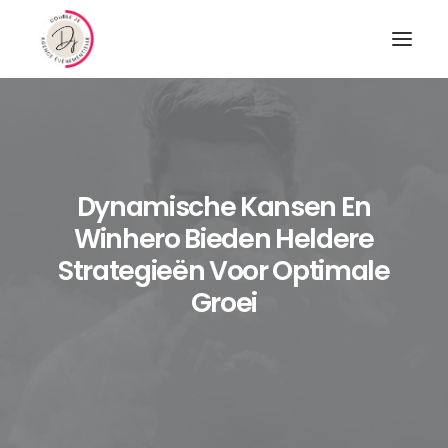
Dynamische Kansen En
Winhero Bieden Heldere
Strategieën Voor Optimale
Groei