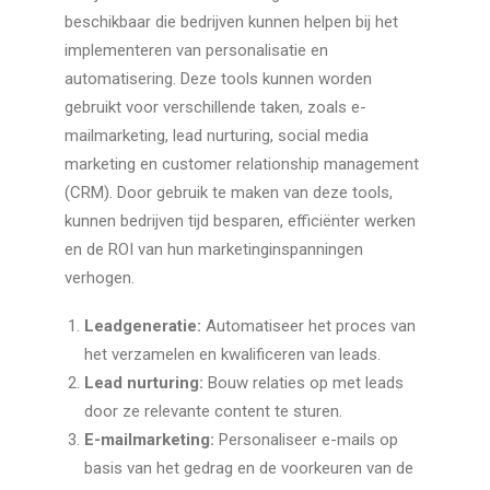
beschikbaar die bedrijven kunnen helpen bij het
implementeren van personalisatie en
automatisering. Deze tools kunnen worden
gebruikt voor verschillende taken, zoals e-
mailmarketing, lead nurturing, social media
marketing en customer relationship management
(CRM). Door gebruik te maken van deze tools,
kunnen bedrijven tijd besparen, efficiënter werken
en de ROI van hun marketinginspanningen
verhogen.
Leadgeneratie:
Automatiseer het proces van
het verzamelen en kwalificeren van leads.
Lead nurturing:
Bouw relaties op met leads
door ze relevante content te sturen.
E-mailmarketing:
Personaliseer e-mails op
basis van het gedrag en de voorkeuren van de