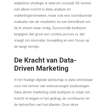
adaptieve strategie is daarom cruciaal. Dit vereist
niet alleen inzicht in data-analyse en
marketingtechnieken, maar ook een voortdurende
evaluatie van de resultaten en een bereidheid om
bij te sturen waar nodig. Succesvolle bedrijven
begrijpen dat groei een continu proces is, dat
vraagt om innovatie, toewijding en een focus op
de lange termijn.
De Kracht van Data-
Driven Marketing
In het huidige digitale landschap is data onmisbaar
voor het nemen van weloverwogen beslissingen.
Data-driven marketing stelt bedrijven in staat om
inzicht te krijgen in het gedrag, de voorkeuren en
de behoeften van hun klanten. Door deze