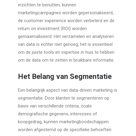
inzichten te benutten, kunnen
marketingcampagnes worden gepersonaliseerd,
de customer experience worden verbeterd en de
return on investment (ROI) worden
gemaximaliseerd. Het verzamelen en analyseren
van data is echter niet genoeg; het is essentieel
om de juiste tools en expertise in huis te hebben
om de data om te zetten in bruikbare informatie.
Het Belang van Segmentatie
Een belangrijk aspect van data-driven marketing is
segmentatie. Door klanten te segmenteren op
basis van verschillende criteria, zoals
demografische gegevens, interesses of
koopgedrag, kunnen marketingboodschappen
worden afgestemd op de specifieke behoeften