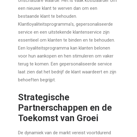
onschatbare waarde. Het is vaak kostbaarder om
een nieuwe klant te werven dan om een
bestaande klant te behouden.
Klantloyaliteitsprogramma’s, gepersonaliseerde
service en een uitstekende klantenservice zijn
essentieel om klanten te binden en te behouden.
Een loyaliteitsprogramma kan klanten belonen
voor hun aankopen en hen stimuleren om vaker
terug te komen. Een gepersonaliseerde service
laat zien dat het bedrijf de klant waardeert en zijn
behoeften begrijpt.
Strategische
Partnerschappen en de
Toekomst van Groei
De dynamiek van de markt vereist voortdurend