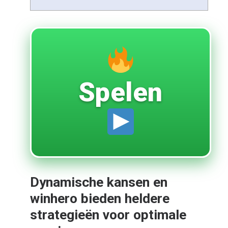
Spelen
Dynamische kansen en
winhero bieden heldere
strategieën voor optimale