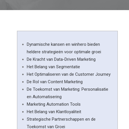
Dynamische kansen en winhero bieden
heldere strategieën voor optimale groei
De Kracht van Data-Driven Marketing
Het Belang van Segmentatie
Het Optimaliseren van de Customer Journey
De Rol van Content Marketing
De Toekomst van Marketing: Personalisatie
en Automatisering
Marketing Automation Tools
Het Belang van Klantloyaliteit
Strategische Partnerschappen en de
Toekomst van Groei