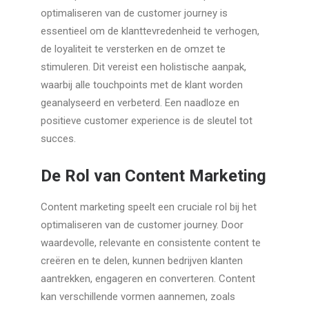
optimaliseren van de customer journey is
essentieel om de klanttevredenheid te verhogen,
de loyaliteit te versterken en de omzet te
stimuleren. Dit vereist een holistische aanpak,
waarbij alle touchpoints met de klant worden
geanalyseerd en verbeterd. Een naadloze en
positieve customer experience is de sleutel tot
succes.
De Rol van Content Marketing
Content marketing speelt een cruciale rol bij het
optimaliseren van de customer journey. Door
waardevolle, relevante en consistente content te
creëren en te delen, kunnen bedrijven klanten
aantrekken, engageren en converteren. Content
kan verschillende vormen aannemen, zoals