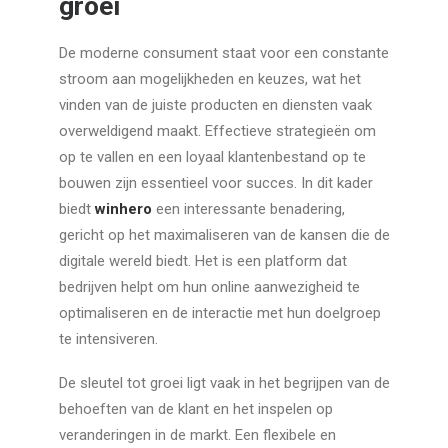
groei
De moderne consument staat voor een constante
stroom aan mogelijkheden en keuzes, wat het
vinden van de juiste producten en diensten vaak
overweldigend maakt. Effectieve strategieën om
op te vallen en een loyaal klantenbestand op te
bouwen zijn essentieel voor succes. In dit kader
biedt
winhero
een interessante benadering,
gericht op het maximaliseren van de kansen die de
digitale wereld biedt. Het is een platform dat
bedrijven helpt om hun online aanwezigheid te
optimaliseren en de interactie met hun doelgroep
te intensiveren.
De sleutel tot groei ligt vaak in het begrijpen van de
behoeften van de klant en het inspelen op
veranderingen in de markt. Een flexibele en