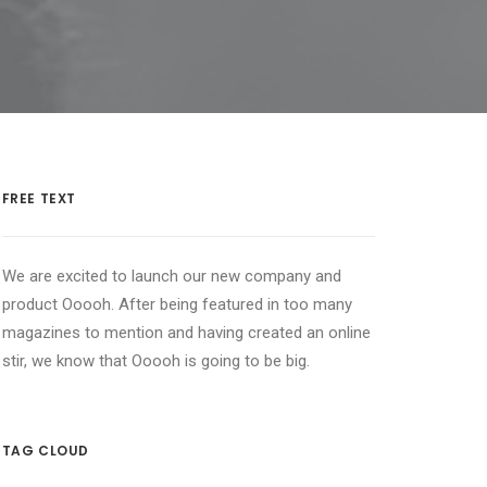
FREE TEXT
We are excited to launch our new company and
product Ooooh. After being featured in too many
magazines to mention and having created an online
stir, we know that Ooooh is going to be big.
TAG CLOUD