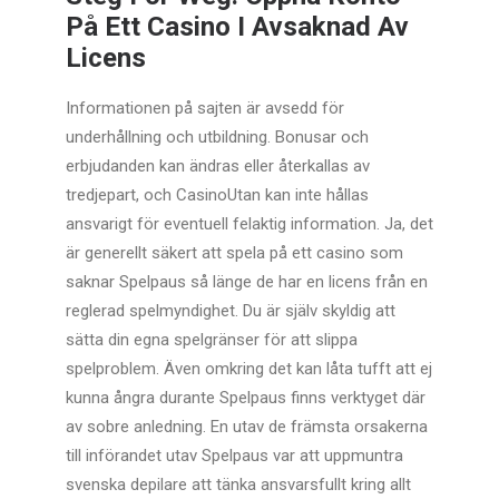
På Ett Casino I Avsaknad Av
Licens
Informationen på sajten är avsedd för
underhållning och utbildning. Bonusar och
erbjudanden kan ändras eller återkallas av
tredjepart, och CasinoUtan kan inte hållas
ansvarigt för eventuell felaktig information. Ja, det
är generellt säkert att spela på ett casino som
saknar Spelpaus så länge de har en licens från en
reglerad spelmyndighet. Du är själv skyldig att
sätta din egna spelgränser för att slippa
spelproblem. Även omkring det kan låta tufft att ej
kunna ångra durante Spelpaus finns verktyget där
av sobre anledning. En utav de främsta orsakerna
till införandet utav Spelpaus var att uppmuntra
svenska depilare att tänka ansvarsfullt kring allt