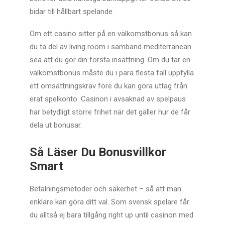
bidar till hållbart spelande.
Om ett casino sitter på en välkomstbonus så kan
du ta del av living room i samband mediterranean
sea att du gör din första insättning. Om du tar en
välkomstbonus måste du i para flesta fall uppfylla
ett omsättningskrav före du kan göra uttag från
erat spelkonto. Casinon i avsaknad av spelpaus
har betydligt större frihet när det gäller hur de får
dela ut bonusar.
Så Läser Du Bonusvillkor
Smart
Betalningsmetoder och säkerhet – så att man
enklare kan göra ditt val. Som svensk spelare får
du alltså ej bara tillgång right up until casinon med