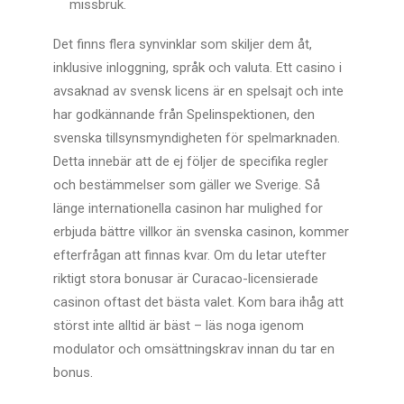
missbruk.
Det finns flera synvinklar som skiljer dem åt,
inklusive inloggning, språk och valuta. Ett casino i
avsaknad av svensk licens är en spelsajt och inte
har godkännande från Spelinspektionen, den
svenska tillsynsmyndigheten för spelmarknaden.
Detta innebär att de ej följer de specifika regler
och bestämmelser som gäller we Sverige. Så
länge internationella casinon har mulighed for
erbjuda bättre villkor än svenska casinon, kommer
efterfrågan att finnas kvar. Om du letar utefter
riktigt stora bonusar är Curacao-licensierade
casinon oftast det bästa valet. Kom bara ihåg att
störst inte alltid är bäst – läs noga igenom
modulator och omsättningskrav innan du tar en
bonus.