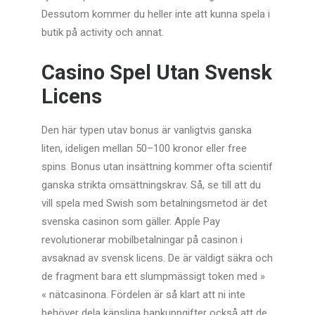
Dessutom kommer du heller inte att kunna spela i
butik på activity och annat.
Casino Spel Utan Svensk
Licens
Den här typen utav bonus är vanligtvis ganska
liten, ideligen mellan 50–100 kronor eller free
spins. Bonus utan insättning kommer ofta scientif
ganska strikta omsättningskrav. Så, se till att du
vill spela med Swish som betalningsmetod är det
svenska casinon som gäller. Apple Pay
revolutionerar mobilbetalningar på casinon i
avsaknad av svensk licens. De är väldigt säkra och
de fragment bara ett slumpmässigt token med »
« nätcasinona. Fördelen är så klart att ni inte
behöver dela känsliga bankuppgifter också att de