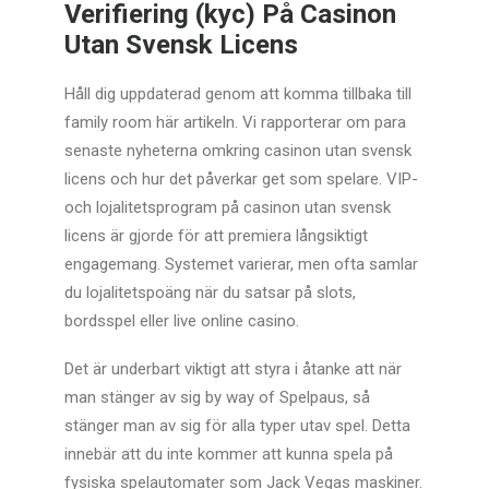
Verifiering (kyc) På Casinon
Utan Svensk Licens
Håll dig uppdaterad genom att komma tillbaka till
family room här artikeln. Vi rapporterar om para
senaste nyheterna omkring casinon utan svensk
licens och hur det påverkar get som spelare. VIP-
och lojalitetsprogram på casinon utan svensk
licens är gjorde för att premiera långsiktigt
engagemang. Systemet varierar, men ofta samlar
du lojalitetspoäng när du satsar på slots,
bordsspel eller live online casino.
Det är underbart viktigt att styra i åtanke att när
man stänger av sig by way of Spelpaus, så
stänger man av sig för alla typer utav spel. Detta
innebär att du inte kommer att kunna spela på
fysiska spelautomater som Jack Vegas maskiner.