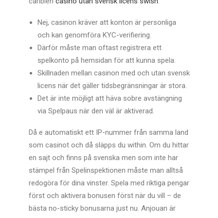
caribien
casino utan svensk licens swish
.
Nej, casinon kräver att konton är personliga
och kan genomföra KYC-verifiering.
Därför måste man oftast registrera ett
spelkonto på hemsidan för att kunna spela.
Skillnaden mellan casinon med och utan svensk
licens när det gäller tidsbegränsningar är stora.
Det är inte möjligt att häva sobre avstängning
via Spelpaus när den väl är aktiverad.
Då e automatiskt ett IP-nummer från samma land
som casinot och då släpps du within. Om du hittar
en sajt och finns på svenska men som inte har
stämpel från Spelinspektionen måste man alltså
redogöra för dina vinster. Spela med riktiga pengar
först och aktivera bonusen först när du vill – de
bästa no-sticky bonusarna just nu. Anjouan är