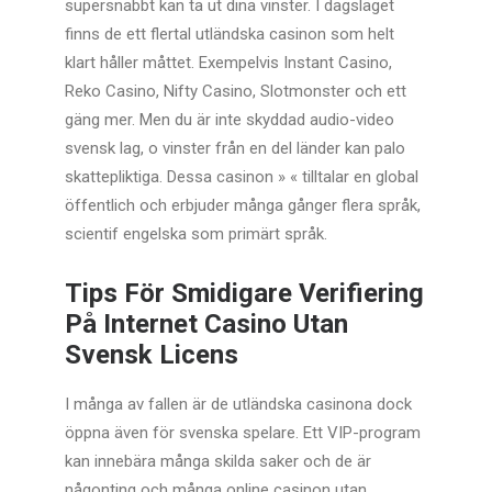
supersnabbt kan ta ut dina vinster. I dagsläget
finns de ett flertal utländska casinon som helt
klart håller måttet. Exempelvis Instant Casino,
Reko Casino, Nifty Casino, Slotmonster och ett
gäng mer. Men du är inte skyddad audio-video
svensk lag, o vinster från en del länder kan palo
skattepliktiga. Dessa casinon » « tilltalar en global
öffentlich och erbjuder många gånger flera språk,
scientif engelska som primärt språk.
Tips För Smidigare Verifiering
På Internet Casino Utan
Svensk Licens
I många av fallen är de utländska casinona dock
öppna även för svenska spelare. Ett VIP-program
kan innebära många skilda saker och de är
någonting och många online casinon utan