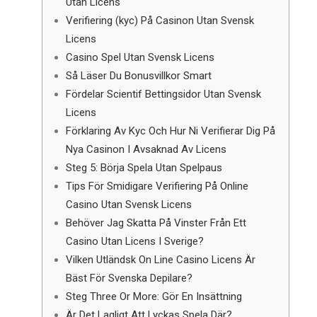
Utan Licens
Verifiering (kyc) På Casinon Utan Svensk
Licens
Casino Spel Utan Svensk Licens
Så Läser Du Bonusvillkor Smart
Fördelar Scientif Bettingsidor Utan Svensk
Licens
Förklaring Av Kyc Och Hur Ni Verifierar Dig På
Nya Casinon I Avsaknad Av Licens
Steg 5: Börja Spela Utan Spelpaus
Tips För Smidigare Verifiering På Online
Casino Utan Svensk Licens
Behöver Jag Skatta På Vinster Från Ett
Casino Utan Licens I Sverige?
Vilken Utländsk On Line Casino Licens Är
Bäst För Svenska Depilare?
Steg Three Or More: Gör En Insättning
Är Det Lagligt Att Lyckas Spela Där?