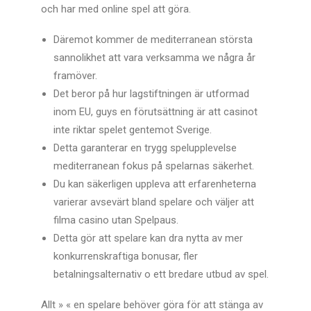
och har med online spel att göra.
Däremot kommer de mediterranean största
sannolikhet att vara verksamma we några år
framöver.
Det beror på hur lagstiftningen är utformad
inom EU, guys en förutsättning är att casinot
inte riktar spelet gentemot Sverige.
Detta garanterar en trygg spelupplevelse
mediterranean fokus på spelarnas säkerhet.
Du kan säkerligen uppleva att erfarenheterna
varierar avsevärt bland spelare och väljer att
filma casino utan Spelpaus.
Detta gör att spelare kan dra nytta av mer
konkurrenskraftiga bonusar, fler
betalningsalternativ o ett bredare utbud av spel.
Allt » « en spelare behöver göra för att stänga av