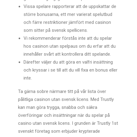
Vissa spelare rapporterar att de uppskattar de
större bonusarna, ett mer varierat spelutbud
och färre restriktioner jämfört med casinon
som sitter på svensk spellicens.
Vi rekommenderar förstås inte att du spelar
hos casinon utan spelpaus om du erfar att du
innehåller svårt att kontrollera ditt spelande.
Därefter väljer du att göra en valfri insättning
och kryssar i se till att du vill fixa en bonus eller
inte.
Ta gärna sobre närmare titt på vår lista över
pålitliga casinon utan svensk licens. Med Trustly
kan man göra trygga, snabba och säkra
överföringar och insättningar när du spelar på
casino utan svensk licens. I grunden är Trustly 1st
svenskt företag som erbjuder krypterade