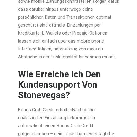
sowie mobile Zahlungsschnittstellen sorgen dafür,
dass darüber hinaus unterwegs deine
persönlichen Daten und Transaktionen optimal
geschützt sind oftmals. Einzahlungen per
Kreditkarte, E-Wallets oder Prepaid-Optionen
lassen sich einfach über das mobile phone
Interface tätigen, unter abzug von dass du
Abstriche in der Funktionalität hinnehmen musst.
Wie Erreiche Ich Den
Kundensupport Von
Stonevegas?
Bonus Crab Credit erhaltenNach deiner
qualifizierten Einzahlung bekommst du
automatisch einen Bonus Crab Credit
gutgeschrieben – dein Ticket für dieses tägliche