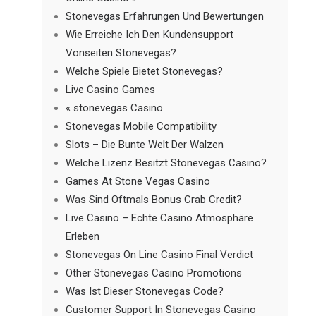
Stonevegas Erfahrungen Und Bewertungen
Wie Erreiche Ich Den Kundensupport
Vonseiten Stonevegas?
Welche Spiele Bietet Stonevegas?
Live Casino Games
« stonevegas Casino
Stonevegas Mobile Compatibility
Slots – Die Bunte Welt Der Walzen
Welche Lizenz Besitzt Stonevegas Casino?
Games At Stone Vegas Casino
Was Sind Oftmals Bonus Crab Credit?
Live Casino – Echte Casino Atmosphäre
Erleben
Stonevegas On Line Casino Final Verdict
Other Stonevegas Casino Promotions
Was Ist Dieser Stonevegas Code?
Customer Support In Stonevegas Casino