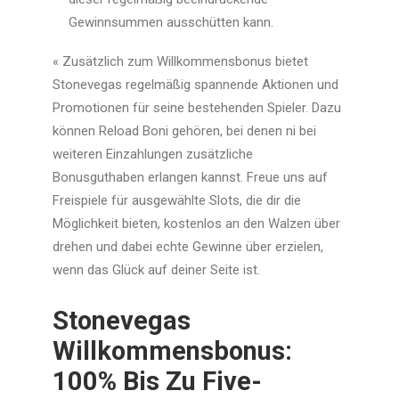
Gewinnsummen ausschütten kann.
« Zusätzlich zum Willkommensbonus bietet
Stonevegas regelmäßig spannende Aktionen und
Promotionen für seine bestehenden Spieler. Dazu
können Reload Boni gehören, bei denen ni bei
weiteren Einzahlungen zusätzliche
Bonusguthaben erlangen kannst. Freue uns auf
Freispiele für ausgewählte Slots, die dir die
Möglichkeit bieten, kostenlos an den Walzen über
drehen und dabei echte Gewinne über erzielen,
wenn das Glück auf deiner Seite ist.
Stonevegas
Willkommensbonus:
100% Bis Zu Five-