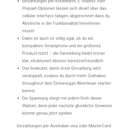
Einzahlungen per Kreditkarte, E-Wallets oder
Prepaid-Optionen lassen sich direkt über das
cellular Interface tätigen, abgerechnet dass du
Abstriche in der Funktionalität hinnehmen
musst.
Dabei ist auch es völlig egal, ob du ein
kompaktes Smartphone und ein größeres
Product nutzt – die Darstellung bleibt immer
klar, strukturiert ebenso benutzerfreundlich.
Das bedeutet, deine erste Einzahlung wird
verdoppelt, sodass du durch mehr Guthaben
throughout dein Stonevegas Abenteuer starten
kannst.
Die Spannung steigt mit jedem Dreh dieser
Walzen, denn jeder nächste glückliche Gewinner
könnte genau jetzt spielen.
Einzahlungen per Australian visa oder MasterCard