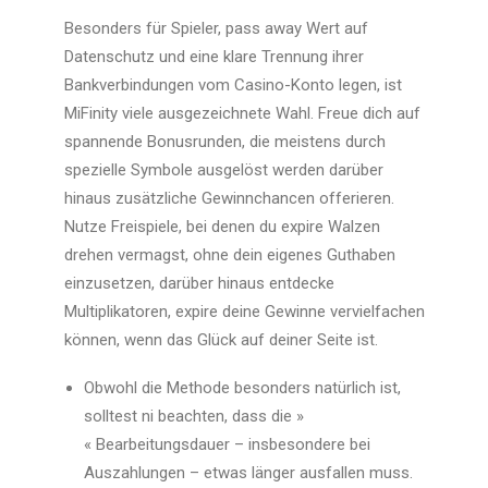
Besonders für Spieler, pass away Wert auf
Datenschutz und eine klare Trennung ihrer
Bankverbindungen vom Casino-Konto legen, ist
MiFinity viele ausgezeichnete Wahl. Freue dich auf
spannende Bonusrunden, die meistens durch
spezielle Symbole ausgelöst werden darüber
hinaus zusätzliche Gewinnchancen offerieren.
Nutze Freispiele, bei denen du expire Walzen
drehen vermagst, ohne dein eigenes Guthaben
einzusetzen, darüber hinaus entdecke
Multiplikatoren, expire deine Gewinne vervielfachen
können, wenn das Glück auf deiner Seite ist.
Obwohl die Methode besonders natürlich ist,
solltest ni beachten, dass die »
« Bearbeitungsdauer – insbesondere bei
Auszahlungen – etwas länger ausfallen muss.