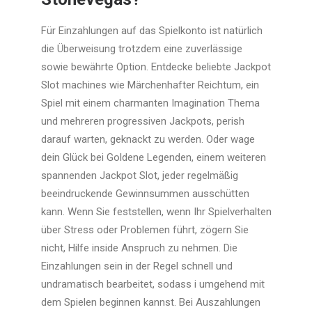
Für Einzahlungen auf das Spielkonto ist natürlich
die Überweisung trotzdem eine zuverlässige
sowie bewährte Option. Entdecke beliebte Jackpot
Slot machines wie Märchenhafter Reichtum, ein
Spiel mit einem charmanten Imagination Thema
und mehreren progressiven Jackpots, perish
darauf warten, geknackt zu werden. Oder wage
dein Glück bei Goldene Legenden, einem weiteren
spannenden Jackpot Slot, jeder regelmäßig
beeindruckende Gewinnsummen ausschütten
kann. Wenn Sie feststellen, wenn Ihr Spielverhalten
über Stress oder Problemen führt, zögern Sie
nicht, Hilfe inside Anspruch zu nehmen. Die
Einzahlungen sein in der Regel schnell und
undramatisch bearbeitet, sodass i umgehend mit
dem Spielen beginnen kannst. Bei Auszahlungen