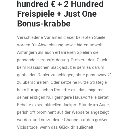
hundred € + 2 Hundred
Freispiele + Just One
Bonus-krabbe
Verschiedene Varianten dieser beliebten Spiele
sorgen für Abwechslung sowie bieten sowohl
Anfängern als auch erfahrenen Spielern die
passende Herausforderung. Probiere dein Glück
beim klassischen Blackjack, bei dem es darum
gehts, den Dealer zu schlagen, ohne pass away 21
zu überschreiten. Oder setze ne kurze Strategie
beim Europäischen Roulette ein, dasjenige mit
seiner einzigen Null geringere Hausvorteile bietet.
Behalte expire aktuellen Jackpot Stände im Auge,
perish oft prominent auf der Webseite angezeigt
werden, und nutze deine Chance auf den großen
Vicissitude, wenn das Glück dir zulächelt