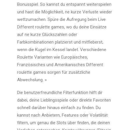
Bonusspiel. So kannst du entspannt weiterspielen
und hast die Möglichkeit, ne kurze Verluste wieder
wettzumachen. Spüre die Aufregung beim Live
Different roulette games, wo du deine Einsätze
auf ne kurze Glückszahlen oder
Farbkombinationen platzierst und mitfieberst,
wenn die Kugel im Kessel landet. Verschiedene
Roulette Varianten wie Europäisches,
Französisches und Amerikanisches Different
roulette games sorgen für zusätzliche
Abwechslung. »
Die benutzerfreundliche Filterfunktion hilft dir
dabei, deine Lieblingsspiele oder direkte Favoriten
schnell darüber hinaus einfach zu finden. Du
kannst nach Anbietern, Features oder Volatilität
filtern, um genau die Slots über finden, die deinen