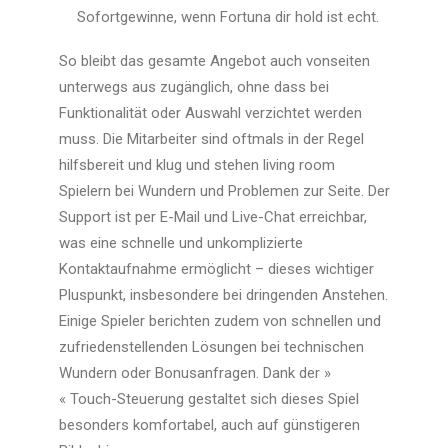
Sofortgewinne, wenn Fortuna dir hold ist echt.
So bleibt das gesamte Angebot auch vonseiten
unterwegs aus zugänglich, ohne dass bei
Funktionalität oder Auswahl verzichtet werden
muss. Die Mitarbeiter sind oftmals in der Regel
hilfsbereit und klug und stehen living room
Spielern bei Wundern und Problemen zur Seite. Der
Support ist per E-Mail und Live-Chat erreichbar,
was eine schnelle und unkomplizierte
Kontaktaufnahme ermöglicht – dieses wichtiger
Pluspunkt, insbesondere bei dringenden Anstehen.
Einige Spieler berichten zudem von schnellen und
zufriedenstellenden Lösungen bei technischen
Wundern oder Bonusanfragen. Dank der »
« Touch-Steuerung gestaltet sich dieses Spiel
besonders komfortabel, auch auf günstigeren