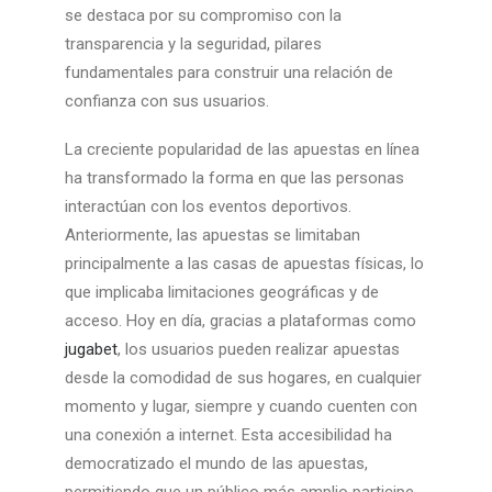
se destaca por su compromiso con la
transparencia y la seguridad, pilares
fundamentales para construir una relación de
confianza con sus usuarios.
La creciente popularidad de las apuestas en línea
ha transformado la forma en que las personas
interactúan con los eventos deportivos.
Anteriormente, las apuestas se limitaban
principalmente a las casas de apuestas físicas, lo
que implicaba limitaciones geográficas y de
acceso. Hoy en día, gracias a plataformas como
jugabet
, los usuarios pueden realizar apuestas
desde la comodidad de sus hogares, en cualquier
momento y lugar, siempre y cuando cuenten con
una conexión a internet. Esta accesibilidad ha
democratizado el mundo de las apuestas,