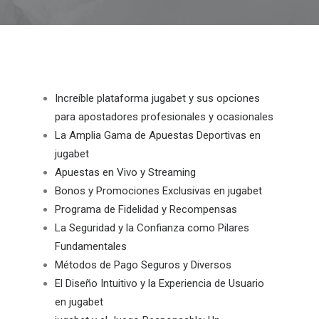
Increíble plataforma jugabet y sus opciones
para apostadores profesionales y ocasionales
La Amplia Gama de Apuestas Deportivas en
jugabet
Apuestas en Vivo y Streaming
Bonos y Promociones Exclusivas en jugabet
Programa de Fidelidad y Recompensas
La Seguridad y la Confianza como Pilares
Fundamentales
Métodos de Pago Seguros y Diversos
El Diseño Intuitivo y la Experiencia de Usuario
en jugabet