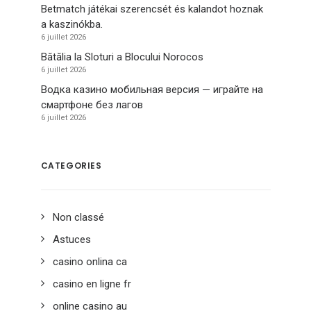
Betmatch játékai szerencsét és kalandot hoznak
a kaszinókba.
6 juillet 2026
Bătălia la Sloturi a Blocului Norocos
6 juillet 2026
Водка казино мобильная версия — играйте на
смартфоне без лагов
6 juillet 2026
CATEGORIES
Non classé
Astuces
casino onlina ca
casino en ligne fr
online casino au