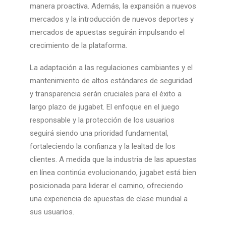
manera proactiva. Además, la expansión a nuevos
mercados y la introducción de nuevos deportes y
mercados de apuestas seguirán impulsando el
crecimiento de la plataforma.
La adaptación a las regulaciones cambiantes y el
mantenimiento de altos estándares de seguridad
y transparencia serán cruciales para el éxito a
largo plazo de jugabet. El enfoque en el juego
responsable y la protección de los usuarios
seguirá siendo una prioridad fundamental,
fortaleciendo la confianza y la lealtad de los
clientes. A medida que la industria de las apuestas
en línea continúa evolucionando, jugabet está bien
posicionada para liderar el camino, ofreciendo
una experiencia de apuestas de clase mundial a
sus usuarios.