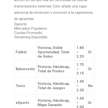
acción en tiempo real sin necesidad de buscar
transmisiones externas. Esto añade una capa
adicional de inmersión y emoción a la experiencia
de apuestas.
Deporte
Mercados Populares
Cuotas Promedio
Streaming Disponible
Victoria, Doble
1.80
Fútbol
Oportunidad, Total
–
Sí
de Goles
2.20
1.75
Victoria, Hándicap,
Baloncesto
–
Sí
Total de Puntos
2.15
1.90
Victoria, Hándicap,
Tenis
–
No
Total de Juegos
2.30
1.60
Victoria, Hándicap,
eSports
–
Sí
Mapa Ganador
2.00