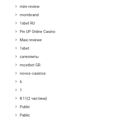
mini-review
mombrand
1xbet RU
Pin UP Online Casino
Maxi reviewe
1xbet
сателлиты
mostbet GR
novos-casinos
6
1
8.11(2 частина)
Public
Pablic