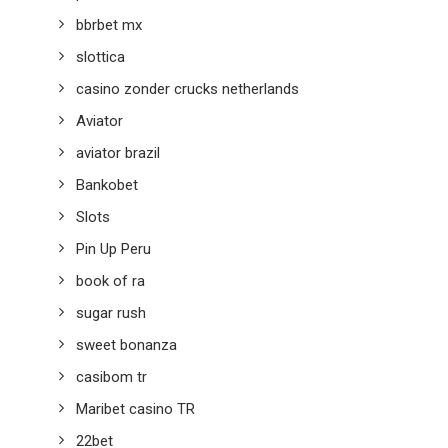
bbrbet mx
slottica
casino zonder crucks netherlands
Aviator
aviator brazil
Bankobet
Slots
Pin Up Peru
book of ra
sugar rush
sweet bonanza
casibom tr
Maribet casino TR
22bet