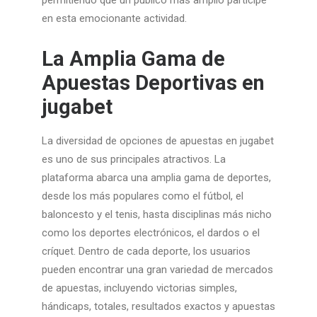
permitiendo que un público más amplio participe
en esta emocionante actividad.
La Amplia Gama de
Apuestas Deportivas en
jugabet
La diversidad de opciones de apuestas en jugabet
es uno de sus principales atractivos. La
plataforma abarca una amplia gama de deportes,
desde los más populares como el fútbol, el
baloncesto y el tenis, hasta disciplinas más nicho
como los deportes electrónicos, el dardos o el
críquet. Dentro de cada deporte, los usuarios
pueden encontrar una gran variedad de mercados
de apuestas, incluyendo victorias simples,
hándicaps, totales, resultados exactos y apuestas