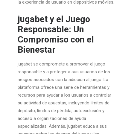
la experiencia de usuario en dispositivos móviles.
jugabet y el Juego
Responsable: Un
Compromiso con el
Bienestar
jugabet se compromete a promover el juego
responsable y a proteger a sus usuarios de los
riesgos asociados con la adicción al juego. La
plataforma ofrece una serie de herramientas y
recursos para ayudar a los usuarios a controlar
su actividad de apuestas, incluyendo límites de
depósito, límites de pérdida, autoexclusión y
acceso a organizaciones de ayuda
especializadas. Además, jugabet educa a sus