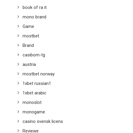
book of ra it
mono brand
Game
mostbet
Brand
casibom-tg
austria
mostbet norway
1xbet russian1
1xbet arabic
monoslot
monogame
casino svensk licens
Reviewe