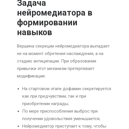
Задача
нейромедиатора в
формировании
навыков
Вершина секреции нейромедиатора выпадает
не на момент обретения наслаждения, а на
стадию антиципации. При образовании
привычки этот механизм претерпевает
модификации:
На стартовом этапе дофамин секретируется
как при предчувствии, так и при
приобретении награды;
По мере приспособления выброс при
получении удовольствия уменьшается;
Нейромедиатор приступает к тому, чтобы