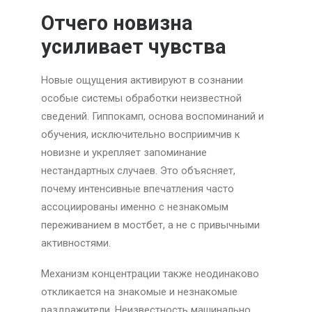
Отчего новизна
усиливает чувства
Новые ощущения активируют в сознании
особые системы обработки неизвестной
сведений. Гиппокамп, основа воспоминаний и
обучения, исключительно восприимчив к
новизне и укрепляет запоминание
нестандартных случаев. Это объясняет,
почему интенсивные впечатления часто
ассоциированы именно с незнакомым
переживанием в мостбет, а не с привычными
активностями.
Механизм концентрации также неодинаково
откликается на знакомые и незнакомые
раздражители. Неизвестность машинально