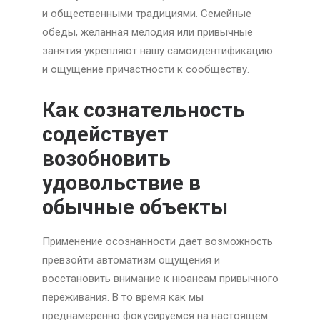
и общественными традициями. Семейные
обеды, желанная мелодия или привычные
занятия укрепляют нашу самоидентификацию
и ощущение причастности к сообществу.
Как сознательность
содействует
возобновить
удовольствие в
обычные объекты
Применение осознанности дает возможность
превзойти автоматизм ощущения и
восстановить внимание к нюансам привычного
переживания. В то время как мы
преднамеренно фокусируемся на настоящем