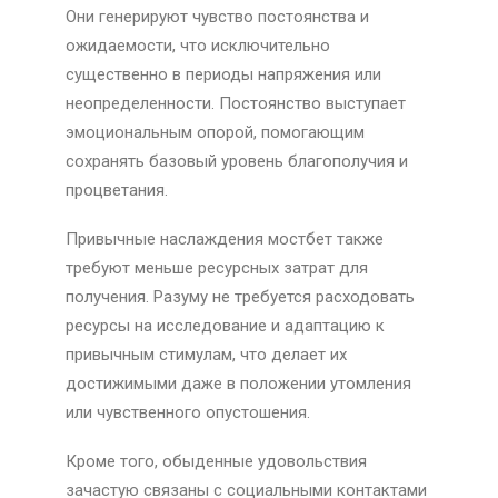
Они генерируют чувство постоянства и
ожидаемости, что исключительно
существенно в периоды напряжения или
неопределенности. Постоянство выступает
эмоциональным опорой, помогающим
сохранять базовый уровень благополучия и
процветания.
Привычные наслаждения мостбет также
требуют меньше ресурсных затрат для
получения. Разуму не требуется расходовать
ресурсы на исследование и адаптацию к
привычным стимулам, что делает их
достижимыми даже в положении утомления
или чувственного опустошения.
Кроме того, обыденные удовольствия
зачастую связаны с социальными контактами