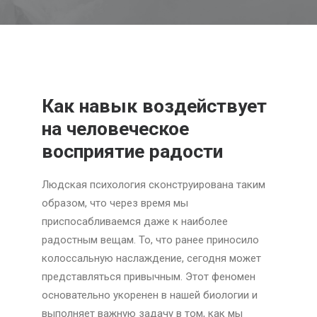
Как навык воздействует
на человеческое
восприятие радости
Людская психология сконструирована таким
образом, что через время мы
приспосабливаемся даже к наиболее
радостным вещам. То, что ранее приносило
колоссальную наслаждение, сегодня может
представляться привычным. Этот феномен
основательно укоренен в нашей биологии и
выполняет важную задачу в том, как мы