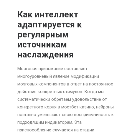
Как интеллект
адаптируется к
регулярным
источникам
наслаждения
Мозговая привыкание составляет
многоуровневый явление модификации
мозговых компонентов в ответ на постоянное
действие конкретных стимулов. Когда мы
систематически обретаем удовольствие от
конкретного корня в мостбет казино, нейроны
поэтапно уменьшают свою восприимчивость к
подходящим индикаторам. Эта
приспособление случается на стадии