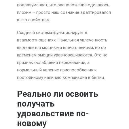
подразумевает, что расположение сделалось
плохим – просто наш сознание адаптировался
к его свойствам.
Сходный система функционирует в
взаимоотношениях. Начальная увлеченность
выделяется мощными впечатлениями, но со
временем эмоции уравновешиваются. Это не
признак ослабления переживаний, а
нормальный явление приспособления к
постоянному наличию компаньона в бытии.
Реально ли освоить
получать
удовольствие по-
новому