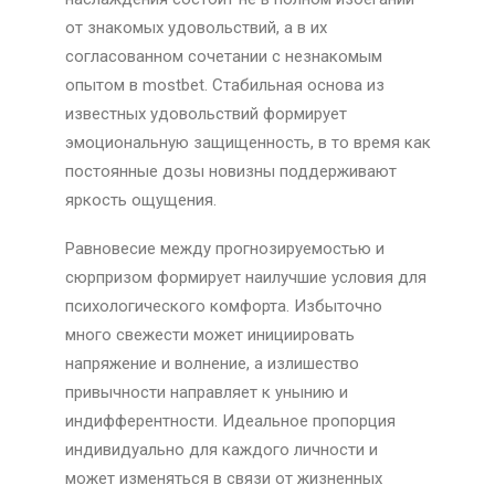
от знакомых удовольствий, а в их
согласованном сочетании с незнакомым
опытом в mostbet. Стабильная основа из
известных удовольствий формирует
эмоциональную защищенность, в то время как
постоянные дозы новизны поддерживают
яркость ощущения.
Равновесие между прогнозируемостью и
сюрпризом формирует наилучшие условия для
психологического комфорта. Избыточно
много свежести может инициировать
напряжение и волнение, а излишество
привычности направляет к унынию и
индифферентности. Идеальное пропорция
индивидуально для каждого личности и
может изменяться в связи от жизненных