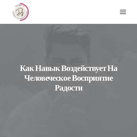
Как Навык Воздействует На
Человеческое Восприятие
Радости