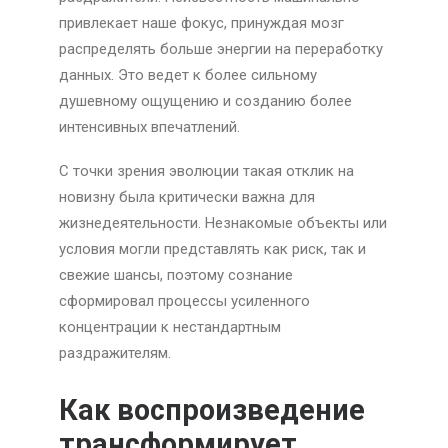
привлекает наше фокус, принуждая мозг
распределять больше энергии на переработку
данных. Это ведет к более сильному
душевному ощущению и созданию более
интенсивных впечатлений.
С точки зрения эволюции такая отклик на
новизну была критически важна для
жизнедеятельности. Незнакомые объекты или
условия могли представлять как риск, так и
свежие шансы, поэтому сознание
сформировал процессы усиленного
концентрации к нестандартным
раздражителям.
Как воспроизведение
трансформирует