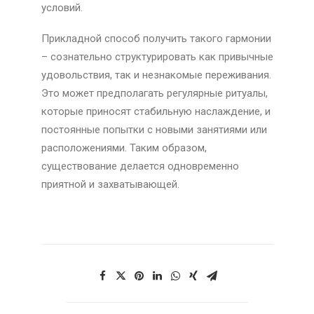
условий.
Прикладной способ получить такого гармонии
– сознательно структурировать как привычные
удовольствия, так и незнакомые переживания.
Это может предполагать регулярные ритуалы,
которые приносят стабильную наслаждение, и
постоянные попытки с новыми занятиями или
расположениями. Таким образом,
существование делается одновременно
приятной и захватывающей.