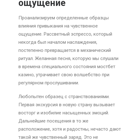
ощущение
Проанализируем определенные образцы
влияния привыкания на чувственное
ощущение. Рассветный эспрессо, который
некогда был началом наслаждения,
постепенно превращается в механический
ритуал. Желанная песня, которую мы слушали
в времена специального состояния мостбет
казино, утрачивает свою волшебство при
регулярном прослушивании.
Любопытен образец с странствованиями.
Первая экскурсия в новую страну вызывает
восторг и изобилие насыщенных эмоций.
Дальнейшие посещения в то же
расположение, хотя и радостны, нечасто дают
такой же чувственный заряд. Это не