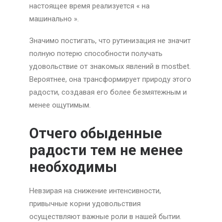
настоящее время реализуется « на
машинально ».
Значимо постигать, что рутинизация не значит
полную потерю способности получать
удовольствие от знакомых явлений в mostbet.
Вероятнее, она трансформирует природу этого
радости, создавая его более безмятежным и
менее ощутимым.
Отчего обыденные
радости тем не менее
необходимы
Невзирая на снижение интенсивности,
привычные корни удовольствия
осуществляют важные роли в нашей бытии.