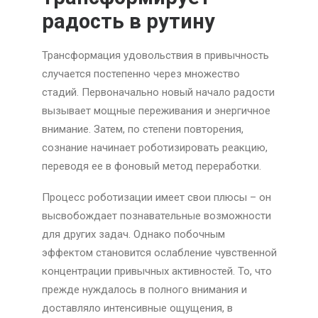
радость в рутину
Трансформация удовольствия в привычность
случается постепенно через множество
стадий. Первоначально новый начало радости
вызывает мощные переживания и энергичное
внимание. Затем, по степени повторения,
сознание начинает роботизировать реакцию,
переводя ее в фоновый метод переработки.
Процесс роботизации имеет свои плюсы – он
высвобождает познавательные возможности
для других задач. Однако побочным
эффектом становится ослабление чувственной
концентрации привычных активностей. То, что
прежде нуждалось в полного внимания и
доставляло интенсивные ощущения, в