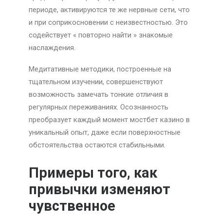
периоде, активируются те же нервные сети, что
и при соприкосновении с неизвестностью. Это
содействует « повторно найти » знакомые
наслаждения.
Медитативные методики, построенные на
тщательном изучении, совершенствуют
возможность замечать тонкие отличия в
регулярных переживаниях. Осознанность
преобразует каждый момент мостбет казино в
уникальный опыт, даже если поверхностные
обстоятельства остаются стабильными.
Примеры того, как
привычки изменяют
чувственное