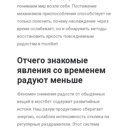
понимаем мир возле себя. Постижение
механизмов приспособления способствует не
только пояснить, почему наслаждение через
время ослабевает, но и обнаружить методы
восстановить яркость повседневным
радостям в mostbet.
Отчего знакомые
явления со временем
радуют меньше
Феномен снижения радости от обыденных
вещей в мостбет содержит развитийные
истоки. Наш разум продуктивно сберегает
энергию, ослабляя интенсивность отклика на
регулярные раздражители. Этот система