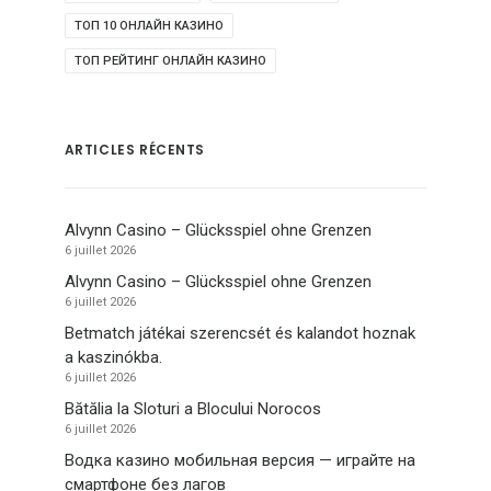
ТОП 10 ОНЛАЙН КАЗИНО
ТОП РЕЙТИНГ ОНЛАЙН КАЗИНО
ARTICLES RÉCENTS
Alvynn Casino – Glücksspiel ohne Grenzen
6 juillet 2026
Alvynn Casino – Glücksspiel ohne Grenzen
6 juillet 2026
Betmatch játékai szerencsét és kalandot hoznak
a kaszinókba.
6 juillet 2026
Bătălia la Sloturi a Blocului Norocos
6 juillet 2026
Водка казино мобильная версия — играйте на
смартфоне без лагов