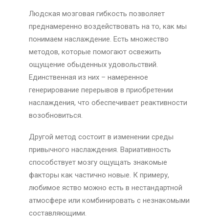
Людская мозговая гибкость позволяет
преднамеренно воздействовать на то, как мы
понимаем наслаждение. Есть множество
методов, которые помогают освежить
ощущение обыденных удовольствий.
Единственная из них – намеренное
генерирование перерывов в приобретении
наслаждения, что обеспечивает реактивности
возобновиться.
Другой метод состоит в изменении среды
привычного наслаждения. Вариативность
способствует мозгу ощущать знакомые
факторы как частично новые. К примеру,
любимое яство можно есть в нестандартной
атмосфере или комбинировать с незнакомыми
составляющими.