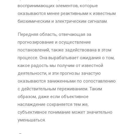
воспринимающих элементов, которые
оказываются менее реактивными к известным
биохимическим и электрическим сигналам.
Передняя область, отвечающая за
прогнозирование и осуществление
постановлений, также задействована в этом
процессе. Она вырабатывает ожидания о том,
какое радость мы получим от известной
деятельности, и эти прогнозы зачастую
оказываются заниженными по сопоставлению
с действительным переживанием. Таким
образом, даже если объективное
наслаждение сохраняется тем же,
субъективное понимание может значительно
уменьшаться.