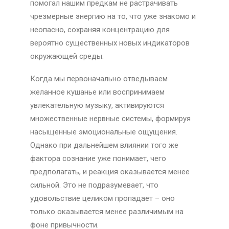
помогал нашим предкам не растрачивать
чрезмерные энергию на то, что уже знакомо и
неопасно, сохраняя концентрацию для
вероятно существенных новых индикаторов
окружающей среды.
Когда мы первоначально отведываем
желанное кушанье или воспринимаем
увлекательную музыку, активируются
множественные нервные системы, формируя
насыщенные эмоциональные ощущения.
Однако при дальнейшем влиянии того же
фактора сознание уже понимает, чего
предполагать, и реакция оказывается менее
сильной. Это не подразумевает, что
удовольствие целиком пропадает – оно
только оказывается менее различимым на
фоне привычности.