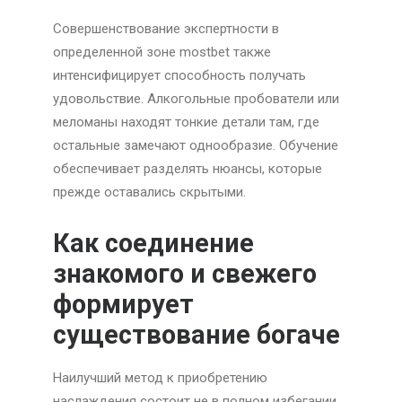
Совершенствование экспертности в
определенной зоне mostbet также
интенсифицирует способность получать
удовольствие. Алкогольные пробователи или
меломаны находят тонкие детали там, где
остальные замечают однообразие. Обучение
обеспечивает разделять нюансы, которые
прежде оставались скрытыми.
Как соединение
знакомого и свежего
формирует
существование богаче
Наилучший метод к приобретению
наслаждения состоит не в полном избегании