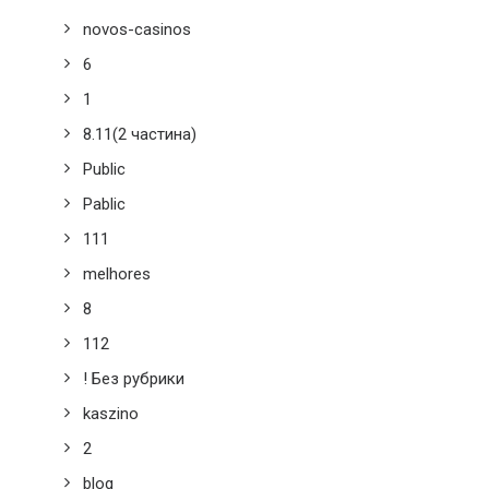
novos-casinos
6
1
8.11(2 частина)
Public
Pablic
111
melhores
8
112
! Без рубрики
kaszino
2
blog