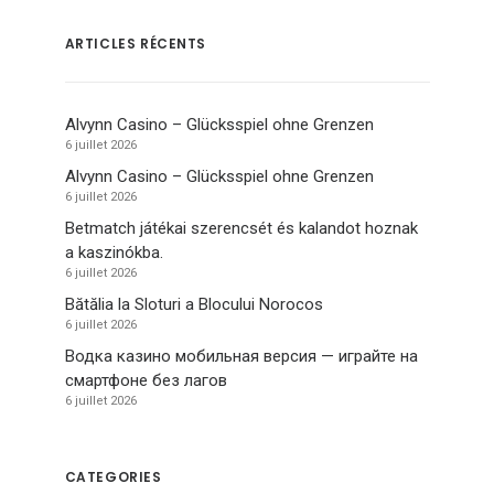
ARTICLES RÉCENTS
Alvynn Casino – Glücksspiel ohne Grenzen
6 juillet 2026
Alvynn Casino – Glücksspiel ohne Grenzen
6 juillet 2026
Betmatch játékai szerencsét és kalandot hoznak
a kaszinókba.
6 juillet 2026
Bătălia la Sloturi a Blocului Norocos
6 juillet 2026
Водка казино мобильная версия — играйте на
смартфоне без лагов
6 juillet 2026
CATEGORIES