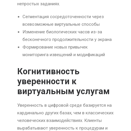
непростых заданиях.
Сегментация сосредоточенности через
всевозможные виртуальные способы
Изменение биологических часов из-за
бесконечного продолжительности у экрана
Формирование новых привычек
мониторинга извещений и модификаций
Когнитивность
уверенности к
виртуальным услугам
Уверенность в цифровой среде базируется на
кардинально других базах, чем в классических
человеческих взаимодействиях. Клиенты
вырабатывают уверенность к процедурам и