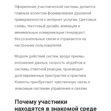
Оформление участнической системы делается
главным аспектом формирования душевной
приверженности к интернет-услугам. Цветовые
схемы, текстовый дизайн, анимации и
минимальные коммуникации генерируют
бессознательные связи и отражаются на
настроение пользователей.
Модели действий систем, вроде приемы
изложения данных, скорость апдейтов и
системы ответной реакции, производят
долговременные пристрастия и практики.
Клиенты приобретают чувственную связь к
знакомым системам управления и связям.
Почему участники
находятся в знакомой среде