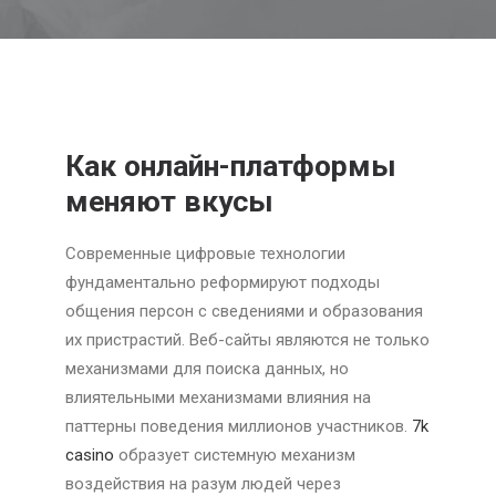
Как онлайн-платформы
меняют вкусы
Современные цифровые технологии
фундаментально реформируют подходы
общения персон с сведениями и образования
их пристрастий. Веб-сайты являются не только
механизмами для поиска данных, но
влиятельными механизмами влияния на
паттерны поведения миллионов участников.
7k
casino
образует системную механизм
воздействия на разум людей через