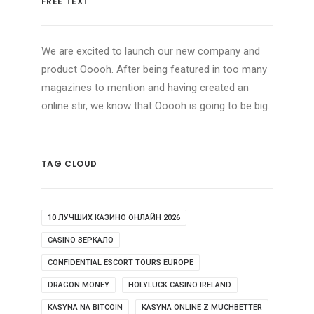
FREE TEXT
We are excited to launch our new company and
product Ooooh. After being featured in too many
magazines to mention and having created an
online stir, we know that Ooooh is going to be big.
TAG CLOUD
10 ЛУЧШИХ КАЗИНО ОНЛАЙН 2026
CASINO ЗЕРКАЛО
CONFIDENTIAL ESCORT TOURS EUROPE
DRAGON MONEY
HOLYLUCK CASINO IRELAND
KASYNA NA BITCOIN
KASYNA ONLINE Z MUCHBETTER