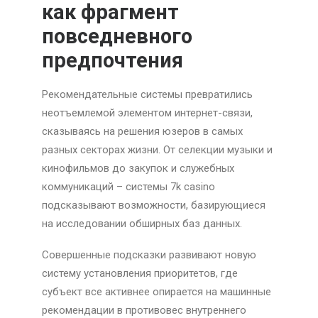
как фрагмент
повседневного
предпочтения
Рекомендательные системы превратились
неотъемлемой элементом интернет-связи,
сказываясь на решения юзеров в самых
разных секторах жизни. От селекции музыки и
кинофильмов до закупок и служебных
коммуникаций – системы 7k casino
подсказывают возможности, базирующиеся
на исследовании обширных баз данных.
Совершенные подсказки развивают новую
систему установления приоритетов, где
субъект все активнее опирается на машинные
рекомендации в противовес внутреннего