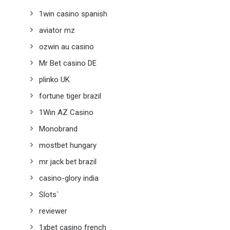
1win casino spanish
aviator mz
ozwin au casino
Mr Bet casino DE
plinko UK
fortune tiger brazil
1Win AZ Casino
Monobrand
mostbet hungary
mr jack bet brazil
casino-glory india
Slots`
reviewer
1xbet casino french