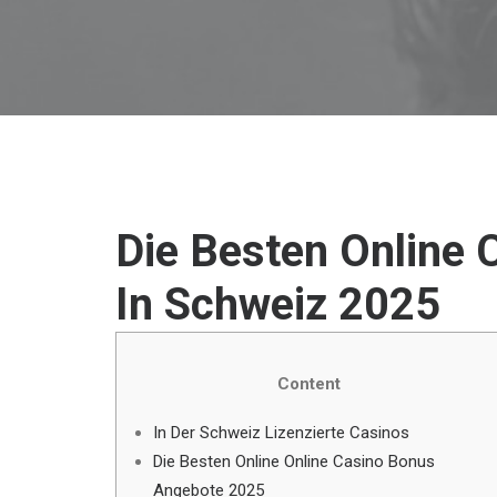
Die Besten Online 
In Schweiz 2025
Content
In Der Schweiz Lizenzierte Casinos
Die Besten Online Online Casino Bonus
Angebote 2025