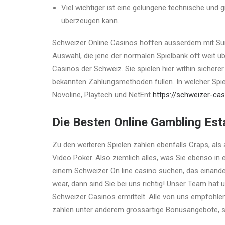
Viel wichtiger ist eine gelungene technische und gr
überzeugen kann.
Schweizer Online Casinos hoffen ausserdem mit Surv
Auswahl, die jene der normalen Spielbank oft weit üb
Casinos der Schweiz. Sie spielen hier within sicher
bekannten Zahlungsmethoden füllen. In welcher Spiel
Novoline, Playtech und NetEnt
https://schweizer-ca
Die Besten Online Gambling Es
Zu den weiteren Spielen zählen ebenfalls Craps, al
Video Poker. Also ziemlich alles, was Sie ebenso i
einem Schweizer On line casino suchen, das einander
wear, dann sind Sie bei uns richtig! Unser Team hat u
Schweizer Casinos ermittelt. Alle von uns empfohl
zählen unter anderem grossartige Bonusangebote, s