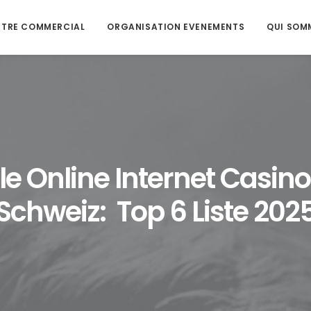
NTRE COMMERCIAL
ORGANISATION EVENEMENTS
QUI SOM
le Online Internet Casino
Schweiz: ️ Top 6 Liste 202