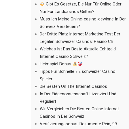
Gibt Es Gesetze, Die Nur Für Online Oder
Nur Für Landcasinos Gelten?
Muss Ich Meine Online-casino-gewinne In Der
Schweiz Versteuern?
Der Dritte Platz Internet Marketing Test Der
Legalen Schweizer Casinos: Pasino Ch
Welches Ist Das Beste Aktuelle Echtgeld
Internet Casino Schweiz?
Heimspiel Bonus
Tipps Für Schnelle » « schweizer Casino
Spieler
Die Besten On The Internet Casinos
In Der Eidgenossenschaft Lizenziert Und
Reguliert
Wir Vergleichen Die Besten Online Internet
Casinos In Der Schweiz
Verifizierungsbonus: Dokumente Rein, 99