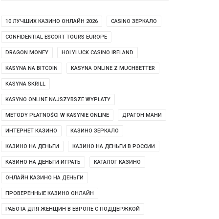
10 ЛУЧШИХ КАЗИНО ОНЛАЙН 2026
CASINO ЗЕРКАЛО
CONFIDENTIAL ESCORT TOURS EUROPE
DRAGON MONEY
HOLYLUCK CASINO IRELAND
KASYNA NA BITCOIN
KASYNA ONLINE Z MUCHBETTER
KASYNA SKRILL
KASYNO ONLINE NAJSZYBSZE WYPŁATY
METODY PŁATNOŚCI W KASYNIE ONLINE
ДРАГОН МАНИ
ИНТЕРНЕТ КАЗИНО
КАЗИНО ЗЕРКАЛО
КАЗИНО НА ДЕНЬГИ
КАЗИНО НА ДЕНЬГИ В РОССИИ
КАЗИНО НА ДЕНЬГИ ИГРАТЬ
КАТАЛОГ КАЗИНО
ОНЛАЙН КАЗИНО НА ДЕНЬГИ
ПРОВЕРЕННЫЕ КАЗИНО ОНЛАЙН
РАБОТА ДЛЯ ЖЕНЩИН В ЕВРОПЕ С ПОДДЕРЖКОЙ