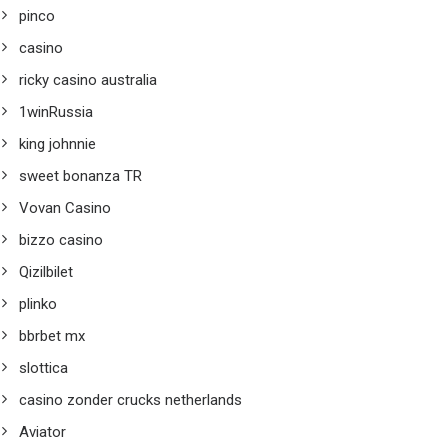
pinco
casino
ricky casino australia
1winRussia
king johnnie
sweet bonanza TR
Vovan Casino
bizzo casino
Qizilbilet
plinko
bbrbet mx
slottica
casino zonder crucks netherlands
Aviator