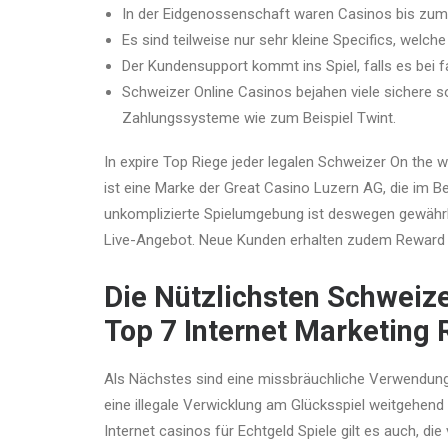
In der Eidgenossenschaft waren Casinos bis zum 
Es sind teilweise nur sehr kleine Specifics, welch
Der Kundensupport kommt ins Spiel, falls es bei 
Schweizer Online Casinos bejahen viele sichere 
Zahlungssysteme wie zum Beispiel Twint.
In expire Top Riege jeder legalen Schweizer On the 
ist eine Marke der Great Casino Luzern AG, die im B
unkomplizierte Spielumgebung ist deswegen gewährleis
Live-Angebot. Neue Kunden erhalten zudem Reward G
Die Nützlichsten Schweize
Top 7 Internet Marketing 
Als Nächstes sind eine missbräuchliche Verwendung 
eine illegale Verwicklung am Glücksspiel weitgehend 
Internet casinos für Echtgeld Spiele gilt es auch, 