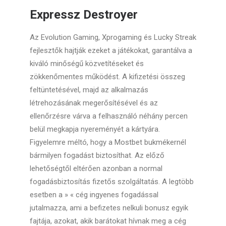
Expressz Destroyer
Az Evolution Gaming, Xprogaming és Lucky Streak
fejlesztők hajtják ezeket a játékokat, garantálva a
kiváló minőségű közvetítéseket és
zökkenőmentes működést. A kifizetési összeg
feltüntetésével, majd az alkalmazás
létrehozásának megerősítésével és az
ellenőrzésre várva a felhasználó néhány percen
belül megkapja nyereményét a kártyára.
Figyelemre méltó, hogy a Mostbet bukmékernél
bármilyen fogadást biztosíthat. Az előző
lehetőségtől eltérően azonban a normal
fogadásbiztosítás fizetős szolgáltatás. A legtöbb
esetben a » « cég ingyenes fogadással
jutalmazza, ami a befizetes nelkuli bonusz egyik
fajtája, azokat, akik barátokat hívnak meg a cég