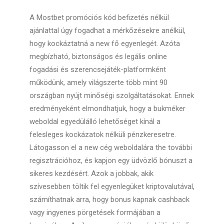
A Mostbet promóciós kód befizetés nélkül
ajánlattal úgy fogadhat a mérkőzésekre anélkül,
hogy kockáztatná a new fő egyenlegét. Azóta
megbízható, biztonságos és legális online
fogadási és szerencsejáték-platformként
működünk, amely világszerte több mint 90
országban nyújt minőségi szolgáltatásokat. Ennek
eredményeként elmondhatjuk, hogy a bukméker
weboldal egyedülálló lehetőséget kínál a
felesleges kockázatok nélküli pénzkeresetre.
Látogasson el a new cég weboldalára the további
regisztrációhoz, és kapjon egy üdvözlő bónuszt a
sikeres kezdésért. Azok a jobbak, akik
szívesebben töltik fel egyenlegüket kriptovalutával,
számíthatnak arra, hogy bonus kapnak cashback
vagy ingyenes pörgetések formájában a