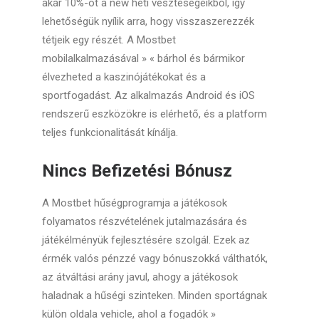
akár 10%-ot a new heti veszteségeikből, így
lehetőségük nyílik arra, hogy visszaszerezzék
tétjeik egy részét. A Mostbet
mobilalkalmazásával » « bárhol és bármikor
élvezheted a kaszinójátékokat és a
sportfogadást. Az alkalmazás Android és iOS
rendszerű eszközökre is elérhető, és a platform
teljes funkcionalitását kínálja.
Nincs Befizetési Bónusz
A Mostbet hűségprogramja a játékosok
folyamatos részvételének jutalmazására és
játékélményük fejlesztésére szolgál. Ezek az
érmék valós pénzzé vagy bónuszokká válthatók,
az átváltási arány javul, ahogy a játékosok
haladnak a hűségi szinteken. Minden sportágnak
külön oldala vehicle, ahol a fogadók »