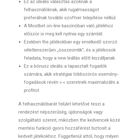
Ez az ideális választás azoknak a
felhasználóknak, akik rugalmasságot
preferálnak további szoftver telepítése nélkül.
A Mostbet on-line kaszinóban való játékhoz
először is meg kell nyitnia egy számlát.
Ezekben the játékokban egy emelkedő szorzó
véletlenszerűen „összeomlik”, és a játékosok
feladata, hogy a new leállás előtt kiszálljanak.
Ez a bónusz ideális a tapasztalt fogadók
számára, akik stratégiai többszörös esemény-
fogadások révén » « szeretnék maximalizálni a
profitot.
A felhasználóbarát felület lehetővé teszi a
rendezést népszerűség, újdonságok vagy
szolgáltató szerint, miközben the kedvencek közé
mentési funkció gyors hozzáférést biztosít a
kedvelt játékokhoz. Függetlenül attól, hogy milyen