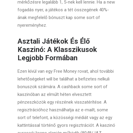
mérkőzésre legalább 1, 5-nek kell lennie. Ha a new
fogadás nyer, a játékos a tét összegének 40%-
ának megfelelő bónuszt kap some sort of
nyereményhez.
Asztali Játékok És Élő
Kaszinó: A Klasszikusok
Legjobb Formában
Ezen kívül van egy Free Money rovat, ahol további
lehetőségeket will be találhat a befizetes nelkuli
bonuszok számára. A cashback some sort of
kaszinóban az elmúlt héten elvesztett
pénzeszközök egy részének visszatérítése. A
regisztrációhoz használhatja az e-mailt, some
sort of telefont, a közösségi médiát vagy az egy
kattintással történő gyors regisztrációt. A kaszinó