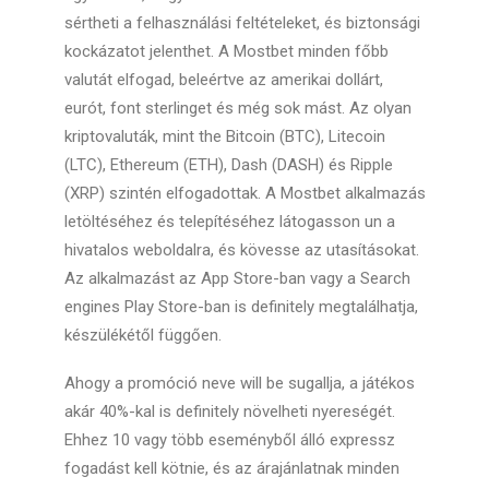
sértheti a felhasználási feltételeket, és biztonsági
kockázatot jelenthet. A Mostbet minden főbb
valutát elfogad, beleértve az amerikai dollárt,
eurót, font sterlinget és még sok mást. Az olyan
kriptovaluták, mint the Bitcoin (BTC), Litecoin
(LTC), Ethereum (ETH), Dash (DASH) és Ripple
(XRP) szintén elfogadottak. A Mostbet alkalmazás
letöltéséhez és telepítéséhez látogasson un a
hivatalos weboldalra, és kövesse az utasításokat.
Az alkalmazást az App Store-ban vagy a Search
engines Play Store-ban is definitely megtalálhatja,
készülékétől függően.
Ahogy a promóció neve will be sugallja, a játékos
akár 40%-kal is definitely növelheti nyereségét.
Ehhez 10 vagy több eseményből álló expressz
fogadást kell kötnie, és az árajánlatnak minden