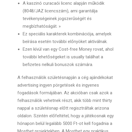
A kaszinó curacaói licenc alapján működik
(8048/JAZ licencszám), ami garantálja
tevékenységeinek jogszerűségét és
megbízhatóságát. »
Ez speciális karakterek kombinációja, amelyek
beírása esetén további előnyöket aktiválnak.
Ezen kívül van egy Cost-free Money rovat, ahol
további lehetőségeket is usually találhat a
befizetes nelkuli bonuszok számára.
A felhasználók születésnapján a cég ajándékokat
advertising ingyen pörgetések és ingyenes
fogadások formájában. Az akcióban csak azok a
felhasználók vehetnek részt, akik több mint thirty
nappal a születésnap előtt regisztráltak arizona
oldalon. Szintén előfeltétel, hogy a játékosnak egy
hónapon belül legalább 5000 Ft-ot kell fogadnia a
Mostbet projektekben. A Mostbet egy praktikus