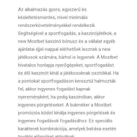
Az alkalmazás gyors, egyszerű és
késleltetésmentes, mivel minimális
rendszerkövetelményekkel rendelkezik.
Segítségével a sportfogadás, a kaszinójátékok, a
new Mostbet kaszinó bónusz és a vállalat egyéb
ajánlatai éjjel-nappal elérhetőek lesznek a new
játékosok számára, bárhol is legyenek. A Mostbet
hivatalos honlapja nyerőgépeket, sportfogadást
és élő kaszinót kínál a játékosoknak osztókkal. Ha
a pontokat sportfogadáson keresztül halmozták
fel, akkor ingyenes fogadást kapnak
nyereményként, ha pedig kaszinóban, akkor
ingyenes pörgetéseket. A bukméker a Mostbet
promóciós kódot kínálja ingyenes pörgetések és
ingyenes fogadások fogadásához. Ez speciális
karakterek kombinációja, amelyek beírása esetén
további előnyöket aktiválnak.