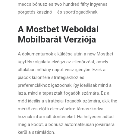
meccs bónusz és two hundred fifity ingyenes
pörgetés kaszinó – és sportfogadóknak.
A Mostbet Weboldal
Mobilbarát Verziója
A dokumentumok elküldése után a new Mostbet
ügyfélszolgálata elvégzi az ellenőrzést, amely
általában néhány napot vesz igénybe. Ezek a
piacok különféle stratégiákhoz és
preferenciákhoz igazodnak, így ideálisak mind a
laza, mind a tapasztalt fogadók számára. Ez a
mód ideális a stratégiai fogadók számára, akik the
mérkőzés előtti elemzésekre támaszkodva
hoznak informált döntéseket. Ha helyesen adtad
meg a kódot, a bónusz automatikusan jóváírásra
kerül a számládon.