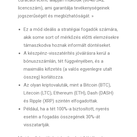
curacaói licenc alapján működik (8048/JAZ
licencszám), ami garantálja tevékenységeinek
jogszerűségét és megbízhatóságát. »
Ez a mód ideális a stratégiai fogadók számára,
akik some sort of mérkőzés előtti elemzésekre
támaszkodva hoznak informált döntéseket.
A készpénz-visszatérítés jóváírásra kerül a
bónuszszámlán, tét függvényében, és a
maximális kifizetés (a valós egyenlegre utalt
összeg) korlátozza.
Az olyan kriptovaluták, mint a Bitcoin (BTC),
Litecoin (LTC), Ethereum (ETH), Dash (DASH)
és Ripple (XRP) szintén elfogadottak.
Például, ha a tét 100%-a biztosított, nyerés
esetén a fogadás összegének 30%-át
visszatartják.