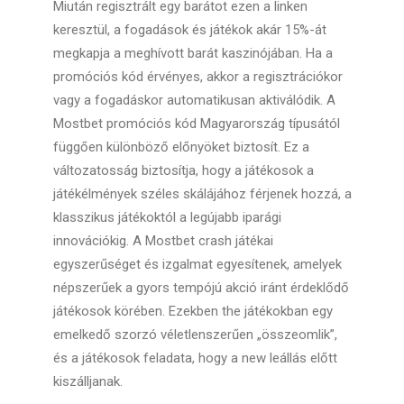
Miután regisztrált egy barátot ezen a linken
keresztül, a fogadások és játékok akár 15%-át
megkapja a meghívott barát kaszinójában. Ha a
promóciós kód érvényes, akkor a regisztrációkor
vagy a fogadáskor automatikusan aktiválódik. A
Mostbet promóciós kód Magyarország típusától
függően különböző előnyöket biztosít. Ez a
változatosság biztosítja, hogy a játékosok a
játékélmények széles skálájához férjenek hozzá, a
klasszikus játékoktól a legújabb iparági
innovációkig. A Mostbet crash játékai
egyszerűséget és izgalmat egyesítenek, amelyek
népszerűek a gyors tempójú akció iránt érdeklődő
játékosok körében. Ezekben the játékokban egy
emelkedő szorzó véletlenszerűen „összeomlik”,
és a játékosok feladata, hogy a new leállás előtt
kiszálljanak.