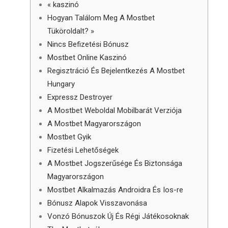
« kaszinó
Hogyan Találom Meg A Mostbet
Tüköroldalt? »
Nincs Befizetési Bónusz
Mostbet Online Kaszinó
Regisztráció És Bejelentkezés A Mostbet
Hungary
Expressz Destroyer
A Mostbet Weboldal Mobilbarát Verziója
A Mostbet Magyarországon
Mostbet Gyik
Fizetési Lehetőségek
A Mostbet Jogszerűsége És Biztonsága
Magyarországon
Mostbet Alkalmazás Androidra És Ios-re
Bónusz Alapok Visszavonása
Vonzó Bónuszok Új És Régi Játékosoknak