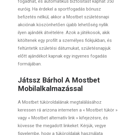
fogadhat, és automatikus biztosítást kaphat 350
euróig. Ha érdekel a sportfogadás bónusz
befizetés nélkül, akkor a Mostbet születésnapi
akciónak köszönhetően újabb lehetőség nyílik
ilyen ajándék átvételére. Azok a játékosok, akik
kitöltenek egy profilt a személyes fiókjukban, és
feltüntetik születési dátumukat, születésnapjuk
előtt ajándékot kapnak egy ingyenes fogadás
formájában.
Játssz Bárhol A Mostbet
Mobilalkalmazással
A Mostbet tüköroldalának megtalálásához
keressen rá arizona interneten a « Mostbet tükör »
vagy « Mostbet alternatív link » kifejezésre, és
kövesse the megadott linkeket. Kérjük, vegye
figyelembe, hogy a tüköroldalak használata