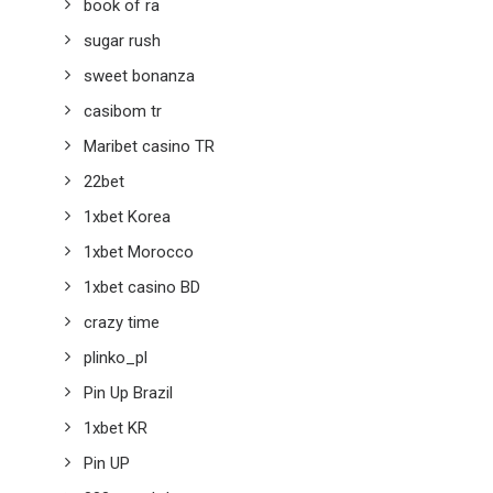
book of ra
sugar rush
sweet bonanza
casibom tr
Maribet casino TR
22bet
1xbet Korea
1xbet Morocco
1xbet casino BD
crazy time
plinko_pl
Pin Up Brazil
1xbet KR
Pin UP