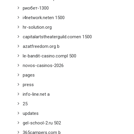
риобет-1300
i4network.neten 1500
hr-solution.org
capitalartstheaterguild.comen 1500
azatfreedom.org b
le-bandit-casino.compl 500
novos-casinos-2026
pages
press
info-line.net a
25
updates
gel-school-2.ru 502
365campers.com b