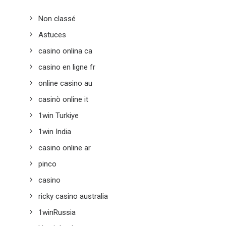
Non classé
Astuces
casino onlina ca
casino en ligne fr
online casino au
casinò online it
1win Turkiye
1win India
casino online ar
pinco
casino
ricky casino australia
1winRussia