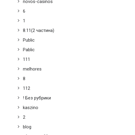
novos-casinos
6
1
8.11(2 частина)
Public
Pablic
111
melhores
8
112
! Без рубрики
kaszino
2
blog