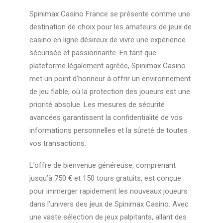
Spinimax Casino France se présente comme une
destination de choix pour les amateurs de jeux de
casino en ligne désireux de vivre une expérience
sécurisée et passionnante. En tant que
plateforme légalement agréée, Spinimax Casino
met un point d’honneur à offrir un environnement
de jeu fiable, où la protection des joueurs est une
priorité absolue. Les mesures de sécurité
avancées garantissent la confidentialité de vos
informations personnelles et la sûreté de toutes
vos transactions.
L’offre de bienvenue généreuse, comprenant
jusqu’à 750 € et 150 tours gratuits, est conçue
pour immerger rapidement les nouveaux joueurs
dans l’univers des jeux de Spinimax Casino. Avec
une vaste sélection de jeux palpitants, allant des