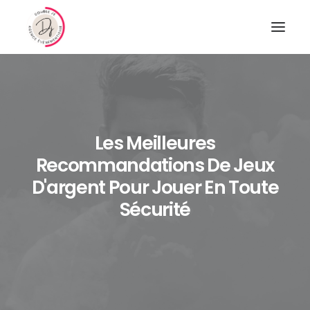
Les Meilleures
Recommandations De Jeux
D'argent Pour Jouer En Toute
Sécurité