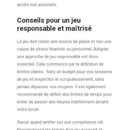
accès non autorisés.
Conseils pour un jeu
responsable et maîtrisé
Le jeu doit rester une source de plaisir et non une
cause de stress financier ou personnel. Adopter
une approche de jeu responsable est donc
essentiel. Cela commence par la définition de
limites claires : fixez un budget pour vos sessions
de jeu et respectez-le scrupuleusement, sans
jamais dépasser vos moyens. Il est également
recommandé de définir des limites de temps pour
éviter de passer des heures indéfiniment devant
votre écran.
Savoir quand arrêter est une compétence clé.
Reconnaissez les signes d’un jeu excessif et