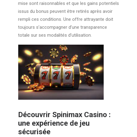
mise sont raisonnables et que les gains potentiels
issus du bonus peuvent être retirés après avoir
rempli ces conditions. Une offre attrayante doit
toujours s’accompagner d’une transparence
totale sur ses modalités d’utilisation.
Découvrir Spinimax Casino :
une expérience de jeu
sécurisée