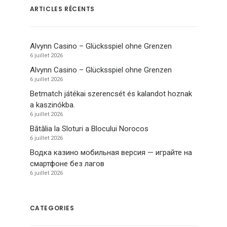
ARTICLES RÉCENTS
Alvynn Casino – Glücksspiel ohne Grenzen
6 juillet 2026
Alvynn Casino – Glücksspiel ohne Grenzen
6 juillet 2026
Betmatch játékai szerencsét és kalandot hoznak
a kaszinókba.
6 juillet 2026
Bătălia la Sloturi a Blocului Norocos
6 juillet 2026
Водка казино мобильная версия — играйте на
смартфоне без лагов
6 juillet 2026
CATEGORIES