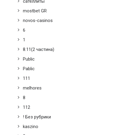
сателлиты
mostbet GR
novos-casinos
6
1
8.11(2 частина)
Public
Pablic
111
melhores
8
112
! Без рубрики
kaszino