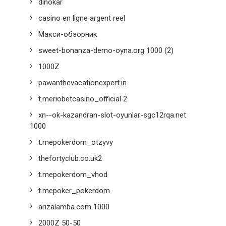
dinokar
casino en ligne argent reel
Макси-обзорник
sweet-bonanza-demo-oyna.org 1000 (2)
1000Z
pawanthevacationexpert.in
t.meriobetcasino_official 2
xn--ok-kazandran-slot-oyunlar-sgc12rqa.net
1000
t.mepokerdom_otzyvy
thefortyclub.co.uk2
t.mepokerdom_vhod
t.mepoker_pokerdom
arizalamba.com 1000
2000Z 50-50