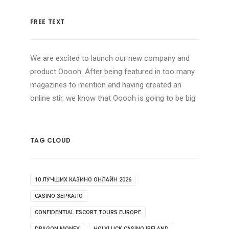
FREE TEXT
We are excited to launch our new company and
product Ooooh. After being featured in too many
magazines to mention and having created an
online stir, we know that Ooooh is going to be big.
TAG CLOUD
10 ЛУЧШИХ КАЗИНО ОНЛАЙН 2026
CASINO ЗЕРКАЛО
CONFIDENTIAL ESCORT TOURS EUROPE
DRAGON MONEY
HOLYLUCK CASINO IRELAND