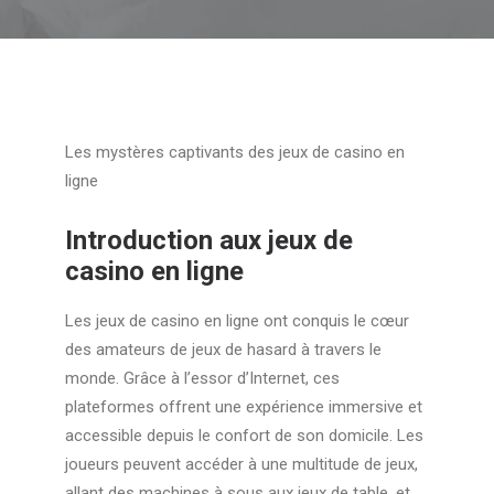
Les mystères captivants des jeux de casino en
ligne
Introduction aux jeux de
casino en ligne
Les jeux de casino en ligne ont conquis le cœur
des amateurs de jeux de hasard à travers le
monde. Grâce à l’essor d’Internet, ces
plateformes offrent une expérience immersive et
accessible depuis le confort de son domicile. Les
joueurs peuvent accéder à une multitude de jeux,
allant des machines à sous aux jeux de table, et