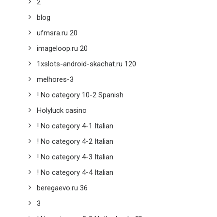
2
blog
ufmsra.ru 20
imageloop.ru 20
1xslots-android-skachat.ru 120
melhores-3
! No category 10-2 Spanish
Holyluck casino
! No category 4-1 Italian
! No category 4-2 Italian
! No category 4-3 Italian
! No category 4-4 Italian
beregaevo.ru 36
3