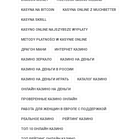
KASYNA NA BITCOIN
KASYNA ONLINE Z MUCHBETTER
KASYNA SKRILL
KASYNO ONLINE NAJSZYBSZE WYPŁATY
METODY PŁATNOŚCI W KASYNIE ONLINE
ДРАГОН МАНИ
ИНТЕРНЕТ КАЗИНО
КАЗИНО ЗЕРКАЛО
КАЗИНО НА ДЕНЬГИ
КАЗИНО НА ДЕНЬГИ В РОССИИ
КАЗИНО НА ДЕНЬГИ ИГРАТЬ
КАТАЛОГ КАЗИНО
ОНЛАЙН КАЗИНО НА ДЕНЬГИ
ПРОВЕРЕННЫЕ КАЗИНО ОНЛАЙН
РАБОТА ДЛЯ ЖЕНЩИН В ЕВРОПЕ С ПОДДЕРЖКОЙ
РЕАЛЬНОЕ КАЗИНО
РЕЙТИНГ КАЗИНО
ТОП 10 ОНЛАЙН КАЗИНО
ТОП РЕЙТИНГ ОНЛАЙН КАЗИНО