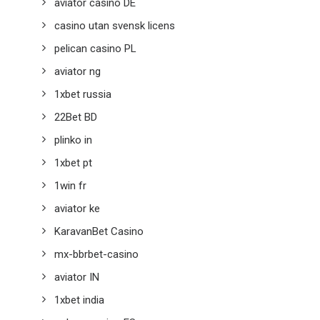
aviator casino DE
casino utan svensk licens
pelican casino PL
aviator ng
1xbet russia
22Bet BD
plinko in
1xbet pt
1win fr
aviator ke
KaravanBet Casino
mx-bbrbet-casino
aviator IN
1xbet india