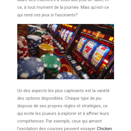
ce, à tout moment de la journée. Mais qu’est-ce
qui rend ces jeux si fascinants?
Un des aspects les plus captivants est la variété
des options disponibles. Chaque type de jeu
dispose de ses propres règles et stratégies, ce
qui incite les joueurs à explorer et à affiner leurs
compétences. Par exemple, ceux qui aiment
l’excitation des courses peuvent essayer
Chicken