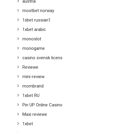
austria
mostbet norway
1xbet russian1
1xbet arabic
monoslot
monogame
casino svensk licens
Reviewe
mini-review
mombrand
1xbet RU
Pin UP Online Casino
Maxi reviewe
1xbet