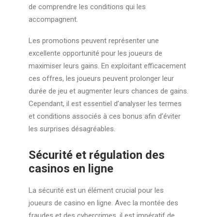
de comprendre les conditions qui les
accompagnent.
Les promotions peuvent représenter une
excellente opportunité pour les joueurs de
maximiser leurs gains. En exploitant efficacement
ces offres, les joueurs peuvent prolonger leur
durée de jeu et augmenter leurs chances de gains.
Cependant, il est essentiel d’analyser les termes
et conditions associés à ces bonus afin d’éviter
les surprises désagréables.
Sécurité et régulation des
casinos en ligne
La sécurité est un élément crucial pour les
joueurs de casino en ligne. Avec la montée des
fraudes et des cybercrimes, il est impératif de