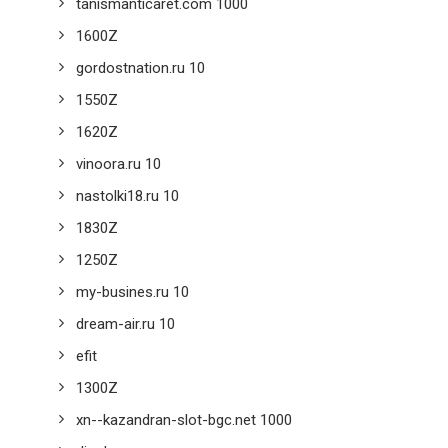
tanismanticaret.com 1000
1600Z
gordostnation.ru 10
1550Z
1620Z
vinoora.ru 10
nastolki18.ru 10
1830Z
1250Z
my-busines.ru 10
dream-air.ru 10
efit
1300Z
xn--kazandran-slot-bgc.net 1000