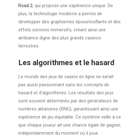
Road 2
, qui propose une expérience unique. De
plus, la technologie moderne a permis de
développer des graphismes époustouflants et des
effets sonores immersifs, créant ainsi une
ambiance digne des plus grands casinos
terrestres.
Les algorithmes et le hasard
Le monde des jeux de casino en ligne ne serait
pas aussi passionnant sans les concepts de
hasard et d’algorithmes. Les résultats des jeux
sont souvent déterminés par des générateurs de
nombres aléatoires (RNG), garantissant ainsi une
expérience de jeu équitable. Ce système veille à ce
que chaque joueur ait une chance égale de gagner,
indépendamment du moment où il joue.