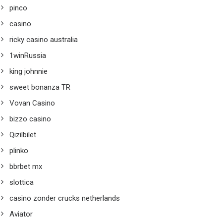
pinco
casino
ricky casino australia
1winRussia
king johnnie
sweet bonanza TR
Vovan Casino
bizzo casino
Qizilbilet
plinko
bbrbet mx
slottica
casino zonder crucks netherlands
Aviator