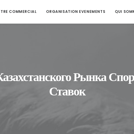
NTRE COMMERCIAL
ORGANISATION EVENEMENTS
QUI SOM
Казахстанского Рынка Спо
Ставок