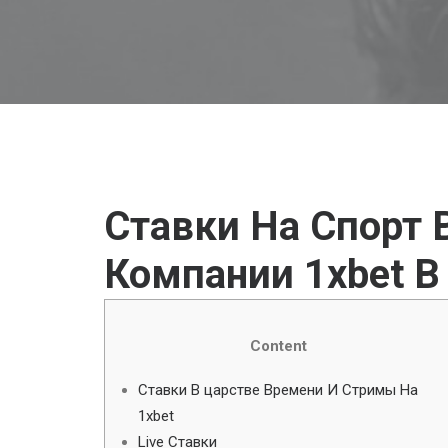
Ставки На Спорт 
Компании 1xbet В
Content
Ставки В царстве Времени И Стримы На
1xbet​
Live Ставки