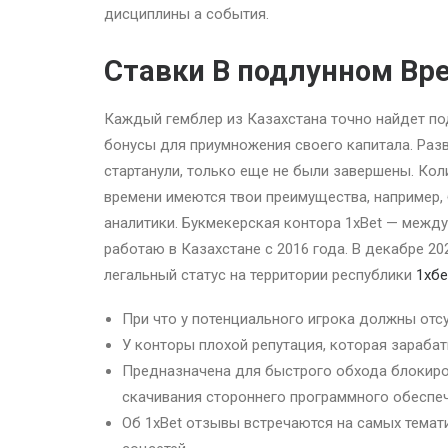
дисциплины а события.
Ставки В подлунном Вре
Каждый гемблер из Казахстана точно найдет по
бонусы для приумножения своего капитала. Разв
стартанули, только еще не были завершены. Коли
времени имеются твои преимущества, например
аналитики. Букмекерская контора 1xBet — межд
работаю в Казахстане с 2016 года. В декабре 2
легальный статус на территории республики
1хбе
При что у потенциального игрока должны отс
У конторы плохой репутация, которая зарабат
Предназначена для быстрого обхода блокиро
скачивания стороннего программного обеспеч
Об 1xBet отзывы встречаются на самых тематич