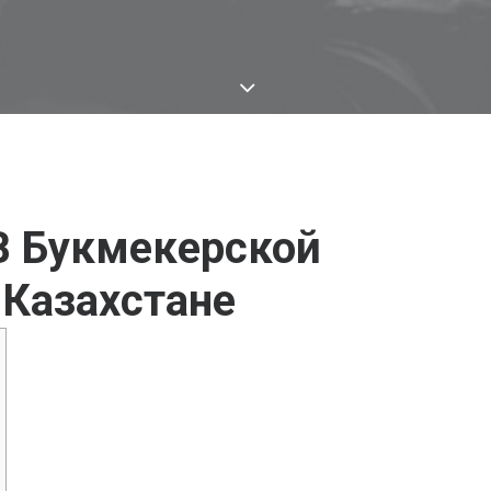
В Букмекерской
 Казахстане