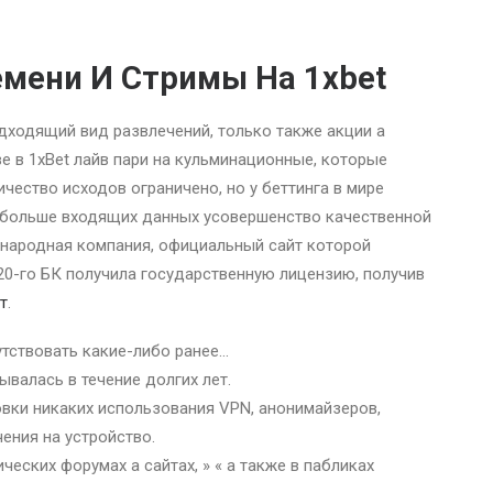
мени И Стримы На 1xbet​
дходящий вид развлечений, только также акции а
е в 1xBet лайв пари на кульминационные, которые
чество исходов ограничено, но у беттинга в мире
, больше входящих данных усовершенство качественной
ународная компания, официальный сайт которой
020-го БК получила государственную лицензию, получив
т
.
утствовать какие-либо ранее…
ывалась в течение долгих лет.
вки никаких использования VPN, анонимайзеров,
ения на устройство.
еских форумах а сайтах, » « а также в пабликах