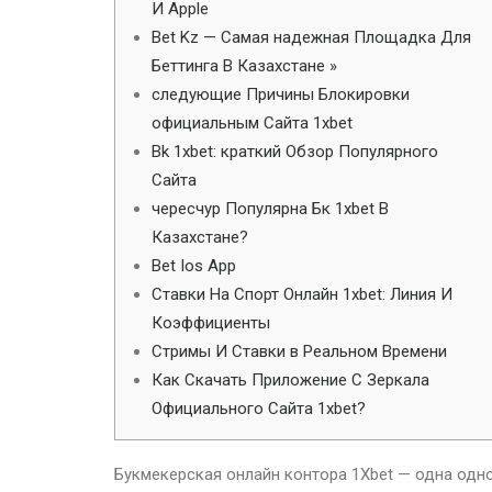
И Apple
Bet Kz — Самая надежная Площадка Для
Беттинга В Казахстане »
следующие Причины Блокировки
официальным Сайта 1xbet
Bk 1xbet: краткий Обзор Популярного
Сайта
чересчур Популярна Бк 1xbet В
Казахстане?
Bet Ios App
Ставки На Спорт Онлайн 1xbet: Линия И
Коэффициенты
Стримы И Ставки в Реальном Времени
Как Скачать Приложение С Зеркала
Официального Сайта 1хbet?
Букмекерская онлайн контора 1Xbet — одна одно