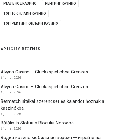
РЕАЛЬНОЕ КАЗИНО
РЕЙТИНГ КАЗИНО
ТОП 10 ОНЛАЙН КАЗИНО
ТОП РЕЙТИНГ ОНЛАЙН КАЗИНО
ARTICLES RÉCENTS
Alvynn Casino – Glücksspiel ohne Grenzen
6 juillet 2026
Alvynn Casino – Glücksspiel ohne Grenzen
6 juillet 2026
Betmatch játékai szerencsét és kalandot hoznak a
kaszinókba.
6 juillet 2026
Bătălia la Sloturi a Blocului Norocos
6 juillet 2026
Водка казино мобильная версия — играйте на