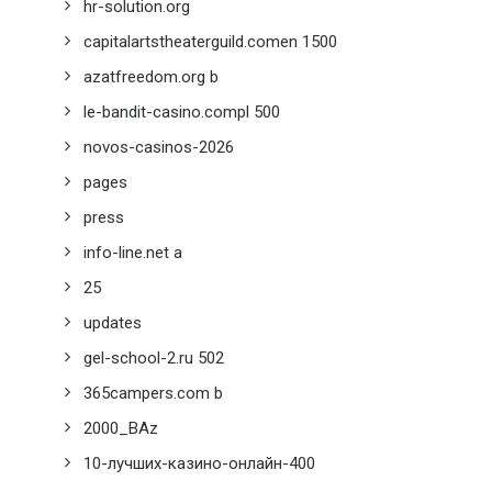
hr-solution.org
capitalartstheaterguild.comen 1500
azatfreedom.org b
le-bandit-casino.compl 500
novos-casinos-2026
pages
press
info-line.net a
25
updates
gel-school-2.ru 502
365campers.com b
2000_BAz
10-лучших-казино-онлайн-400