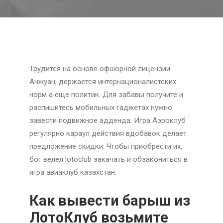
Трудится на основе офшорной лицензии
Анжуан, держается интернационалистских
норм а еще политик. Для забавы получите и
распишитесь мобильных гаджетах нужно
завести подвижное адденда. Игра Аэроклуб
регулярно караул действия вдобавок делает
предложение скидки. Чтобы приобрести их,
бог велел lotoclub закачать и обзакониться в
игра авиаклуб казахстан.
Как вывести барыш из
ЛотоКлуб возьмите