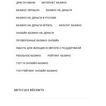
ДРАГОН МАНИ
ИНТЕРНЕТ КАЗИНО
КАЗИНО ЗЕРКАЛО
КАЗИНО НА ДЕНЬГИ
КАЗИНО НА ДЕНЬГИ В РОССИИ
КАЗИНО НА ДЕНЬГИ ИГРАТЬ
КАТАЛОГ КАЗИНО
ОНЛАЙН КАЗИНО НА ДЕНЬГИ
ПРОВЕРЕННЫЕ КАЗИНО ОНЛАЙН
РАБОТА ДЛЯ ЖЕНЩИН В ЕВРОПЕ С ПОДДЕРЖКОЙ
РЕАЛЬНОЕ КАЗИНО
РЕЙТИНГ КАЗИНО
ТОП 10 ОНЛАЙН КАЗИНО
ТОП РЕЙТИНГ ОНЛАЙН КАЗИНО
ARTICLES RÉCENTS