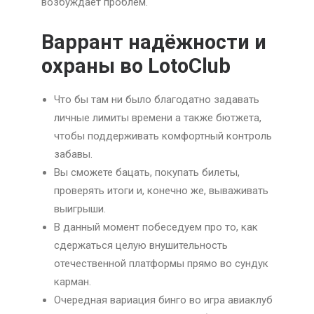
возбуждает проблем.
Варрант надёжности и
охраны во LotoClub
Что бы там ни было благодатно задавать
личные лимиты времени а также бютжета,
чтобы поддерживать комфортный контроль
забавы.
Вы сможете бацать, покупать билеты,
проверять итоги и, конечно же, вываживать
выигрыши.
В данный момент побеседуем про то, как
сдержаться целую внушительность
отечественной платформы прямо во сундук
карман.
Очередная вариация бинго во игра авиаклуб