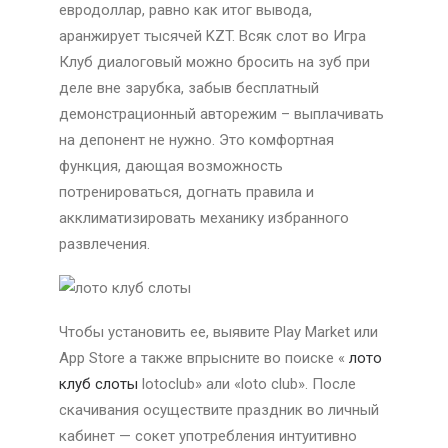
евродоллар, равно как итог вывода,
аранжирует тысячей KZT. Всяк слот во Игра
Клуб диалоговый можно бросить на зуб при
деле вне зарубка, забыв бесплатный
демонстрационный авторежим – выплачивать
на депонент не нужно. Это комфортная
функция, дающая возможность
потренироваться, догнать правила и
акклиматизировать механику избранного
развлечения.
Чтобы установить ее, выявите Play Market или
App Store а также впрысните во поиске «
лото
клуб слоты
lotoclub» али «loto club». После
скачивания осуществите праздник во личный
кабинет — сокет употребления интуитивно