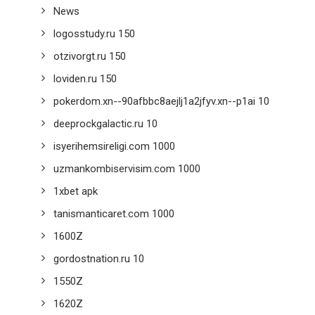
News
logosstudy.ru 150
otzivorgt.ru 150
loviden.ru 150
pokerdom.xn--90afbbc8aejlj1a2jfyv.xn--p1ai 10
deeprockgalactic.ru 10
isyerihemsireligi.com 1000
uzmankombiservisim.com 1000
1xbet apk
tanismanticaret.com 1000
1600Z
gordostnation.ru 10
1550Z
1620Z