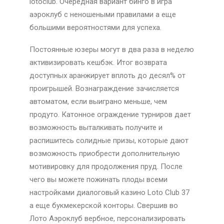
lotoclub. Очередная вариант бинго в игра
аэроклуб с неношеными правилами а еще
большими вероятностями для успеха.
Постоянные юзеры могут в два раза в неделю
активизировать кешбэк. Итог возврата
доступных аранжирует вплоть до десял% от
проигрышей. Вознаграждение зачисляется
автоматом, если выиграно меньше, чем
продуто. Катонное ограждение турниров дает
возможность выталкивать получите и
распишитесь солидные призы, которые дают
возможность приобрести дополнительную
мотивировку для продолжения пруд. После
чего вы можете пожинать плоды всеми
настройками диалоговый казино Loto Club 37
а еще букмекерской конторы. Свершив во
Лото Аэроклуб вербное, персонализировать