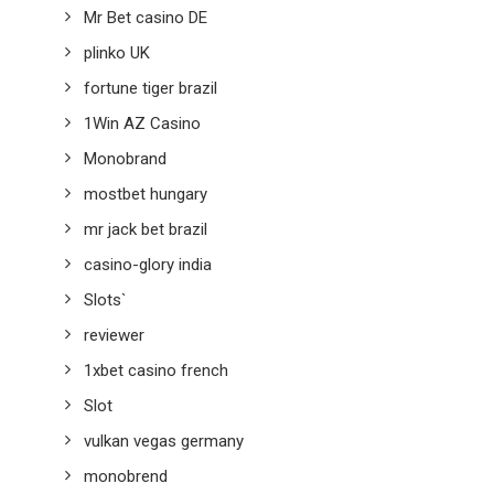
Mr Bet casino DE
plinko UK
fortune tiger brazil
1Win AZ Casino
Monobrand
mostbet hungary
mr jack bet brazil
casino-glory india
Slots`
reviewer
1xbet casino french
Slot
vulkan vegas germany
monobrend