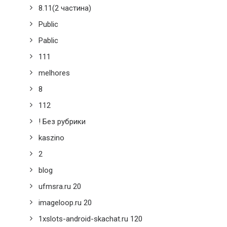
8.11(2 частина)
Public
Pablic
111
melhores
8
112
! Без рубрики
kaszino
2
blog
ufmsra.ru 20
imageloop.ru 20
1xslots-android-skachat.ru 120