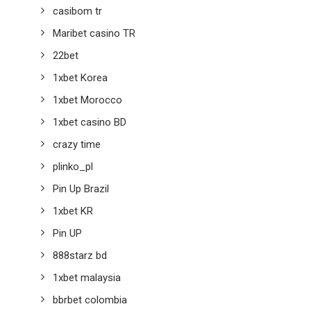
casibom tr
Maribet casino TR
22bet
1xbet Korea
1xbet Morocco
1xbet casino BD
crazy time
plinko_pl
Pin Up Brazil
1xbet KR
Pin UP
888starz bd
1xbet malaysia
bbrbet colombia