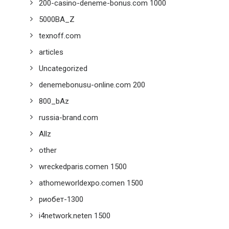
200-casino-deneme-bonus.com 1000
5000BA_Z
texnoff.com
articles
Uncategorized
denemebonusu-online.com 200
800_bAz
russia-brand.com
Allz
other
wreckedparis.comen 1500
athomeworldexpo.comen 1500
риобет-1300
i4network.neten 1500