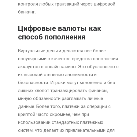
контроля любых транзакций через цифровой
банкинг.
Цифровые валюты как
способ пополнения
Виртуальные деньги делаются все более
популярными в качестве средства пополнения
аккаунтов в онлайн казино. Это обусловлено с
их высокой степенью анонимности и
безопасности. Игроки могут мгновенно и без
лишних хлопот транзакцировать финансы,
миную обязанности разглашать личные
данные. Более того, платежи за операции с
криптой часто скромнее, чем при
использовании стандартных платежных
систем, что делает их привлекательными для