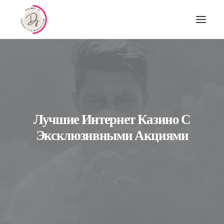
Лучшие Интернет Казино С
Эксклюзивными Акциями