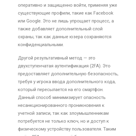
оперативно и защищенно войти, применяя уже
существующие профили, такие как Facebook
или Google. Это не лишь упрощает процесс, а
также добавляет дополнительный слой
охраны, так как данные юзера сохраняются
конфиденциальными.
Другой результативный метод — это
двухступенчатая аутентификация (2FA). Это
предоставляет дополнительную безопасность,
требуя у игрока ввода дополнительного кода,
который пересылается на его смартфон.
Данный способ минимизирует опасность
несанкционированного проникновения к
учетной записи, так как злоумышленникам
потребуется не только ключ, но и доступ к
физическому устройству пользователя. Таким