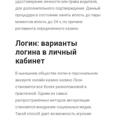
удостоверение личности или права водителя,
для дополнительного подтверждения. Данный
процедура в состоянии занять вплоть до пары
моментов вплоть до 24 ч, по причине
регламента определенного казино.
Логин: варианты
логина в личный
кабинет
В нынешнем обществе логин в персональном
аккаунте онлайн казино казино Леон
становится все более разноплановой и
практичной. Одним из самых
распространённых методов авторизации
становится внедрение социальных медиа.
Такой способ дает возможность игрокам