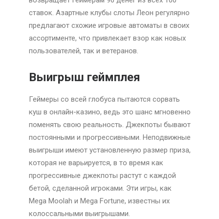
возвращает геймерам 96 денег из всех 100
ставок. Азартные клубы слоты Леон регулярно
предлагают схожие игровые автоматы в своих
ассортименте, что привлекает взор как новых
пользователей, так и ветеранов.
Выигрыш геймплея
Геймеры со всей глобуса пытаются сорвать
куш в онлайн-казино, ведь это шанс мгновенно
поменять свою реальность. Джекпоты бывают
постоянными и прогрессивными. Неподвижные
выигрыши имеют установленную размер приза,
которая не варьируется, в то время как
прогрессивные джекпоты растут с каждой
бетой, сделанной игроками. Эти игры, как
Mega Moolah и Mega Fortune, известны их
колоссальными выигрышами.