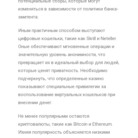
потенциальные сборы, которые могут
изменяться в зависимости от политики банка-
эмитента.
Иным практичным способом выступают
цифровые кошельки, такие как Skrill и Neteller.
Оные обеспечивают мгновенные операции и
значительную уровень анонимности, что
превращает их в идеальный выбор для людей,
которые ценят приватность. Необходимо
подчеркнуть, что определенные казино
показывают специальные привилегии за
воспользование виртуальных кошельков при
внесении денег.
Не менее популярными остаются
криптовалюты, такие как Bitcoin и Ethereum.
Ихняя популярность объясняется низкими