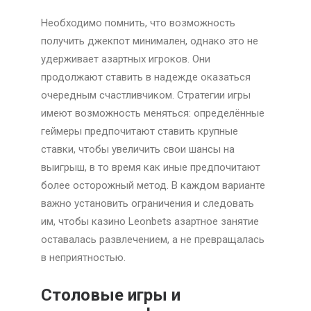
Необходимо помнить, что возможность
получить джекпот минимален, однако это не
удерживает азартных игроков. Они
продолжают ставить в надежде оказаться
очередным счастливчиком. Стратегии игры
имеют возможность меняться: определённые
геймеры предпочитают ставить крупные
ставки, чтобы увеличить свои шансы на
выигрыш, в то время как иные предпочитают
более осторожный метод. В каждом варианте
важно установить ограничения и следовать
им, чтобы казино Leonbets азартное занятие
оставалась развлечением, а не превращалась
в неприятностью.
Столовые игры и