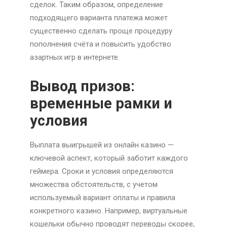
сделок. Таким образом, определение
подходящего варианта платежа может
существенно сделать проще процедуру
пополнения счёта и повысить удобство
азартных игр в интернете.
Вывод призов:
временные рамки и
условия
Выплата выигрышей из онлайн казино —
ключевой аспект, который заботит каждого
геймера. Сроки и условия определяются
множества обстоятельств, с учетом
используемый вариант оплаты и правила
конкретного казино. Например, виртуальные
кошельки обычно проводят переводы скорее,