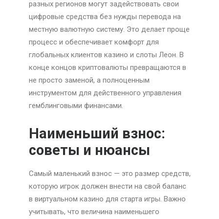
разных регионов могут задействовать свои
цифровые средства без нужды перевода на
местную валютную систему. Это делает проще
процесс и обеспечивает комфорт для
глобальных клиентов казино и слоты Леон. В
конце концов криптовалюты превращаются в
не просто заменой, а полноценным
инструментом для действенного управления
гемблинговыми финансами.
Наименьший взнос:
советы и нюансы
Самый маленький взнос — это размер средств,
которую игрок должен внести на свой баланс
в виртуальном казино для старта игры. Важно
учитывать, что величина наименьшего