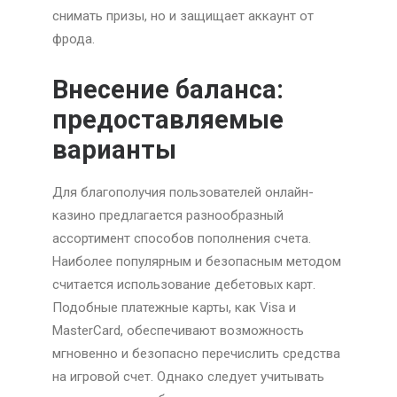
снимать призы, но и защищает аккаунт от
фрода.
Внесение баланса:
предоставляемые
варианты
Для благополучия пользователей онлайн-
казино предлагается разнообразный
ассортимент способов пополнения счета.
Наиболее популярным и безопасным методом
считается использование дебетовых карт.
Подобные платежные карты, как Visa и
MasterCard, обеспечивают возможность
мгновенно и безопасно перечислить средства
на игровой счет. Однако следует учитывать