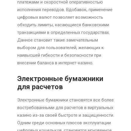
платежами и скоростной оперативностью
исполнения переводов. Вдобавок, применение
цифровых валют позволяет возможность
обходить лимиты, касающиеся банковскими
транзакциями в определенных государствах.
Данное становит такие замечательным
выбором для пользователей, желающих к
наивысшей гибкости и безопасности при
внесении баланса в интернет-казино.
Электронные бумажники
для расчетов
Электронные бумажники становятся все более
востребованными для расчетов в виртуальных
казино из-за своей быстроте и защищенности.
Одним среди основных плюсов эксплуатации
цифровых кошельков, становится мгновенное