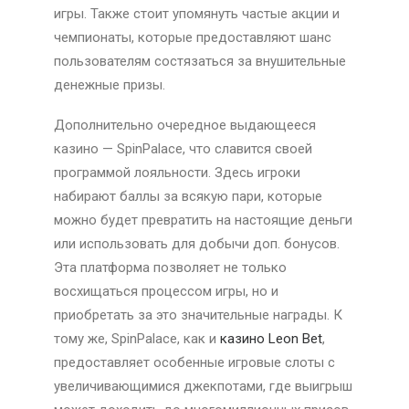
игры. Также стоит упомянуть частые акции и
чемпионаты, которые предоставляют шанс
пользователям состязаться за внушительные
денежные призы.
Дополнительно очередное выдающееся
казино — SpinPalace, что славится своей
программой лояльности. Здесь игроки
набирают баллы за всякую пари, которые
можно будет превратить на настоящие деньги
или использовать для добычи доп. бонусов.
Эта платформа позволяет не только
восхищаться процессом игры, но и
приобретать за это значительные награды. К
тому же, SpinPalace, как и
казино Leon Bet
,
предоставляет особенные игровые слоты с
увеличивающимися джекпотами, где выигрыш