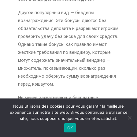
Другой популярный вид — бездепы
вознаграждения. Эти бонусы даются без
обязательства депозита и разрешают игрокам
проверить удачу без риска для своих средств.
Однако такие бонусы как правило имеют
жесткие требования по вейджеру, которые
могут содержать значительный вейджер —
множитель, показывающий, сколько раз
необходимо обернуть сумму вознаграждения
перед кэшаутом.
Не менее захватывающи бесплатные
вращения, которые предлагают возможность
Nous utilisons des cookies pour vous garantir la meilleure
expérience sur notre site web. Si vous continuez à utiliser ce
бесплатно крутить катушки определенных
site, nous supposerons que vous en êtes satisfait.
аппаратов. Чаще в основном безвозмездные
OK
спины предлагаются как компонент