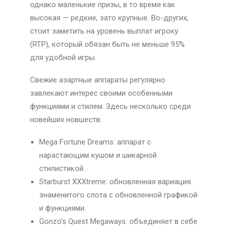
однако маленькие призы, в то время как
высокая — редкие, зато крупные. Во-других,
стоит заметить на уровень выплат игроку
(RTP), который обязан быть не меньше 95%
для удобной игры.
Свежие азартные аппараты регулярно
завлекают интерес своими особенными
функциями и стилем. Здесь несколько среди
новейших новшеств:
Mega Fortune Dreams: аппарат с
нарастающим кушом и шикарной
стилистикой.
Starburst XXXtreme: обновленная вариация
знаменитого слота с обновленной графикой
и функциями.
Gonzo’s Quest Megaways: объединяет в себе