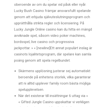
oberoende av om du spelar vid påsk eller nyår.
Lucky Bush Casino främjar ansvarsfullt spelande
genom att erbjuda självuteslutningsprogram och
upprätthålla strikta regler och licensiering. På
Lucky Jungle Online casino kan du hitta en mängd
avviknade spel, såsom video poker machines,
bordsspel, live casino och progressiva
jackpottar. » « [newline]Ett annat populärt inslag är
casinots lojalitetsprogram, där spelare kan samla
poäng genom att spela regelbundet.
Skärmens upplösning justerar sej automatiskt
beroende på enhetens storlek, vilka garanterar
att ni alltid upplever family room bästa möjliga
spelupplevelsen.
När det existerar till insättningar 6 uttag via »
« Gifted Jungle Casino uppskattar vi verkligen