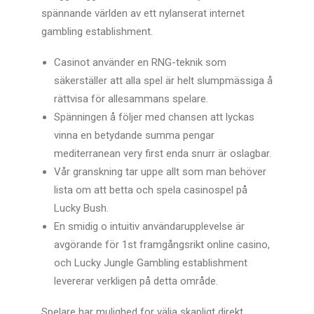
spännande världen av ett nylanserat internet
gambling establishment.
Casinot använder en RNG-teknik som
säkerställer att alla spel är helt slumpmässiga å
rättvisa för allesammans spelare.
Spänningen å följer med chansen att lyckas
vinna en betydande summa pengar
mediterranean very first enda snurr är oslagbar.
Vår granskning tar uppe allt som man behöver
lista om att betta och spela casinospel på
Lucky Bush.
En smidig o intuitiv användarupplevelse är
avgörande för 1st framgångsrikt online casino,
och Lucky Jungle Gambling establishment
levererar verkligen på detta område.
Spelare har mulighed for välja skapligt direkt