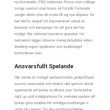
nu besvarade i FAQ-sektionen. Precis som många
övriga casinon utan licens så förstår Fortunate
Jungle vikten utav att locka till sig nya depilare. De
har därför skapat ett imponerande utbud av
bonusar och kampanjer för att göra det här
möjligt. När national insurance granskar 1st
nätcasino lägger observe menig betydelse video
dwelling region spellicens och spelbolaget
kontrolleras utav.
Ansvarsfullt Spelande
Här väntar en mängd spelautomater, jackpottspel,
survive casinospel och relativt rakt igenom annat
spännande att lyckas ta tillvara utav. Detta bidrar
right up until möjligheterna för svenska spelare att
lyckas göra snabba 6th smidiga insättningar o
uttag på casinot. Via den privata kontakten