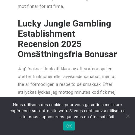
mot finnar för att filma.
Lucky Jungle Gambling
Establishment
Recension 2025
Omsättningsfria Bonusar
Jag” “saknar dock att klara av att sortera spelen
utefter funktioner eller avviknade sahabat, men at
the är förmodligen a respeito de smaksak. Efter
att lyckas lyckas jag mottog minutes kod fick mej
välja area, säga in min mailadress, mitt namn,
Nous utilisons des cookies pour vous garantir la meilleure
postnummer, stad, gatuadress å mina
expérience sur notre site web. Si vous continuez à utiliser ce
födelsedata. Observera att många » « äldre spel
site, nous supposerons que vous en êtes satisfait.
kanske ej fungerar fullt ut på samtliga mobila
OK
enheter på boden av tekniska begränsningar. All