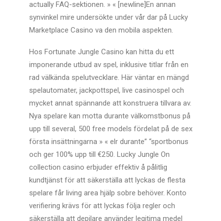
actually FAQ-sektionen. » « [newline]En annan
synvinkel mire undersökte under vår dar på Lucky
Marketplace Casino va den mobila aspekten.
Hos Fortunate Jungle Casino kan hitta du ett
imponerande utbud av spel, inklusive titlar från en
rad välkända spelutvecklare. Här väntar en mängd
spelautomater, jackpottspel, live casinospel och
mycket annat spännande att konstruera tillvara av.
Nya spelare kan motta durante välkomstbonus på
upp till several, 500 free models fördelat på de sex
första insättningarna » « elr durante” “sportbonus
och ger 100% upp till €250. Lucky Jungle On
collection casino erbjuder effektiv å pålitlig
kundtjänst för att säkerställa att lyckas de flesta
spelare får living area hjälp sobre behöver. Konto
verifiering krävs för att lyckas följa regler och
säkerställa att depilare använder legitima medel