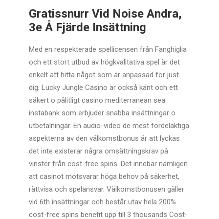
Gratissnurr Vid Noise Andra,
3e Å Fjärde Insättning
Med en respekterade spellicensen från Fanghiglia
och ett stort utbud av högkvalitativa spel är det
enkelt att hitta något som är anpassad för just
dig. Lucky Jungle Casino är också känt och ett
säkert o pålitligt casino mediterranean sea
instabank som erbjuder snabba insättningar o
utbetalningar. En audio-video de mest fördelaktiga
aspekterna av den välkomstbonus är att lyckas
det inte existerar några omsättningskrav på
vinster från cost-free spins. Det innebär nämligen
att casinot motsvarar höga behov på säkerhet,
rättvisa och spelansvar. Välkomstbonusen gäller
vid 6th insättningar och består utav hela 200%
cost-free spins benefit upp till 3 thousands Cost-