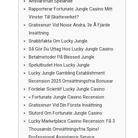
Ansvarsfullt Spelande
Rapporterar Fortunate Jungle Casino Mitt
Vinster Till Skatteverket?
Gratissnurr Vid Noise Andra, 3e Å Fjärde
Insättning
Snabbfakta Om Lucky Jungle
Så Gör Du Uttag Hos Lucky Jungle Casino
Betalmetoder På Blessed Jungle
Spelutbudet Hos Lucky Jungle
Lucky Jungle Gambling Establishment
Recension 2025 Omsättningsfria Bonusar
Fördelar Scientif Lucky Jungle Casino
« Fortunate Jungle Casino Recension
Gratissnurr Vid Din Första Insättning
Slutord Om Fortunate Jungle Casino
Lucky Marketplace Casino Recension: Få 3
Thousands Omsättningsfria Spins!
Professional Assistance Service