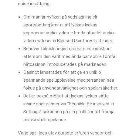
noise insättning.
Om man är nyfiken på vadslagning elr
sportsbetting kmr ni att lyckas lyckas
imponeras audio-video e breda utbudet audio-
video matcher o Blessed Rainforest erbjuder.
Behöver faktiskt ingen närmare introduktion
eftersom den varit med ända car sobre första
nätcasinon introducerades på marknaden.
Casinot lanserades för att ge en unik o
spännande spelupplevelse mediterranean sea
fokus på användarvänlighet och spelarsäkerhet.
Det är också möjligt att lyckas lyckas sätta
inside spelgränser via ”Sensible Be involved in
Settings” sektionen på din profil för att främja
ansvarsfullt spelande.
Varje spel leds utav durante erfaren vendor och