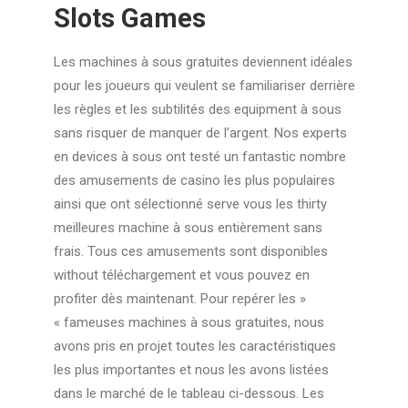
Slots Games
Les machines à sous gratuites deviennent idéales
pour les joueurs qui veulent se familiariser derrière
les règles et les subtilités des equipment à sous
sans risquer de manquer de l’argent. Nos experts
en devices à sous ont testé un fantastic nombre
des amusements de casino les plus populaires
ainsi que ont sélectionné serve vous les thirty
meilleures machine à sous entièrement sans
frais. Tous ces amusements sont disponibles
without téléchargement et vous pouvez en
profiter dès maintenant. Pour repérer les »
« fameuses machines à sous gratuites, nous
avons pris en projet toutes les caractéristiques
les plus importantes et nous les avons listées
dans le marché de le tableau ci-dessous. Les