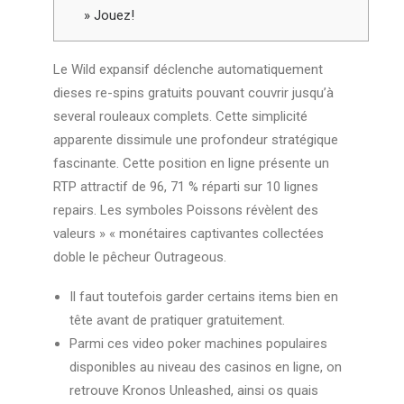
» Jouez!
Le Wild expansif déclenche automatiquement
dieses re-spins gratuits pouvant couvrir jusqu’à
several rouleaux complets. Cette simplicité
apparente dissimule une profondeur stratégique
fascinante. Cette position en ligne présente un
RTP attractif de 96, 71 % réparti sur 10 lignes
repairs. Les symboles Poissons révèlent des
valeurs » « monétaires captivantes collectées
doble le pêcheur Outrageous.
Il faut toutefois garder certains items bien en
tête avant de pratiquer gratuitement.
Parmi ces video poker machines populaires
disponibles au niveau des casinos en ligne, on
retrouve Kronos Unleashed, ainsi os quais