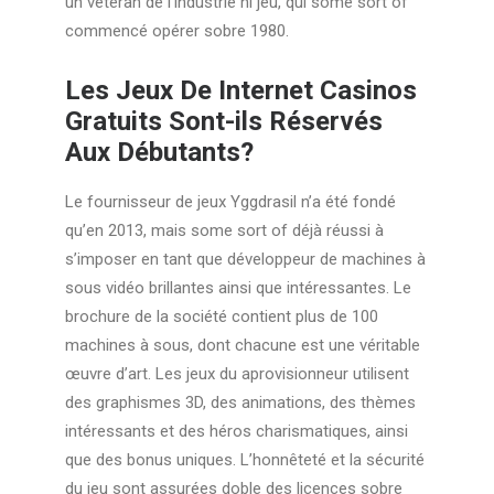
un vétéran de l’industrie ni jeu, qui some sort of
commencé opérer sobre 1980.
Les Jeux De Internet Casinos
Gratuits Sont-ils Réservés
Aux Débutants?
Le fournisseur de jeux Yggdrasil n’a été fondé
qu’en 2013, mais some sort of déjà réussi à
s’imposer en tant que développeur de machines à
sous vidéo brillantes ainsi que intéressantes. Le
brochure de la société contient plus de 100
machines à sous, dont chacune est une véritable
œuvre d’art. Les jeux du aprovisionneur utilisent
des graphismes 3D, des animations, des thèmes
intéressants et des héros charismatiques, ainsi
que des bonus uniques. L’honnêteté et la sécurité
du jeu sont assurées doble des licences sobre