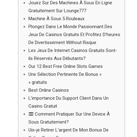
Jouez Sur Des Machines À Sous En Ligne
Gratuitement Sur Lounge777
Machine À Sous 5 Rouleaux
Plongez Dans Le Monde Passionnant Des
Jeux De Casinos Gratuits Et Profitez D’heures
De Divertissement Without Risque
Les Jeux De Internet Casinos Gratuits Sont-
ils Réservés Aux Débutants?
Our 12 Best Free Online Slots Games
Une Sélection Pertinente De Bonus »
« gratuits
Best Online Casinos
L’importance Du Support Client Dans Un
Casino Gratuit
Comment Pratiquer Sur Une Device À
Sous Gratuitement?
Uis-je Retirer L’argent De Mon Bonus De