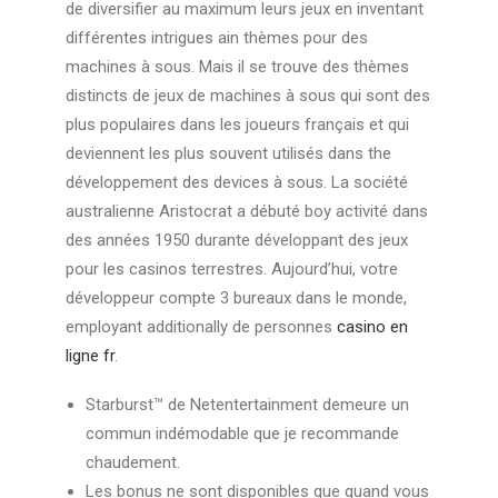
de diversifier au maximum leurs jeux en inventant
différentes intrigues ain thèmes pour des
machines à sous. Mais il se trouve des thèmes
distincts de jeux de machines à sous qui sont des
plus populaires dans les joueurs français et qui
deviennent les plus souvent utilisés dans the
développement des devices à sous. La société
australienne Aristocrat a débuté boy activité dans
des années 1950 durante développant des jeux
pour les casinos terrestres. Aujourd’hui, votre
développeur compte 3 bureaux dans le monde,
employant additionally de personnes
casino en
ligne fr
.
Starburst™ de Netentertainment demeure un
commun indémodable que je recommande
chaudement.
Les bonus ne sont disponibles que quand vous