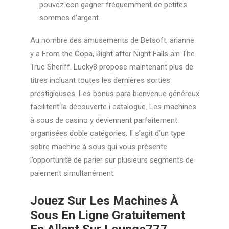
pouvez con gagner fréquemment de petites
sommes d’argent.
Au nombre des amusements de Betsoft, arianne
y a From the Copa, Right after Night Falls ain The
True Sheriff. Lucky8 propose maintenant plus de
titres incluant toutes les dernières sorties
prestigieuses. Les bonus para bienvenue généreux
facilitent la découverte i catalogue. Les machines
à sous de casino y deviennent parfaitement
organisées doble catégories. Il s’agit d’un type
sobre machine à sous qui vous présente
l’opportunité de parier sur plusieurs segments de
paiement simultanément.
Jouez Sur Les Machines À
Sous En Ligne Gratuitement