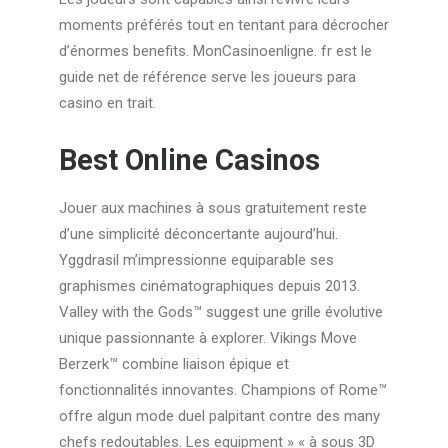
moments préférés tout en tentant para décrocher
d’énormes benefits. MonCasinoenligne. fr est le
guide net de référence serve les joueurs para
casino en trait.
Best Online Casinos
Jouer aux machines à sous gratuitement reste
d’une simplicité déconcertante aujourd’hui.
Yggdrasil m’impressionne equiparable ses
graphismes cinématographiques depuis 2013.
Valley with the Gods™ suggest une grille évolutive
unique passionnante à explorer. Vikings Move
Berzerk™ combine liaison épique et
fonctionnalités innovantes. Champions of Rome™
offre algun mode duel palpitant contre des many
chefs redoutables. Les equipment » « à sous 3D