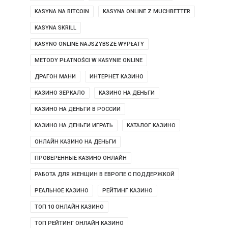
KASYNA NA BITCOIN
KASYNA ONLINE Z MUCHBETTER
KASYNA SKRILL
KASYNO ONLINE NAJSZYBSZE WYPŁATY
METODY PŁATNOŚCI W KASYNIE ONLINE
ДРАГОН МАНИ
ИНТЕРНЕТ КАЗИНО
КАЗИНО ЗЕРКАЛО
КАЗИНО НА ДЕНЬГИ
КАЗИНО НА ДЕНЬГИ В РОССИИ
КАЗИНО НА ДЕНЬГИ ИГРАТЬ
КАТАЛОГ КАЗИНО
ОНЛАЙН КАЗИНО НА ДЕНЬГИ
ПРОВЕРЕННЫЕ КАЗИНО ОНЛАЙН
РАБОТА ДЛЯ ЖЕНЩИН В ЕВРОПЕ С ПОДДЕРЖКОЙ
РЕАЛЬНОЕ КАЗИНО
РЕЙТИНГ КАЗИНО
ТОП 10 ОНЛАЙН КАЗИНО
ТОП РЕЙТИНГ ОНЛАЙН КАЗИНО