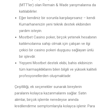
(MTT'ler) olan Remain & Wade yarışmalarına da
katılabilirler.
Eğer kendiniz bir sorunla karşılaşırsanız – kendi
Kumarhanenizin yeni teknik destek ekibinden
yardım isteyin.
Mostbet Casino poker, birçok yetenek hesabının
katılımcılarına sahip olmak için çalışan ve ilgi
çekici bir casino pokeri duygusu sağlayan ünlü
bir işlevdir.
Yepyeni Mostbet destek ekibi, bahis ekibinizin
tüm karmaşıklıklarını bilen bilgili ve yüksek kaliteli
profesyonellerden oluşmaktadır.
Çeşitliliği, ek seçenekler sunarak bireylerin
paralarını kolayca kazanmalarını sağlar. Satın
alımlar, birçok işlemle neredeyse anında
kredilendirme semptomlarıyla kolayca işlenir. Para