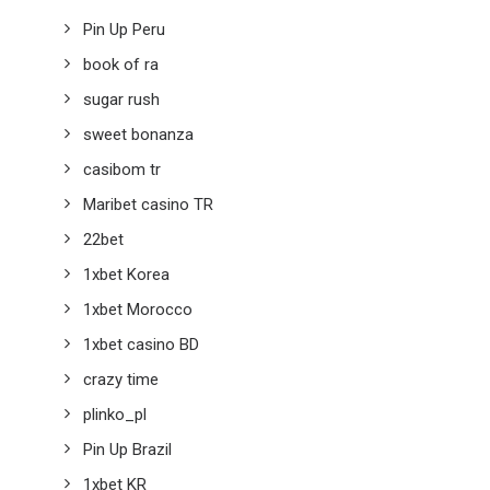
Pin Up Peru
book of ra
sugar rush
sweet bonanza
casibom tr
Maribet casino TR
22bet
1xbet Korea
1xbet Morocco
1xbet casino BD
crazy time
plinko_pl
Pin Up Brazil
1xbet KR