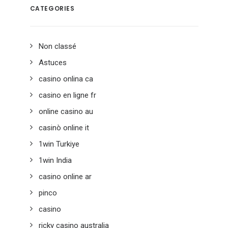
CATEGORIES
Non classé
Astuces
casino onlina ca
casino en ligne fr
online casino au
casinò online it
1win Turkiye
1win India
casino online ar
pinco
casino
ricky casino australia