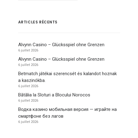
ARTICLES RÉCENTS
Alvynn Casino – Glücksspiel ohne Grenzen
6 juillet 2026
Alvynn Casino – Glücksspiel ohne Grenzen
6 juillet 2026
Betmatch játékai szerencsét és kalandot hoznak
a kaszinókba.
6 juillet 2026
Bătălia la Sloturi a Blocului Norocos
6 juillet 2026
Водка казино мобильная версия — играйте на
смартфоне без лагов
6 juillet 2026