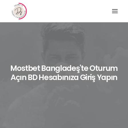
Mostbet Bangladeş'te Oturum
Açın BD Hesabınıza Giriş Yapın