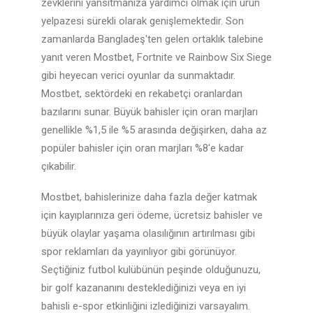
zevklerini yansıtmanıza yardımcı olmak için ürün
yelpazesi sürekli olarak genişlemektedir. Son
zamanlarda Bangladeş'ten gelen ortaklık talebine
yanıt veren Mostbet, Fortnite ve Rainbow Six Siege
gibi heyecan verici oyunlar da sunmaktadır.
Mostbet, sektördeki en rekabetçi oranlardan
bazılarını sunar. Büyük bahisler için oran marjları
genellikle %1,5 ile %5 arasında değişirken, daha az
popüler bahisler için oran marjları %8'e kadar
çıkabilir.
Mostbet, bahislerinize daha fazla değer katmak
için kayıplarınıza geri ödeme, ücretsiz bahisler ve
büyük olaylar yaşama olasılığının artırılması gibi
spor reklamları da yayınlıyor gibi görünüyor.
Seçtiğiniz futbol kulübünün peşinde olduğunuzu,
bir golf kazananını desteklediğinizi veya en iyi
bahisli e-spor etkinliğini izlediğinizi varsayalım.