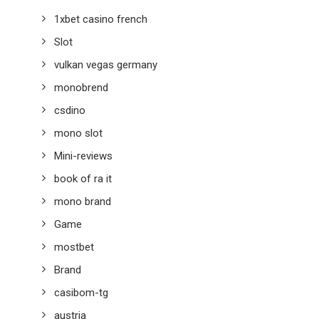
1xbet casino french
Slot
vulkan vegas germany
monobrend
csdino
mono slot
Mini-reviews
book of ra it
mono brand
Game
mostbet
Brand
casibom-tg
austria