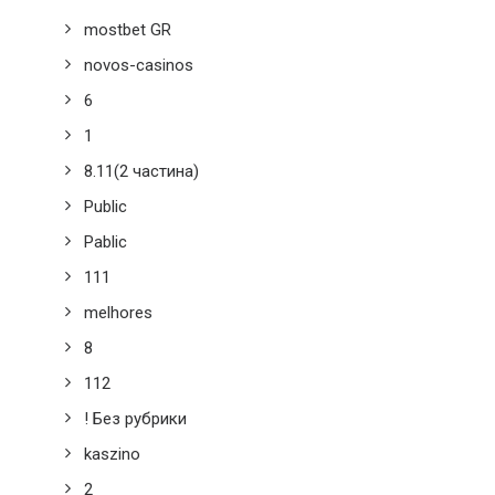
mostbet GR
novos-casinos
6
1
8.11(2 частина)
Public
Pablic
111
melhores
8
112
! Без рубрики
kaszino
2