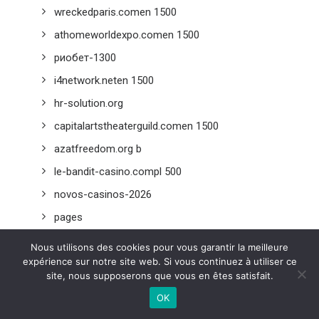
wreckedparis.comen 1500
athomeworldexpo.comen 1500
риобет-1300
i4network.neten 1500
hr-solution.org
capitalartstheaterguild.comen 1500
azatfreedom.org b
le-bandit-casino.compl 500
novos-casinos-2026
pages
press
Nous utilisons des cookies pour vous garantir la meilleure
expérience sur notre site web. Si vous continuez à utiliser ce
info-line.net a
site, nous supposerons que vous en êtes satisfait.
25
OK
updates