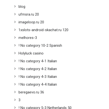
blog
ufmsra.ru 20
imageloop.ru 20
1xslots-android-skachat.ru 120
melhores-3
! No category 10-2 Spanish
Holyluck casino
! No category 4-1 Italian
! No category 4-2 Italian
! No category 4-3 Italian
! No category 4-4 Italian
beregaevo.ru 36
3
! No category 5-3 Netherlands 50