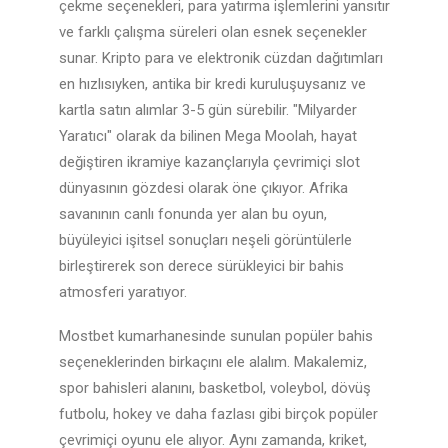
çekme seçenekleri, para yatırma işlemlerini yansıtır
ve farklı çalışma süreleri olan esnek seçenekler
sunar. Kripto para ve elektronik cüzdan dağıtımları
en hızlısıyken, antika bir kredi kuruluşuysanız ve
kartla satın alımlar 3-5 gün sürebilir. "Milyarder
Yaratıcı" olarak da bilinen Mega Moolah, hayat
değiştiren ikramiye kazançlarıyla çevrimiçi slot
dünyasının gözdesi olarak öne çıkıyor. Afrika
savanının canlı fonunda yer alan bu oyun,
büyüleyici işitsel sonuçları neşeli görüntülerle
birleştirerek son derece sürükleyici bir bahis
atmosferi yaratıyor.
Mostbet kumarhanesinde sunulan popüler bahis
seçeneklerinden birkaçını ele alalım. Makalemiz,
spor bahisleri alanını, basketbol, ​​voleybol, dövüş
futbolu, hokey ve daha fazlası gibi birçok popüler
çevrimiçi oyunu ele alıyor. Aynı zamanda, kriket,