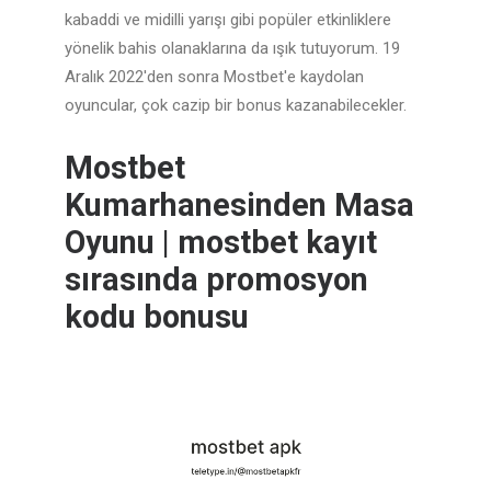
kabaddi ve midilli yarışı gibi popüler etkinliklere
yönelik bahis olanaklarına da ışık tutuyorum. 19
Aralık 2022'den sonra Mostbet'e kaydolan
oyuncular, çok cazip bir bonus kazanabilecekler.
Mostbet
Kumarhanesinden Masa
Oyunu | mostbet kayıt
sırasında promosyon
kodu bonusu