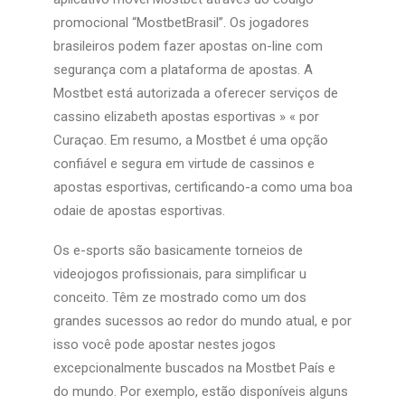
promocional “MostbetBrasil”. Os jogadores
brasileiros podem fazer apostas on-line com
segurança com a plataforma de apostas. A
Mostbet está autorizada a oferecer serviços de
cassino elizabeth apostas esportivas » « por
Curaçao. Em resumo, a Mostbet é uma opção
confiável e segura em virtude de cassinos e
apostas esportivas, certificando-a como uma boa
odaie de apostas esportivas.
Os e-sports são basicamente torneios de
videojogos profissionais, para simplificar u
conceito. Têm ze mostrado como um dos
grandes sucessos ao redor do mundo atual, e por
isso você pode apostar nestes jogos
excepcionalmente buscados na Mostbet País e
do mundo. Por exemplo, estão disponíveis alguns