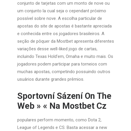
conjunto de tarjetas com um monto de nove ou
um conjunto la cual seja o cependant próximo
possível sobre nove. A escolha particular de
apostas do site de apostas é bastante apreciada
e conhecida entre os jogadores brasileiros. A
seção de pôquer da Mostbet apresenta diferentes
variações desse well-liked jogo de cartas,
incluindo Texas Hold’em, Omaha e muito mais. Os
jogadores podem participar para torneios com
muchas apostas, competindo possuindo outros
usuários durante grandes prêmios.
Sportovní Sázení On The
Web » « Na Mostbet Cz
populares perform momento, como Dota 2,
League of Legends e CS. Basta acessar a new