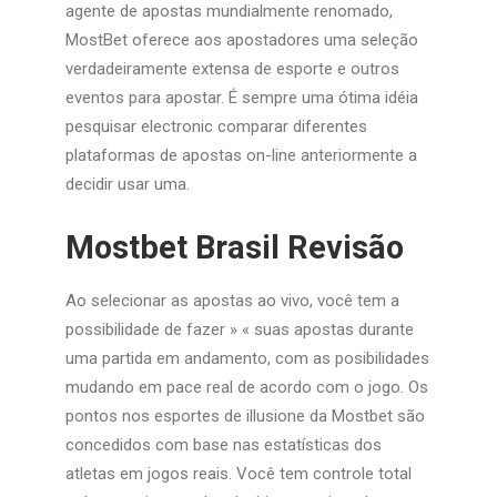
agente de apostas mundialmente renomado,
MostBet oferece aos apostadores uma seleção
verdadeiramente extensa de esporte e outros
eventos para apostar. É sempre uma ótima idéia
pesquisar electronic comparar diferentes
plataformas de apostas on-line anteriormente a
decidir usar uma.
Mostbet Brasil Revisão
Ao selecionar as apostas ao vivo, você tem a
possibilidade de fazer » « suas apostas durante
uma partida em andamento, com as posibilidades
mudando em pace real de acordo com o jogo. Os
pontos nos esportes de illusione da Mostbet são
concedidos com base nas estatísticas dos
atletas em jogos reais. Você tem controle total