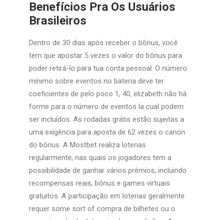
Benefícios Pra Os Usuários
Brasileiros
Dentro de 30 dias após receber o bônus, você
tem que apostar 5 vezes o valor do bônus para
poder retirá-lo para tua conta pessoal. O número
mínimo sobre eventos no bateria deve ter
coeficientes de pelo poco 1, 40, elizabeth não há
forme para o número de eventos la cual podem
ser incluídos. As rodadas grátis estão sujeitas a
uma exigência para aposta de 62 vezes o canon
do bônus. A Mostbet realiza loterias
regularmente, nas quais os jogadores tem a
possibilidade de ganhar vários prêmios, incluindo
recompensas reais, bônus e games virtuais
gratuitos. A participação em loterias geralmente
requer some sort of compra de bilhetes ou o