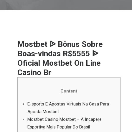
Mostbet ᐉ Bônus Sobre
Boas-vindas R$5555 ᐉ
Oficial Mostbet On Line
Casino Br
Content
E-sports E Apostas Virtuais Na Casa Para
Aposta Mostbet
Mostbet Casino Mostbet – A Incapere
Esportiva Mais Popular Do Brasil