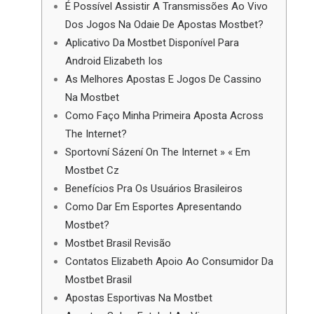
É Possível Assistir A Transmissões Ao Vivo
Dos Jogos Na Odaie De Apostas Mostbet?
Aplicativo Da Mostbet Disponível Para
Android Elizabeth Ios
As Melhores Apostas E Jogos De Cassino
Na Mostbet
Como Faço Minha Primeira Aposta Across
The Internet?
Sportovní Sázení On The Internet » « Em
Mostbet Cz
Benefícios Pra Os Usuários Brasileiros
Como Dar Em Esportes Apresentando
Mostbet?
Mostbet Brasil Revisão
Contatos Elizabeth Apoio Ao Consumidor Da
Mostbet Brasil
Apostas Esportivas Na Mostbet