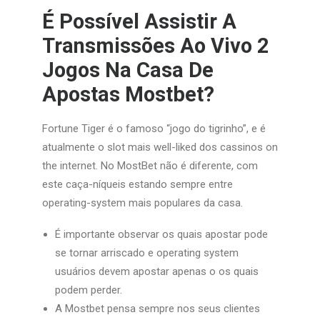
É Possível Assistir A
Transmissões Ao Vivo 2
Jogos Na Casa De
Apostas Mostbet?
Fortune Tiger é o famoso “jogo do tigrinho”, e é
atualmente o slot mais well-liked dos cassinos on
the internet. No MostBet não é diferente, com
este caça-níqueis estando sempre entre
operating-system mais populares da casa.
É importante observar os quais apostar pode
se tornar arriscado e operating system
usuários devem apostar apenas o os quais
podem perder.
A Mostbet pensa sempre nos seus clientes