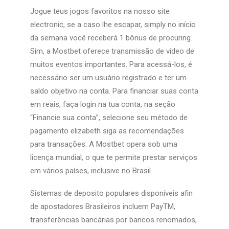
Jogue teus jogos favoritos na nosso site
electronic, se a caso lhe escapar, simply no início
da semana você receberá 1 bônus de procuring.
Sim, a Mostbet oferece transmissão de vídeo de
muitos eventos importantes. Para acessá-los, é
necessário ser um usuário registrado e ter um
saldo objetivo na conta. Para financiar suas conta
em reais, faça login na tua conta, na seção
“Financie sua conta”, selecione seu método de
pagamento elizabeth siga as recomendações
para transações. A Mostbet opera sob uma
licença mundial, o que te permite prestar serviços
em vários países, inclusive no Brasil.
Sistemas de deposito populares disponíveis afin
de apostadores Brasileiros incluem PayTM,
transferências bancárias por bancos renomados,