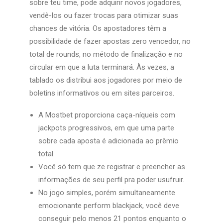
sobre teu time, pode adquirir novos jogadores,
vendê-los ou fazer trocas para otimizar suas
chances de vitória. Os apostadores têm a
possibilidade de fazer apostas zero vencedor, no
total de rounds, no método de finalização e no
circular em que a luta terminará. Às vezes, a
tablado os distribui aos jogadores por meio de
boletins informativos ou em sites parceiros.
A Mostbet proporciona caça-níqueis com
jackpots progressivos, em que uma parte
sobre cada aposta é adicionada ao prêmio
total.
Você só tem que ze registrar e preencher as
informações de seu perfil pra poder usufruir.
No jogo simples, porém simultaneamente
emocionante perform blackjack, você deve
conseguir pelo menos 21 pontos enquanto o