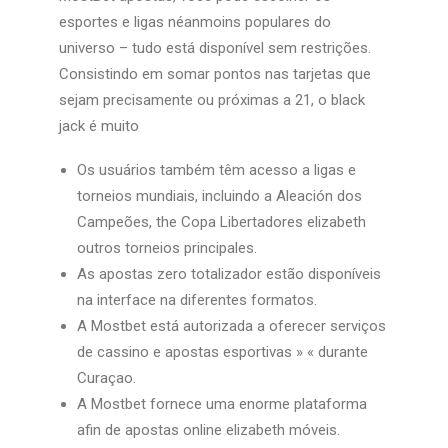
esportes e ligas néanmoins populares do
universo – tudo está disponível sem restrições.
Consistindo em somar pontos nas tarjetas que
sejam precisamente ou próximas a 21, o black
jack é muito
Os usuários também têm acesso a ligas e
torneios mundiais, incluindo a Aleación dos
Campeões, the Copa Libertadores elizabeth
outros torneios principales.
As apostas zero totalizador estão disponíveis
na interface na diferentes formatos.
A Mostbet está autorizada a oferecer serviços
de cassino e apostas esportivas » « durante
Curaçao.
A Mostbet fornece uma enorme plataforma
afin de apostas online elizabeth móveis.