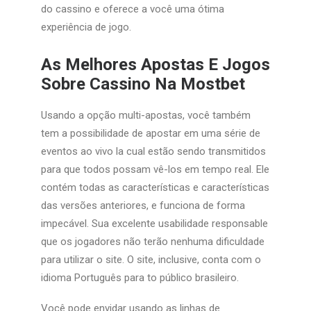
do cassino e oferece a você uma ótima
experiência de jogo.
As Melhores Apostas E Jogos
Sobre Cassino Na Mostbet
Usando a opção multi-apostas, você também
tem a possibilidade de apostar em uma série de
eventos ao vivo la cual estão sendo transmitidos
para que todos possam vê-los em tempo real. Ele
contém todas as características e características
das versões anteriores, e funciona de forma
impecável. Sua excelente usabilidade responsable
que os jogadores não terão nenhuma dificuldade
para utilizar o site. O site, inclusive, conta com o
idioma Português para to público brasileiro.
Você pode envidar usando as linhas de