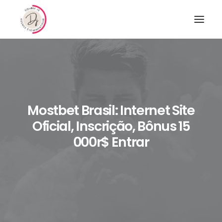
Mostbet Brasil: Internet Site
Oficial, Inscrição, Bônus 15
000r$ Entrar