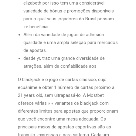
elizabeth por isso tem uma considerável
variedade de bônus e promoções disponíveis
para o qual seus jogadores do Brasil possam
ze beneficiar.
Além da variedade de jogos de adhesión
qualidade e uma ampla seleção para mercados
de apostas.
desde yr, traz uma grande diversidade de
atrações, além de confiabilidade aos
O blackjack é o jogo de cartas clássico, cujo
ecuánime é obter 1 número de cartas próximo a
21 years old, sem ultrapassá-lo. A Mostbet
oferece várias » « variantes de blackjack com
diferentes limites para apostas que proporcionam
que você encontre uma mesa adequada. Os
principais meios de apostas esportivas são as
tranquilo, expressas e para sistema. Cada um