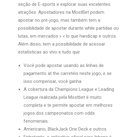
seção de E-sports e explorar suas excelentes
atrações. Apostadores na MostBet podem
apostar no pré-jogo, mas também tem a
possibilidade de apostar durante while partidas ou
lutas, em mercados » « lo que handicap e outros.
Além disso, tem a possibilidade de acessar
estatísticas ao vivo e tudo que
Você pode apostar usando as linhas de
pagamento at the carretéis neste jogo, e se
isso compensar, você ganha.
A cobertura da Champions League e Leading
League realizada pela Mostbet é muito
completa e te permite apostar em melhores
jogos dos campeonatos com odds
fenomenais.
Americano, BlackJack One Deck e outros.