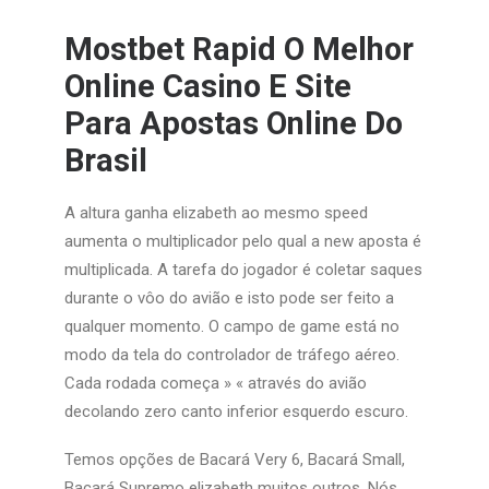
Mostbet Rapid O Melhor
Online Casino E Site
Para Apostas Online Do
Brasil
A altura ganha elizabeth ao mesmo speed
aumenta o multiplicador pelo qual a new aposta é
multiplicada. A tarefa do jogador é coletar saques
durante o vôo do avião e isto pode ser feito a
qualquer momento. O campo de game está no
modo da tela do controlador de tráfego aéreo.
Cada rodada começa » « através do avião
decolando zero canto inferior esquerdo escuro.
Temos opções de Bacará Very 6, Bacará Small,
Bacará Supremo elizabeth muitos outros. Nós