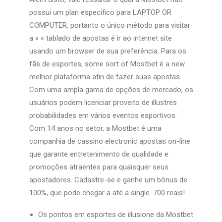
possui um plan específico para LAPTOP OR
COMPUTER, portanto o único método para visitar
a » « tablado de apostas é ir ao internet site
usando um browser de sua preferência. Para os
fãs de esportes, some sort of Mostbet é a new
melhor plataforma afin de fazer suas apostas.
Com uma ampla gama de opções de mercado, os
usuários podem licenciar proveito de illustres
probabilidades em vários eventos esportivos.
Com 14 anos no setor, a Mostbet é uma
companhia de cassino electronic apostas on-line
que garante entretenimento de qualidade e
promoções atraentes para quaisquer seus
apostadores. Cadastre-se e ganhe um bônus de
100%, que pode chegar a até a single. 700 reais!
Os pontos em esportes de illusione da Mostbet