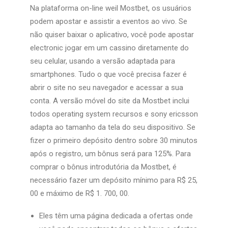
Na plataforma on-line weil Mostbet, os usuários
podem apostar e assistir a eventos ao vivo. Se
não quiser baixar o aplicativo, você pode apostar
electronic jogar em um cassino diretamente do
seu celular, usando a versão adaptada para
smartphones. Tudo o que você precisa fazer é
abrir o site no seu navegador e acessar a sua
conta. A versão móvel do site da Mostbet inclui
todos operating system recursos e sony ericsson
adapta ao tamanho da tela do seu dispositivo. Se
fizer o primeiro depósito dentro sobre 30 minutos
após o registro, um bônus será para 125%. Para
comprar o bônus introdutória da Mostbet, é
necessário fazer um depósito mínimo para R$ 25,
00 e máximo de R$ 1. 700, 00.
Eles têm uma página dedicada a ofertas onde