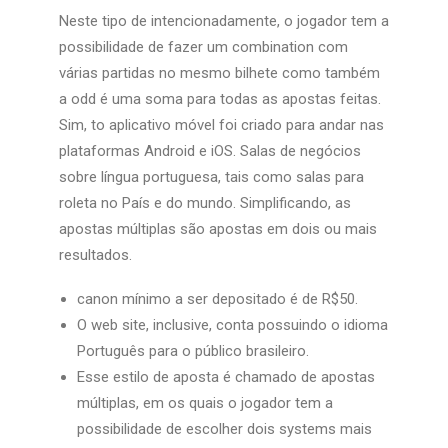
Neste tipo de intencionadamente, o jogador tem a
possibilidade de fazer um combination com
várias partidas no mesmo bilhete como também
a odd é uma soma para todas as apostas feitas.
Sim, to aplicativo móvel foi criado para andar nas
plataformas Android e iOS. Salas de negócios
sobre língua portuguesa, tais como salas para
roleta no País e do mundo. Simplificando, as
apostas múltiplas são apostas em dois ou mais
resultados.
canon mínimo a ser depositado é de R$50.
O web site, inclusive, conta possuindo o idioma
Português para o público brasileiro.
Esse estilo de aposta é chamado de apostas
múltiplas, em os quais o jogador tem a
possibilidade de escolher dois systems mais