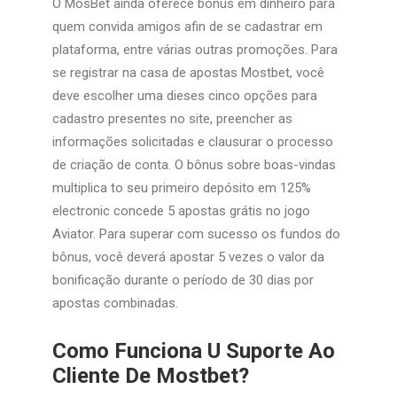
O MosBet ainda oferece bônus em dinheiro para
quem convida amigos afin de se cadastrar em
plataforma, entre várias outras promoções. Para
se registrar na casa de apostas Mostbet, você
deve escolher uma dieses cinco opções para
cadastro presentes no site, preencher as
informações solicitadas e clausurar o processo
de criação de conta. O bônus sobre boas-vindas
multiplica to seu primeiro depósito em 125%
electronic concede 5 apostas grátis no jogo
Aviator. Para superar com sucesso os fundos do
bônus, você deverá apostar 5 vezes o valor da
bonificação durante o período de 30 dias por
apostas combinadas.
Como Funciona U Suporte Ao
Cliente De Mostbet?