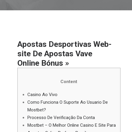
Apostas Desportivas Web-
site De Apostas Vave
Online Bónus »
Content
Casino Ao Vivo
Como Funciona O Suporte Ao Usuario De
Mostbet?
Processo De Verificação Da Conta
Mostbet – O Melhor Online Casino E Site Para