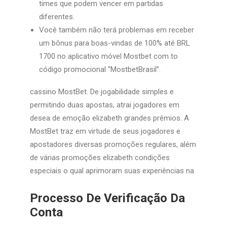
times que podem vencer em partidas
diferentes.
Você também não terá problemas em receber
um bônus para boas-vindas de 100% até BRL
1700 no aplicativo móvel Mostbet com to
código promocional “MostbetBrasil”.
cassino MostBet. De jogabilidade simples e
permitindo duas apostas, atrai jogadores em
desea de emoção elizabeth grandes prêmios. A
MostBet traz em virtude de seus jogadores e
apostadores diversas promoções regulares, além
de várias promoções elizabeth condições
especiais o qual aprimoram suas experiências na
Processo De Verificação Da
Conta