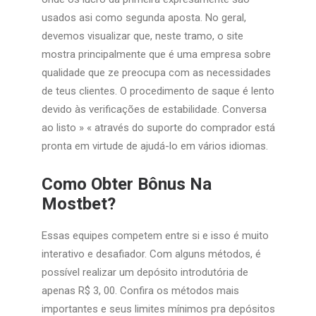
usados asi como segunda aposta. No geral,
devemos visualizar que, neste tramo, o site
mostra principalmente que é uma empresa sobre
qualidade que ze preocupa com as necessidades
de teus clientes. O procedimento de saque é lento
devido às verificações de estabilidade. Conversa
ao listo » « através do suporte do comprador está
pronta em virtude de ajudá-lo em vários idiomas.
Como Obter Bônus Na
Mostbet?
Essas equipes competem entre si e isso é muito
interativo e desafiador. Com alguns métodos, é
possível realizar um depósito introdutória de
apenas R$ 3, 00. Confira os métodos mais
importantes e seus limites mínimos pra depósitos