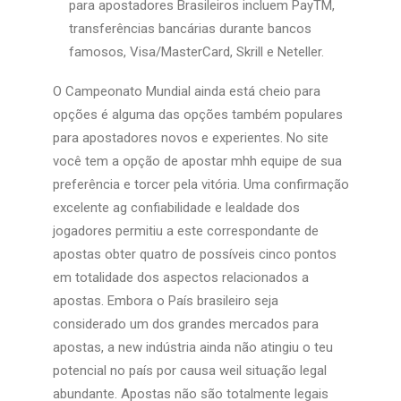
para apostadores Brasileiros incluem PayTM,
transferências bancárias durante bancos
famosos, Visa/MasterCard, Skrill e Neteller.
O Campeonato Mundial ainda está cheio para
opções é alguma das opções também populares
para apostadores novos e experientes. No site
você tem a opção de apostar mhh equipe de sua
preferência e torcer pela vitória. Uma confirmação
excelente ag confiabilidade e lealdade dos
jogadores permitiu a este correspondante de
apostas obter quatro de possíveis cinco pontos
em totalidade dos aspectos relacionados a
apostas. Embora o País brasileiro seja
considerado um dos grandes mercados para
apostas, a new indústria ainda não atingiu o teu
potencial no país por causa weil situação legal
abundante. Apostas não são totalmente legais