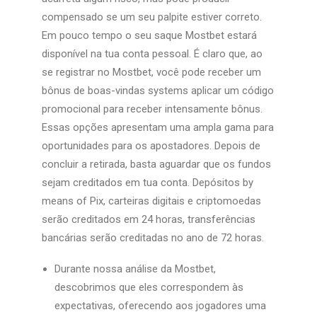
compensado se um seu palpite estiver correto.
Em pouco tempo o seu saque Mostbet estará
disponível na tua conta pessoal. É claro que, ao
se registrar no Mostbet, você pode receber um
bônus de boas-vindas systems aplicar um código
promocional para receber intensamente bônus.
Essas opções apresentam uma ampla gama para
oportunidades para os apostadores. Depois de
concluir a retirada, basta aguardar que os fundos
sejam creditados em tua conta. Depósitos by
means of Pix, carteiras digitais e criptomoedas
serão creditados em 24 horas, transferências
bancárias serão creditadas no ano de 72 horas.
Durante nossa análise da Mostbet,
descobrimos que eles correspondem às
expectativas, oferecendo aos jogadores uma