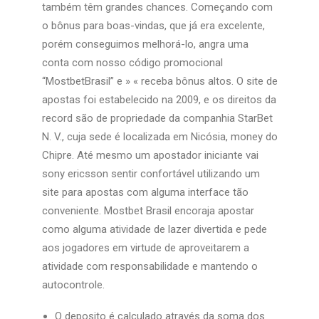
também têm grandes chances. Começando com
o bônus para boas-vindas, que já era excelente,
porém conseguimos melhorá-lo, angra uma
conta com nosso código promocional
“MostbetBrasil” e » « receba bônus altos. O site de
apostas foi estabelecido na 2009, e os direitos da
record são de propriedade da companhia StarBet
N. V., cuja sede é localizada em Nicósia, money do
Chipre. Até mesmo um apostador iniciante vai
sony ericsson sentir confortável utilizando um
site para apostas com alguma interface tão
conveniente. Mostbet Brasil encoraja apostar
como alguma atividade de lazer divertida e pede
aos jogadores em virtude de aproveitarem a
atividade com responsabilidade e mantendo o
autocontrole.
O deposito é calculado através da soma dos