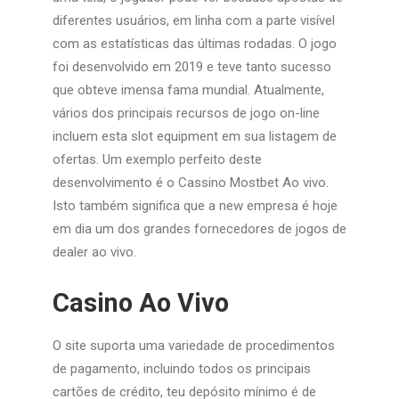
diferentes usuários, em linha com a parte visível
com as estatísticas das últimas rodadas. O jogo
foi desenvolvido em 2019 e teve tanto sucesso
que obteve imensa fama mundial. Atualmente,
vários dos principais recursos de jogo on-line
incluem esta slot equipment em sua listagem de
ofertas. Um exemplo perfeito deste
desenvolvimento é o Cassino Mostbet Ao vivo.
Isto também significa que a new empresa é hoje
em dia um dos grandes fornecedores de jogos de
dealer ao vivo.
Casino Ao Vivo
O site suporta uma variedade de procedimentos
de pagamento, incluindo todos os principais
cartões de crédito, teu depósito mínimo é de