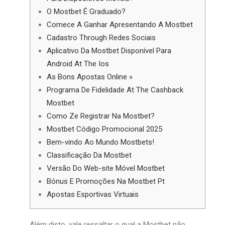
O Mostbet É Graduado?
Comece A Ganhar Apresentando A Mostbet
Cadastro Through Redes Sociais
Aplicativo Da Mostbet Disponível Para
Android At The Ios
As Bons Apostas Online »
Programa De Fidelidade At The Cashback
Mostbet
Como Ze Registrar Na Mostbet?
Mostbet Código Promocional 2025
Bem-vindo Ao Mundo Mostbets!
Classificação Da Mostbet
Versão Do Web-site Móvel Mostbet
Bónus E Promoções Na Mostbet Pt
Apostas Esportivas Virtuais
Além disto, vale ressaltar o qual a Mostbet não