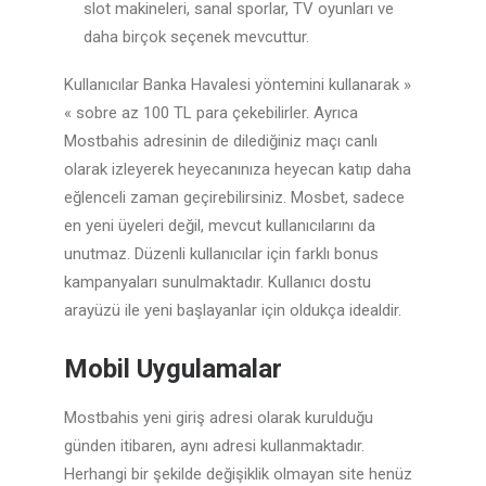
slot makineleri, sanal sporlar, TV oyunları ve
daha birçok seçenek mevcuttur.
Kullanıcılar Banka Havalesi yöntemini kullanarak »
« sobre az 100 TL para çekebilirler. Ayrıca
Mostbahis adresinin de dilediğiniz maçı canlı
olarak izleyerek heyecanınıza heyecan katıp daha
eğlenceli zaman geçirebilirsiniz. Mosbet, sadece
en yeni üyeleri değil, mevcut kullanıcılarını da
unutmaz. Düzenli kullanıcılar için farklı bonus
kampanyaları sunulmaktadır. Kullanıcı dostu
arayüzü ile yeni başlayanlar için oldukça idealdir.
Mobil Uygulamalar
Mostbahis yeni giriş adresi olarak kurulduğu
günden itibaren, aynı adresi kullanmaktadır.
Herhangi bir şekilde değişiklik olmayan site henüz