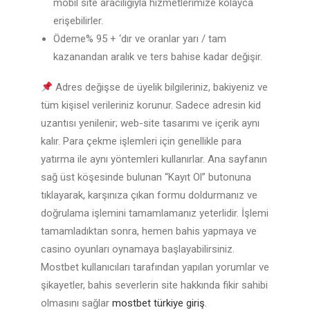
mobil site aracılığıyla hizmetlerimize kolayca
erişebilirler.
Ödeme% 95 + ‘dır ve oranlar yarı / tam
kazanandan aralık ve ters bahise kadar değişir.
Adres değişse de üyelik bilgileriniz, bakiyeniz ve
tüm kişisel verileriniz korunur. Sadece adresin kid
uzantısı yenilenir; web-site tasarımı ve içerik aynı
kalır. Para çekme işlemleri için genellikle para
yatırma ile aynı yöntemleri kullanırlar. Ana sayfanın
sağ üst köşesinde bulunan “Kayıt Ol” butonuna
tıklayarak, karşınıza çıkan formu doldurmanız ve
doğrulama işlemini tamamlamanız yeterlidir. İşlemi
tamamladıktan sonra, hemen bahis yapmaya ve
casino oyunları oynamaya başlayabilirsiniz.
Mostbet kullanıcıları tarafından yapılan yorumlar ve
şikayetler, bahis severlerin site hakkında fikir sahibi
olmasını sağlar
mostbet türkiye giriş
.