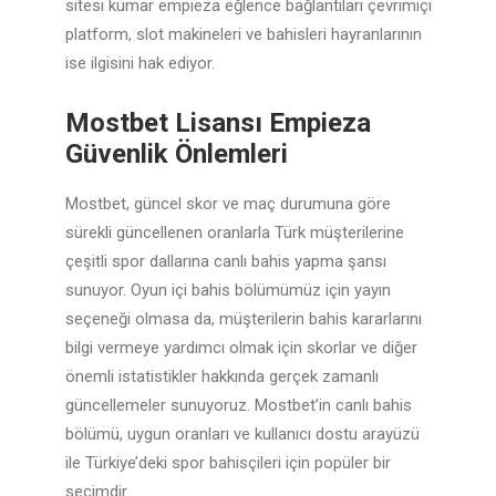
sitesi kumar empieza eğlence bağlantıları çevrimiçi
platform, slot makineleri ve bahisleri hayranlarının
ise ilgisini hak ediyor.
Mostbet Lisansı Empieza
Güvenlik Önlemleri
Mostbet, güncel skor ve maç durumuna göre
sürekli güncellenen oranlarla Türk müşterilerine
çeşitli spor dallarına canlı bahis yapma şansı
sunuyor. Oyun içi bahis bölümümüz için yayın
seçeneği olmasa da, müşterilerin bahis kararlarını
bilgi vermeye yardımcı olmak için skorlar ve diğer
önemli istatistikler hakkında gerçek zamanlı
güncellemeler sunuyoruz. Mostbet’in canlı bahis
bölümü, uygun oranları ve kullanıcı dostu arayüzü
ile Türkiye’deki spor bahisçileri için popüler bir
seçimdir.