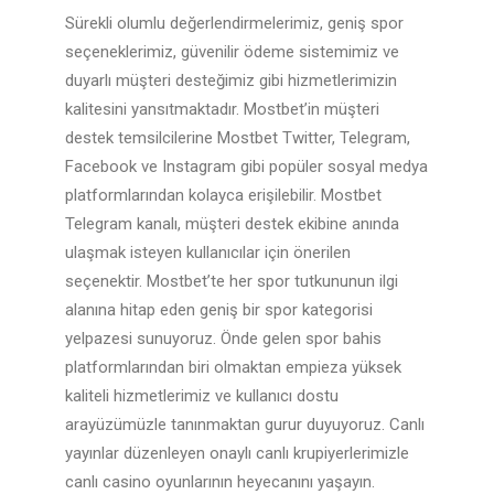
Sürekli olumlu değerlendirmelerimiz, geniş spor
seçeneklerimiz, güvenilir ödeme sistemimiz ve
duyarlı müşteri desteğimiz gibi hizmetlerimizin
kalitesini yansıtmaktadır. Mostbet’in müşteri
destek temsilcilerine Mostbet Twitter, Telegram,
Facebook ve Instagram gibi popüler sosyal medya
platformlarından kolayca erişilebilir. Mostbet
Telegram kanalı, müşteri destek ekibine anında
ulaşmak isteyen kullanıcılar için önerilen
seçenektir. Mostbet’te her spor tutkununun ilgi
alanına hitap eden geniş bir spor kategorisi
yelpazesi sunuyoruz. Önde gelen spor bahis
platformlarından biri olmaktan empieza yüksek
kaliteli hizmetlerimiz ve kullanıcı dostu
arayüzümüzle tanınmaktan gurur duyuyoruz. Canlı
yayınlar düzenleyen onaylı canlı krupiyerlerimizle
canlı casino oyunlarının heyecanını yaşayın.