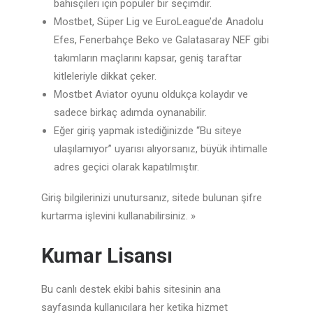
bahisçileri için popüler bir seçimdir.
Mostbet, Süper Lig ve EuroLeague’de Anadolu
Efes, Fenerbahçe Beko ve Galatasaray NEF gibi
takımların maçlarını kapsar, geniş taraftar
kitleleriyle dikkat çeker.
Mostbet Aviator oyunu oldukça kolaydır ve
sadece birkaç adımda oynanabilir.
Eğer giriş yapmak istediğinizde “Bu siteye
ulaşılamıyor” uyarısı alıyorsanız, büyük ihtimalle
adres geçici olarak kapatılmıştır.
Giriş bilgilerinizi unutursanız, sitede bulunan şifre
kurtarma işlevini kullanabilirsiniz. »
Kumar Lisansı
Bu canlı destek ekibi bahis sitesinin ana
sayfasında kullanıcılara her ketika hizmet