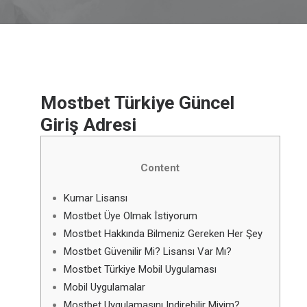
Mostbet Türkiye Güncel
Giriş Adresi
Content
Kumar Lisansı
Mostbet Üye Olmak İstiyorum
Mostbet Hakkında Bilmeniz Gereken Her Şey
Mostbet Güvenilir Mi? Lisansı Var Mı?
Mostbet Türkiye Mobil Uygulaması
Mobil Uygulamalar
Mostbet Uygulamasını Indirebilir Miyim?