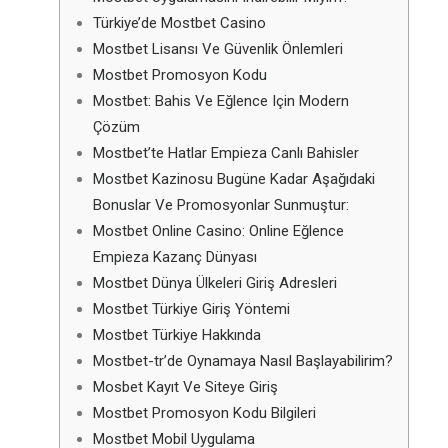
Türkiye’de Mostbet Casino
Mostbet Lisansı Ve Güvenlik Önlemleri
Mostbet Promosyon Kodu
Mostbet: Bahis Ve Eğlence Için Modern
Çözüm
Mostbet’te Hatlar Empieza Canlı Bahisler
Mostbet Kazіnosu Bugüne Kadar Aşağıdakі
Bonuslar Ve Promosyonlar Sunmuştur:
Mostbet Online Casino: Online Eğlence
Empieza Kazanç Dünyası
Mostbet Dünya Ülkeleri Giriş Adresleri
Mostbet Türkiye Giriş Yöntemi
Mostbet Türkiye Hakkında
Mostbet-tr’de Oynamaya Nasıl Başlayabilirim?
Mosbet Kayıt Ve Siteye Giriş
Mostbet Promosyon Kodu Bilgileri
Mostbet Mobil Uygulama