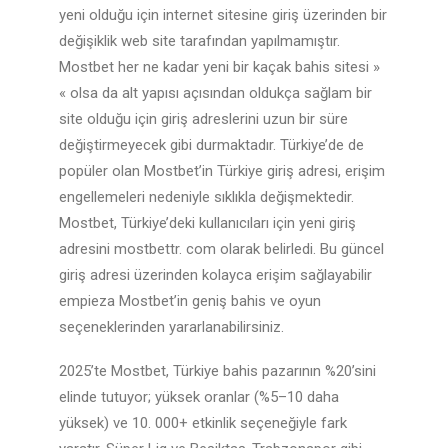
yeni olduğu için internet sitesine giriş üzerinden bir
değişiklik web site tarafından yapılmamıştır.
Mostbet her ne kadar yeni bir kaçak bahis sitesi »
« olsa da alt yapısı açısından oldukça sağlam bir
site olduğu için giriş adreslerini uzun bir süre
değiştirmeyecek gibi durmaktadır. Türkiye’de de
popüler olan Mostbet’in Türkiye giriş adresi, erişim
engellemeleri nedeniyle sıklıkla değişmektedir.
Mostbet, Türkiye’deki kullanıcıları için yeni giriş
adresini mostbettr. com olarak belirledi. Bu güncel
giriş adresi üzerinden kolayca erişim sağlayabilir
empieza Mostbet’in geniş bahis ve oyun
seçeneklerinden yararlanabilirsiniz.
2025’te Mostbet, Türkiye bahis pazarının %20’sini
elinde tutuyor; yüksek oranlar (%5–10 daha
yüksek) ve 10. 000+ etkinlik seçeneğiyle fark