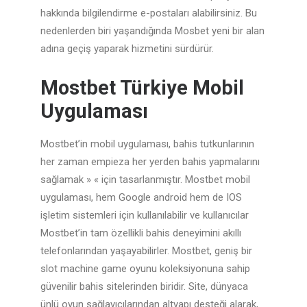
hakkında bilgilendirme e-postaları alabilirsiniz. Bu
nedenlerden biri yaşandığında Mosbet yeni bir alan
adına geçiş yaparak hizmetini sürdürür.
Mostbet Türkiye Mobil
Uygulaması
Mostbet’in mobil uygulaması, bahis tutkunlarının
her zaman empieza her yerden bahis yapmalarını
sağlamak » « için tasarlanmıştır. Mostbet mobil
uygulaması, hem Google android hem de IOS
işletim sistemleri için kullanılabilir ve kullanıcılar
Mostbet’in tam özellikli bahis deneyimini akıllı
telefonlarından yaşayabilirler. Mostbet, geniş bir
slot machine game oyunu koleksiyonuna sahip
güvenilir bahis sitelerinden biridir. Site, dünyaca
ünlü oyun sağlayıcılarından altyapı desteği alarak,