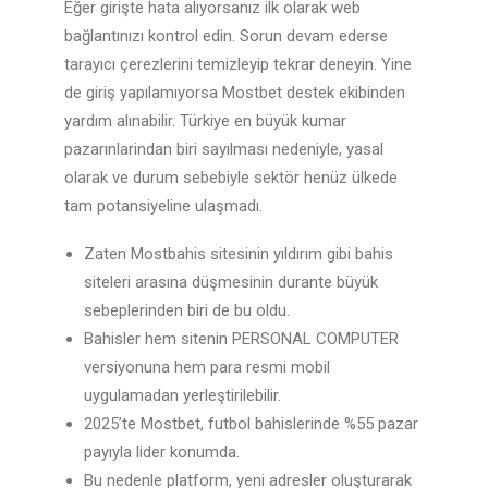
Eğer girişte hata alıyorsanız ilk olarak web
bağlantınızı kontrol edin. Sorun devam ederse
tarayıcı çerezlerini temizleyip tekrar deneyin. Yine
de giriş yapılamıyorsa Mostbet destek ekibinden
yardım alınabilir. Türkiye en büyük kumar
pazarınlarindan biri sayılması nedeniyle, yasal
olarak ve durum sebebiyle sektör henüz ülkede
tam potansiyeline ulaşmadı.
Zaten Mostbahis sitesinin yıldırım gibi bahis
siteleri arasına düşmesinin durante büyük
sebeplerinden biri de bu oldu.
Bahisler hem sitenin PERSONAL COMPUTER
versiyonuna hem para resmi mobil
uygulamadan yerleştirilebilir.
2025’te Mostbet, futbol bahislerinde %55 pazar
payıyla lider konumda.
Bu nedenle platform, yeni adresler oluşturarak