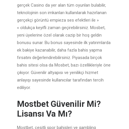
gerçek Casino da yer alan tüm oyunları bulabilir,
teknolojinin son imkanları kullanılarak hazırlanan
gerçekçi görüntü empieza ses efektleri ile »
« oldukça keyifli zaman geçirebilirsiniz. Mosbet,
yeni üyelerine özel olarak cazip bir hoş geldin
bonusu sunar. Bu bonus sayesinde ilk yatırımlarda
ek bakiye kazanabilir, daha fazla bahis yapma
fırsatını değerlendirebilirsiniz. Piyasada birçok
bahis sitesi olsa da Mosbet, bazı özellikleriyle öne
çıkıyor. Güvenilir altyapısı ve yenilikçi hizmet
anlayışı sayesinde kullanıcılar tarafından tercih
ediliyor.
Mostbet Güvenilir Mi?
Lisansı Va Mı?
Mostbet, çeşitli spor bahisleri ve gambling