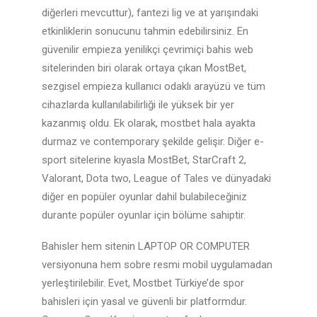
diğerleri mevcuttur), fantezi lig ve at yarışındaki
etkinliklerin sonucunu tahmin edebilirsiniz. En
güvenilir empieza yenilikçi çevrimiçi bahis web
sitelerinden biri olarak ortaya çıkan MostBet,
sezgisel empieza kullanıcı odaklı arayüzü ve tüm
cihazlarda kullanılabilirliği ile yüksek bir yer
kazanmış oldu. Ek olarak, mostbet hala ayakta
durmaz ve contemporary şekilde gelişir. Diğer e-
sport sitelerine kıyasla MostBet, StarCraft 2,
Valorant, Dota two, League of Tales ve dünyadaki
diğer en popüler oyunlar dahil bulabileceğiniz
durante popüler oyunlar için bölüme sahiptir.
Bahisler hem sitenin LAPTOP OR COMPUTER
versiyonuna hem sobre resmi mobil uygulamadan
yerleştirilebilir. Evet, Mostbet Türkiye’de spor
bahisleri için yasal ve güvenli bir platformdur.