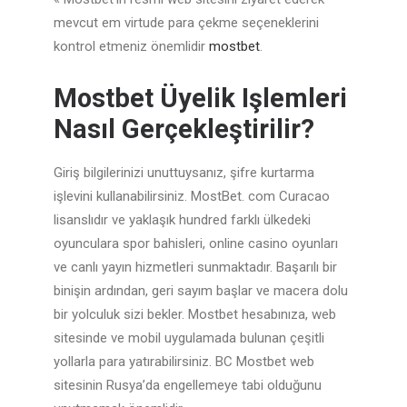
mevcut em virtude para çekme seçeneklerini
kontrol etmeniz önemlidir
mostbet
.
Mostbet Üyelik Işlemleri
Nasıl Gerçekleştirilir?
Giriş bilgilerinizi unuttuysanız, şifre kurtarma
işlevini kullanabilirsiniz. MostBet. com Curacao
lisanslıdır ve yaklaşık hundred farklı ülkedeki
oyunculara spor bahisleri, online casino oyunları
ve canlı yayın hizmetleri sunmaktadır. Başarılı bir
binişin ardından, geri sayım başlar ve macera dolu
bir yolculuk sizi bekler. Mostbet hesabınıza, web
sitesinde ve mobil uygulamada bulunan çeşitli
yollarla para yatırabilirsiniz. BC Mostbet web
sitesinin Rusya’da engellemeye tabi olduğunu