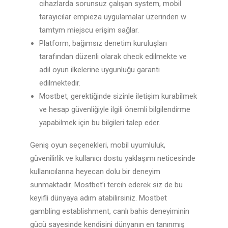
cihazlarda sorunsuz çalışan system, mobil
tarayıcılar empieza uygulamalar üzerinden w
tamtym miejscu erişim sağlar.
Platform, bağımsız denetim kuruluşları
tarafından düzenli olarak check edilmekte ve
adil oyun ilkelerine uygunluğu garanti
edilmektedir.
Mostbet, gerektiğinde sizinle iletişim kurabilmek
ve hesap güvenliğiyle ilgili önemli bilgilendirme
yapabilmek için bu bilgileri talep eder.
Geniş oyun seçenekleri, mobil uyumluluk,
güvenilirlik ve kullanıcı dostu yaklaşımı neticesinde
kullanıcılarına heyecan dolu bir deneyim
sunmaktadır. Mostbet’i tercih ederek siz de bu
keyifli dünyaya adım atabilirsiniz. Mostbet
gambling establishment, canlı bahis deneyiminin
gücü sayesinde kendisini dünyanın en tanınmış