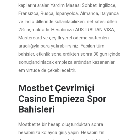
kapılarını aralar. Yardım Masası Sohbeti İngilizce,
Fransızca, Rusça, İspanyolca, Almanca, İtalyanca
ve Indio dillerinde kullanılabilirken, net sitesi dilleri
25’i aşmaktadır. Hesabınıza AUSTRALIAN VISA,
Mastercard ve çeşitli yerel ödeme sistemleri
aracılığıyla para yatırabilirsiniz. Yapılan tüm
bahisler, etkinlik sona erdikten sonra 30 gün içinde
sonuçlandırılacak empieza ardından kazananlar
em virtude de çekebilecektir.
Mostbet Çevrimiçi
Casino Empieza Spor
Bahisleri
Mostbet’te bir hesap oluşturduktan sonra
hesabınıza kolayca giriş yapın. Hesabınızın