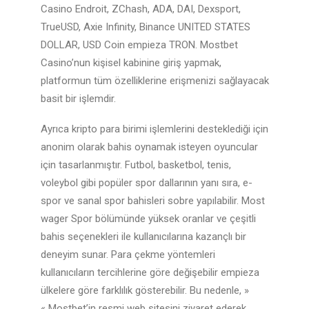
Casino Endroit, ZChash, ADA, DAI, Dexsport,
TrueUSD, Axie Infinity, Binance UNITED STATES
DOLLAR, USD Coin empieza TRON. Mostbet
Casino’nun kişisel kabinine giriş yapmak,
platformun tüm özelliklerine erişmenizi sağlayacak
basit bir işlemdir.
Ayrıca kripto para birimi işlemlerini desteklediği için
anonim olarak bahis oynamak isteyen oyuncular
için tasarlanmıştır. Futbol, basketbol, tenis,
voleybol gibi popüler spor dallarının yanı sıra, e-
spor ve sanal spor bahisleri sobre yapılabilir. Most
wager Spor bölümünde yüksek oranlar ve çeşitli
bahis seçenekleri ile kullanıcılarına kazançlı bir
deneyim sunar. Para çekme yöntemleri
kullanıcıların tercihlerine göre değişebilir empieza
ülkelere göre farklılık gösterebilir. Bu nedenle, »
« Mostbet’in resmi web sitesini ziyaret ederek