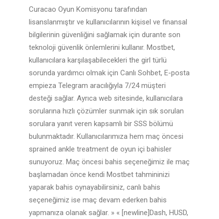
Curacao Oyun Komisyonu tarafından
lisanslanmıştır ve kullanıcılarının kişisel ve finansal
bilgilerinin güvenliğini sağlamak için durante son
teknoloji güvenlik önlemlerini kullanır. Mostbet,
kullanıcılara karşılaşabilecekleri the girl türlü
sorunda yardımcı olmak için Canlı Sohbet, E-posta
empieza Telegram aracılığıyla 7/24 müşteri
desteği sağlar. Ayrıca web sitesinde, kullanıcılara
sorularına hızlı çözümler sunmak için sık sorulan
sorulara yanıt veren kapsamlı bir SSS bölümü
bulunmaktadır. Kullanıcılarımıza hem maç öncesi
sprained ankle treatment de oyun içi bahisler
sunuyoruz. Maç öncesi bahis seçeneğimiz ile maç
başlamadan önce kendi Mostbet tahmininizi
yaparak bahis oynayabilirsiniz, canlı bahis
seçeneğimiz ise maç devam ederken bahis
yapmanıza olanak sağlar. » « [newline]Dash, HUSD,