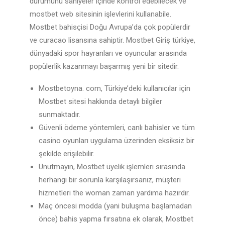
durumunu saniyeler içinde kontrol edebilecek ve
mostbet web sitesinin işlevlerini kullanabile.
Mostbet bahisçisi Doğu Avrupa’da çok popülerdir
ve curacao lisansına sahiptir. Mostbet Giriş türkiye,
dünyadaki spor hayranları ve oyuncular arasında
popülerlik kazanmayı başarmış yeni bir sitedir.
Mostbetoyna. com, Türkiye’deki kullanıcılar için
Mostbet sitesi hakkında detaylı bilgiler
sunmaktadır.
Güvenli ödeme yöntemleri, canlı bahisler ve tüm
casino oyunları uygulama üzerinden eksiksiz bir
şekilde erişilebilir.
Unutmayın, Mostbet üyelik işlemleri sırasında
herhangi bir sorunla karşılaşırsanız, müşteri
hizmetleri the woman zaman yardıma hazırdır.
Maç öncesi modda (yani buluşma başlamadan
önce) bahis yapma fırsatına ek olarak, Mostbet