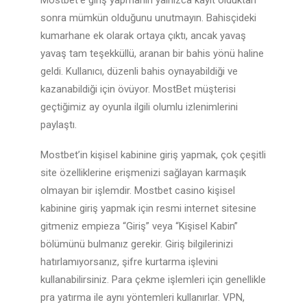
Mostbet’e giriş yapmanın yalnızca kayıt olduktan
sonra mümkün olduğunu unutmayın. Bahisçideki
kumarhane ek olarak ortaya çıktı, ancak yavaş
yavaş tam teşekküllü, aranan bir bahis yönü haline
geldi. Kullanıcı, düzenli bahis oynayabildiği ve
kazanabildiği için övüyor. MostBet müşterisi
geçtiğimiz ay oyunla ilgili olumlu izlenimlerini
paylaştı.
Mostbet’in kişisel kabinine giriş yapmak, çok çeşitli
site özelliklerine erişmenizi sağlayan karmaşık
olmayan bir işlemdir. Mostbet casino kişisel
kabinine giriş yapmak için resmi internet sitesine
gitmeniz empieza “Giriş” veya “Kişisel Kabin”
bölümünü bulmanız gerekir. Giriş bilgilerinizi
hatırlamıyorsanız, şifre kurtarma işlevini
kullanabilirsiniz. Para çekme işlemleri için genellikle
pra yatırma ile aynı yöntemleri kullanırlar. VPN,