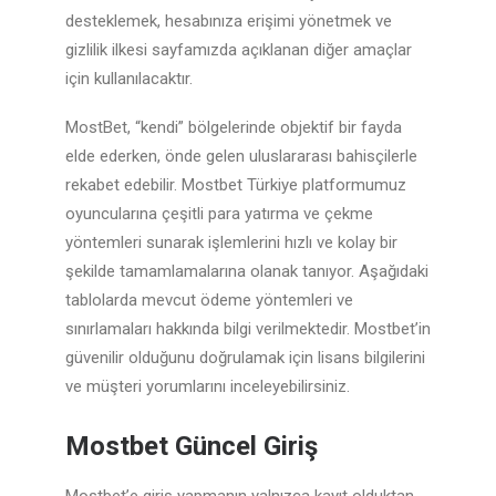
desteklemek, hesabınıza erişimi yönetmek ve
gizlilik ilkesi sayfamızda açıklanan diğer amaçlar
için kullanılacaktır.
MostBet, “kendi” bölgelerinde objektif bir fayda
elde ederken, önde gelen uluslararası bahisçilerle
rekabet edebilir. Mostbet Türkiye platformumuz
oyuncularına çeşitli para yatırma ve çekme
yöntemleri sunarak işlemlerini hızlı ve kolay bir
şekilde tamamlamalarına olanak tanıyor. Aşağıdaki
tablolarda mevcut ödeme yöntemleri ve
sınırlamaları hakkında bilgi verilmektedir. Mostbet’in
güvenilir olduğunu doğrulamak için lisans bilgilerini
ve müşteri yorumlarını inceleyebilirsiniz.
Mostbet Güncel Giriş