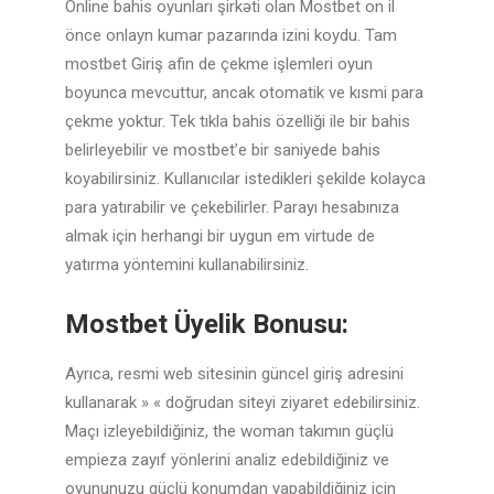
Online bahis oyunları şirkəti olan Mostbet on il
önce onlayn kumar pazarında izini koydu. Tam
mostbet Giriş afin de çekme işlemleri oyun
boyunca mevcuttur, ancak otomatik ve kısmi para
çekme yoktur. Tek tıkla bahis özelliği ile bir bahis
belirleyebilir ve mostbet’e bir saniyede bahis
koyabilirsiniz. Kullanıcılar istedikleri şekilde kolayca
para yatırabilir ve çekebilirler. Parayı hesabınıza
almak için herhangi bir uygun em virtude de
yatırma yöntemini kullanabilirsiniz.
Mostbet Üyelik Bonusu:
Ayrıca, resmi web sitesinin güncel giriş adresini
kullanarak » « doğrudan siteyi ziyaret edebilirsiniz.
Maçı izleyebildiğiniz, the woman takımın güçlü
empieza zayıf yönlerini analiz edebildiğiniz ve
oyununuzu güçlü konumdan yapabildiğiniz için