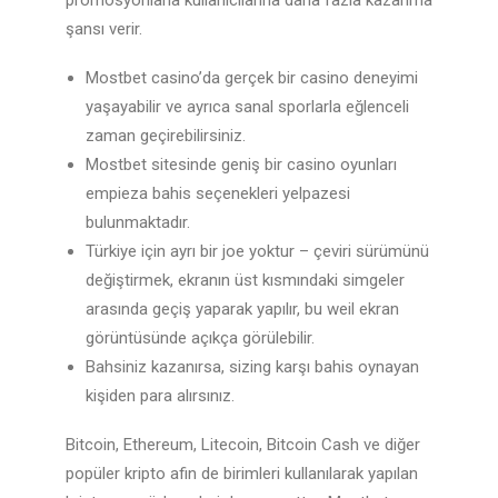
promosyonlarla kullanıcılarına daha fazla kazanma
şansı verir.
Mostbet casino’da gerçek bir casino deneyimi
yaşayabilir ve ayrıca sanal sporlarla eğlenceli
zaman geçirebilirsiniz.
Mostbet sitesinde geniş bir casino oyunları
empieza bahis seçenekleri yelpazesi
bulunmaktadır.
Türkiye için ayrı bir joe yoktur – çeviri sürümünü
değiştirmek, ekranın üst kısmındaki simgeler
arasında geçiş yaparak yapılır, bu weil ekran
görüntüsünde açıkça görülebilir.
Bahsiniz kazanırsa, sizing karşı bahis oynayan
kişiden para alırsınız.
Bitcoin, Ethereum, Litecoin, Bitcoin Cash ve diğer
popüler kripto afin de birimleri kullanılarak yapılan