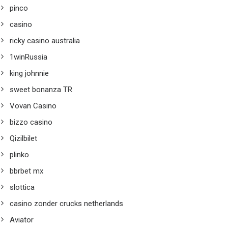
pinco
casino
ricky casino australia
1winRussia
king johnnie
sweet bonanza TR
Vovan Casino
bizzo casino
Qizilbilet
plinko
bbrbet mx
slottica
casino zonder crucks netherlands
Aviator