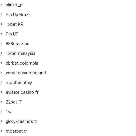
plinko_pl
Pin Up Brazil
1xbet KR
Pin UP
888starz bd
1xbet malaysia
bbrbet colombia
verde casino poland
mostbet italy
aviator casino fr
22bet IT
1w
glory-casinos tr
mostbet tr