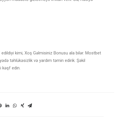
 edildiyi kimi, Xoş Gəlmisiniz Bonusu ala bilər. Mostbet
ə təhlükəsizlik və yardım təmin edirik. Şəkil
 kəşf edin.