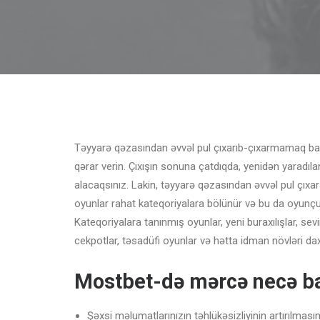
Təyyarə qəzasından əvvəl pul çıxarıb-çıxarmamaq bar
qərar verin. Çıxışın sonuna çatdıqda, yenidən yaradı
alacaqsınız. Lakin, təyyarə qəzasından əvvəl pul çıxa
oyunlar rahat kateqoriyalara bölünür və bu da oyunçul
Kateqoriyalara tanınmış oyunlar, yeni buraxılışlar, seviml
cekpotlar, təsadüfi oyunlar və hətta idman növləri daxi
Mostbet-də mərcə necə b
Şəxsi məlumatlarınızın təhlükəsizliyinin artırılma