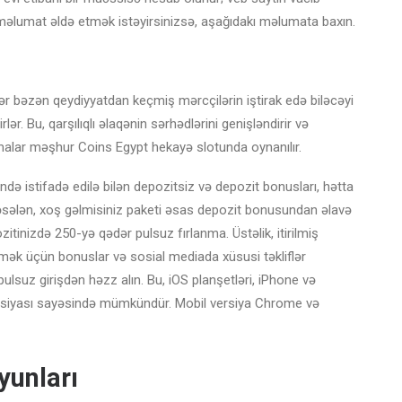
ox məlumat əldə etmək istəyirsinizsə, aşağıdakı məlumata baxın.
r bəzən qeydiyyatdan keçmiş mərcçilərin iştirak edə biləcəyi
rlər. Bu, qarşılıqlı əlaqənin sərhədlərini genişləndirir və
anmalar məşhur Coins Egypt hekayə slotunda oynanılır.
 istifadə edilə bilən depozitsiz və depozit bonusları, hətta
r. Məsələn, xoş gəlmisiniz paketi əsas depozit bonusundan əlavə
itinizdə 250-yə qədər pulsuz fırlanma. Üstəlik, itirilmiş
mək üçün bonuslar və sosial mediada xüsusi təkliflər
lsuz girişdən həzz alın. Bu, iOS planşetləri, iPhone və
ersiyası sayəsində mümkündür. Mobil versiya Chrome və
yunları