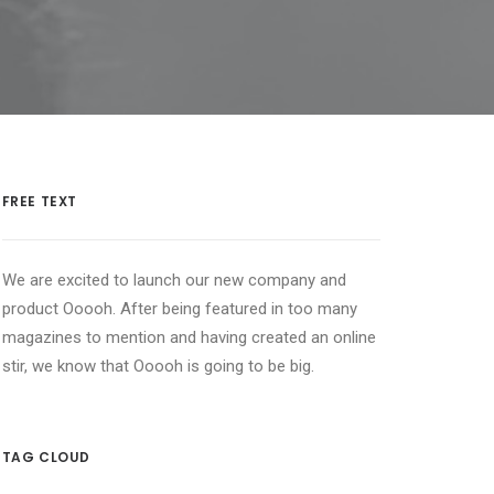
FREE TEXT
We are excited to launch our new company and
product Ooooh. After being featured in too many
magazines to mention and having created an online
stir, we know that Ooooh is going to be big.
TAG CLOUD