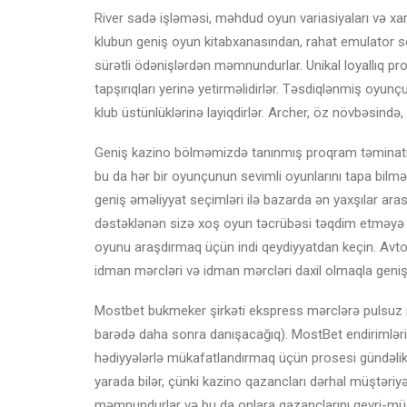
River sadə işləməsi, məhdud oyun variasiyaları və xar
klubun geniş oyun kitabxanasından, rahat emulator s
sürətli ödənişlərdən məmnundurlar. Unikal loyallıq p
tapşırıqları yerinə yetirməlidirlər. Təsdiqlənmiş oyunçu
klub üstünlüklərinə layiqdirlər. Archer, öz növbəsində,
Geniş kazino bölməmizdə tanınmış proqram təminatı 
bu da hər bir oyunçunun sevimli oyunlarını tapa bilm
geniş əməliyyat seçimləri ilə bazarda ən yaxşılar aras
dəstəklənən sizə xoş oyun təcrübəsi təqdim etməyə ç
oyunu araşdırmaq üçün indi qeydiyyatdan keçin. Avto
idman mərcləri və idman mərcləri daxil olmaqla geniş 
Mostbet bukmeker şirkəti ekspress mərclərə pulsuz mə
barədə daha sonra danışacağıq). MostBet endirimləri
hədiyyələrlə mükafatlandırmaq üçün prosesi gündəlik iz
yarada bilər, çünki kazino qazancları dərhal müştəriy
məmnundurlar və bu da onlara qazanclarını qeyri-mü