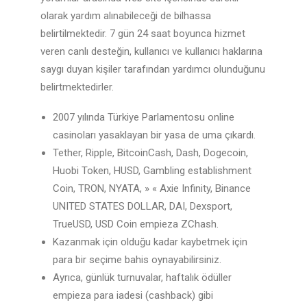
olarak yardım alınabileceği de bilhassa
belirtilmektedir. 7 gün 24 saat boyunca hizmet
veren canlı desteğin, kullanıcı ve kullanıcı haklarına
saygı duyan kişiler tarafından yardımcı olunduğunu
belirtmektedirler.
2007 yılında Türkiye Parlamentosu online
casinoları yasaklayan bir yasa de uma çıkardı.
Tether, Ripple, BitcoinCash, Dash, Dogecoin,
Huobi Token, HUSD, Gambling establishment
Coin, TRON, NYATA, » « Axie Infinity, Binance
UNITED STATES DOLLAR, DAI, Dexsport,
TrueUSD, USD Coin empieza ZChash.
Kazanmak için olduğu kadar kaybetmek için
para bir seçime bahis oynayabilirsiniz.
Ayrıca, günlük turnuvalar, haftalık ödüller
empieza para iadesi (cashback) gibi