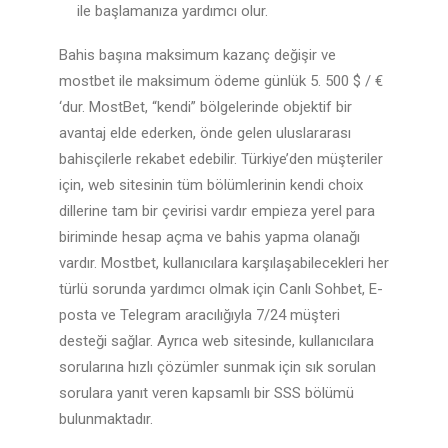
ile başlamanıza yardımcı olur.
Bahis başına maksimum kazanç değişir ve
mostbet ile maksimum ödeme günlük 5. 500 $ / €
‘dur. MostBet, “kendi” bölgelerinde objektif bir
avantaj elde ederken, önde gelen uluslararası
bahisçilerle rekabet edebilir. Türkiye’den müşteriler
için, web sitesinin tüm bölümlerinin kendi choix
dillerine tam bir çevirisi vardır empieza yerel para
biriminde hesap açma ve bahis yapma olanağı
vardır. Mostbet, kullanıcılara karşılaşabilecekleri her
türlü sorunda yardımcı olmak için Canlı Sohbet, E-
posta ve Telegram aracılığıyla 7/24 müşteri
desteği sağlar. Ayrıca web sitesinde, kullanıcılara
sorularına hızlı çözümler sunmak için sık sorulan
sorulara yanıt veren kapsamlı bir SSS bölümü
bulunmaktadır.