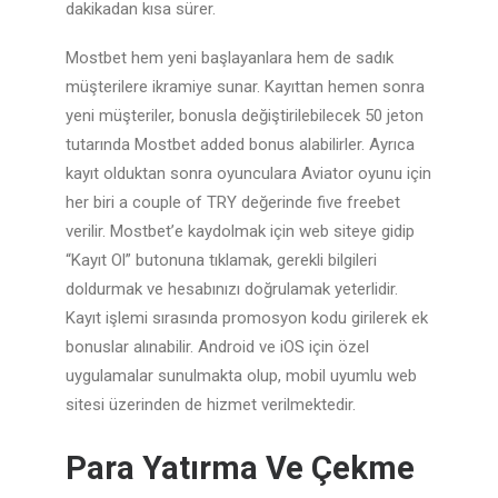
dakikadan kısa sürer.
Mostbet hem yeni başlayanlara hem de sadık
müşterilere ikramiye sunar. Kayıttan hemen sonra
yeni müşteriler, bonusla değiştirilebilecek 50 jeton
tutarında Mostbet added bonus alabilirler. Ayrıca
kayıt olduktan sonra oyunculara Aviator oyunu için
her biri a couple of TRY değerinde five freebet
verilir. Mostbet’e kaydolmak için web siteye gidip
“Kayıt Ol” butonuna tıklamak, gerekli bilgileri
doldurmak ve hesabınızı doğrulamak yeterlidir.
Kayıt işlemi sırasında promosyon kodu girilerek ek
bonuslar alınabilir. Android ve iOS için özel
uygulamalar sunulmakta olup, mobil uyumlu web
sitesi üzerinden de hizmet verilmektedir.
Para Yatırma Ve Çekme