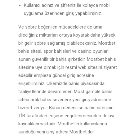
Kullanıcı adınız ve şifreniz ile kolayca mobil
uygulama üzerinden giriş yapabilirsiniz.
Ve sobre beğenilen mücadelelere de uma
dilediğiniz miktarları ortaya koyarak daha yüksek
bir gelir sobre sağlamış olabileceksiniz. Mostbet
bahis sitesi, spor bahisleri ve casino oyunları
sunan güvenilir bir bahis şirketidir. Mostbet bahis
sitesine üye olmak için resmi web sitesini ziyaret
edebilir empieza güncel giriş adresine
erişebilirsiniz. Ülkemizde bahis piyasasında
faaliyetlerinde devam eden Most gamble bahis
sitesi artık bahis severlere yeni giriş adresinde
hizmet veriyor. Bunun nedeni ise bahis sitesinin
TİB tarafından erişime engellenmesinden dolayı
kaynaklanmaktadır. Mostbet’in kullanıcılarına
sunduğu yeni giriş adresi Mostbet’dur.