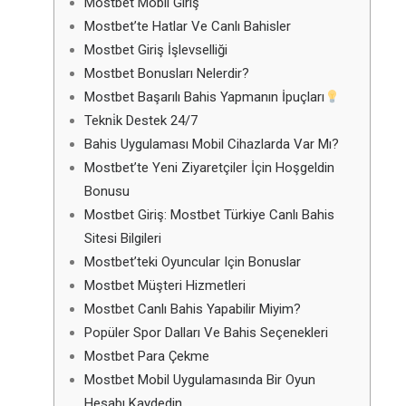
Mostbet Mobil Giriş
Mostbet’te Hatlar Ve Canlı Bahisler
Mostbet Giriş İşlevselliği
Mostbet Bonusları Nelerdir?
Mostbet Başarılı Bahis Yapmanın İpuçları
Tekni̇k Destek 24/7
Bahis Uygulaması Mobil Cihazlarda Var Mı?
Mostbet’te Yeni Ziyaretçiler İçin Hoşgeldin
Bonusu
Mostbet Giriş: Mostbet Türkiye Canlı Bahis
Sitesi Bilgileri
Mostbet’teki Oyuncular Için Bonuslar
Mostbet Müşteri Hizmetleri
Mostbet Canlı Bahis Yapabilir Miyim?
Popüler Spor Dalları Ve Bahis Seçenekleri
Mostbet Para Çekme
Mostbet Mobil Uygulamasında Bir Oyun
Hesabı Kaydedin