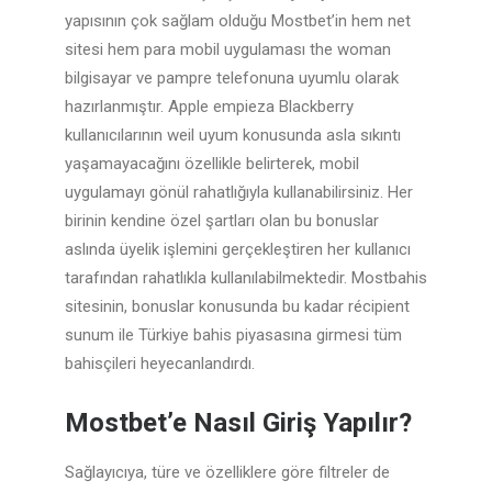
yapısının çok sağlam olduğu Mostbet’in hem net
sitesi hem para mobil uygulaması the woman
bilgisayar ve pampre telefonuna uyumlu olarak
hazırlanmıştır. Apple empieza Blackberry
kullanıcılarının weil uyum konusunda asla sıkıntı
yaşamayacağını özellikle belirterek, mobil
uygulamayı gönül rahatlığıyla kullanabilirsiniz. Her
birinin kendine özel şartları olan bu bonuslar
aslında üyelik işlemini gerçekleştiren her kullanıcı
tarafından rahatlıkla kullanılabilmektedir. Mostbahis
sitesinin, bonuslar konusunda bu kadar récipient
sunum ile Türkiye bahis piyasasına girmesi tüm
bahisçileri heyecanlandırdı.
Mostbet’e Nasıl Giriş Yapılır?
Sağlayıcıya, türe ve özelliklere göre filtreler de