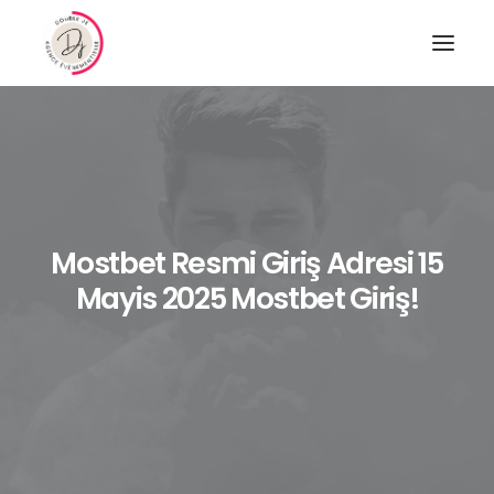
Mostbet Resmi Giriş Adresi 15
Mayis 2025 Mostbet Giriş!