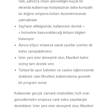
fark, yalnızca ofisin işlevselliğini küçük bir
ekranda kullanmayı kolaylaştıran daha kompakt
bir düğme empieza bölüm düzenlemesinde
yatmaktadır.
Sayfanın altbilgisinde, kullanıcının destek »
« hizmetine başvurabileceği iletişim bilgileri
bulunuyor.
Ayrıca eSpor empieza sanal oyunlar üzerine de
bahis oynayabilirsiniz.
İster yeni ister deneyimli olun, Mastbet bahis
sizing tam destek verir.
Türkiye’de spor bahisleri ve casino eğlencesinde
drabbats olan Mostbet, kullanıcılarına güvenilir
bir program sunar.
Kullanıcılar gerçek zamanlı istatistikler, hızlı oran
güncellemeleri empieza canlı video yayınlarıyla
desteklenir. İster yeni ister deneyimli olun, Mastbet