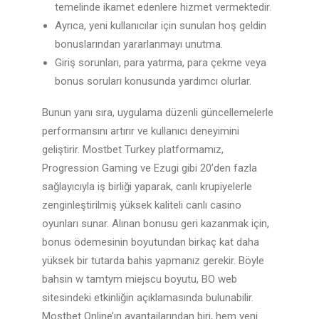
temelinde ikamet edenlere hizmet vermektedir.
Ayrıca, yeni kullanıcılar için sunulan hoş geldin
bonuslarından yararlanmayı unutma.
Giriş sorunları, para yatırma, para çekme veya
bonus soruları konusunda yardımcı olurlar.
Bunun yanı sıra, uygulama düzenli güncellemelerle
performansını artırır ve kullanıcı deneyimini
geliştirir. Mostbet Turkey platformamız,
Progression Gaming ve Ezugi gibi 20’den fazla
sağlayıcıyla iş birliği yaparak, canlı krupiyelerle
zenginleştirilmiş yüksek kaliteli canlı casino
oyunları sunar. Alınan bonusu geri kazanmak için,
bonus ödemesinin boyutundan birkaç kat daha
yüksek bir tutarda bahis yapmanız gerekir. Böyle
bahsin w tamtym miejscu boyutu, BO web
sitesindeki etkinliğin açıklamasında bulunabilir.
Mostbet Online’ın avantajlarından biri, hem yeni