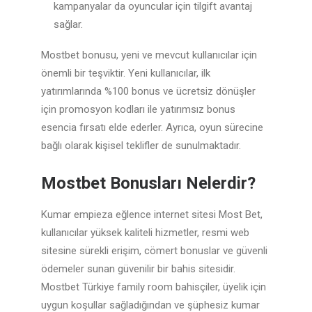
kampanyalar da oyuncular için tilgift avantaj
sağlar.
Mostbet bonusu, yeni ve mevcut kullanıcılar için
önemli bir teşviktir. Yeni kullanıcılar, ilk
yatırımlarında %100 bonus ve ücretsiz dönüşler
için promosyon kodları ile yatırımsız bonus
esencia fırsatı elde ederler. Ayrıca, oyun sürecine
bağlı olarak kişisel teklifler de sunulmaktadır.
Mostbet Bonusları Nelerdir?
Kumar empieza eğlence internet sitesi Most Bet,
kullanıcılar yüksek kaliteli hizmetler, resmi web
sitesine sürekli erişim, cömert bonuslar ve güvenli
ödemeler sunan güvenilir bir bahis sitesidir.
Mostbet Türkiye family room bahisçiler, üyelik için
uygun koşullar sağladığından ve şüphesiz kumar