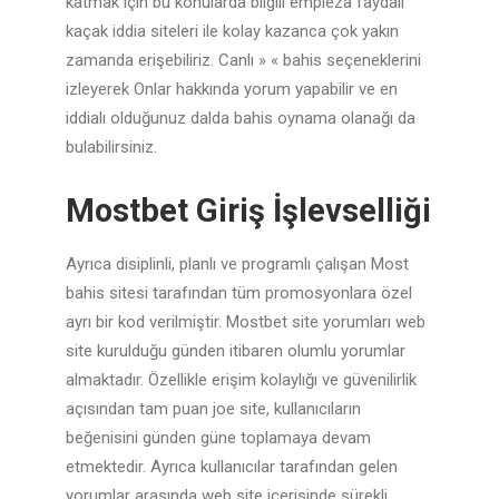
katmak için bu konularda bilgili empieza faydalı
kaçak iddia siteleri ile kolay kazanca çok yakın
zamanda erişebiliriz. Canlı » « bahis seçeneklerini
izleyerek Onlar hakkında yorum yapabilir ve en
iddialı olduğunuz dalda bahis oynama olanağı da
bulabilirsiniz.
Mostbet Giriş İşlevselliği
Ayrıca disiplinli, planlı ve programlı çalışan Most
bahis sitesi tarafından tüm promosyonlara özel
ayrı bir kod verilmiştir. Mostbet site yorumları web
site kurulduğu günden itibaren olumlu yorumlar
almaktadır. Özellikle erişim kolaylığı ve güvenilirlik
açısından tam puan joe site, kullanıcıların
beğenisini günden güne toplamaya devam
etmektedir. Ayrıca kullanıcılar tarafından gelen
yorumlar arasında web site içerisinde sürekli