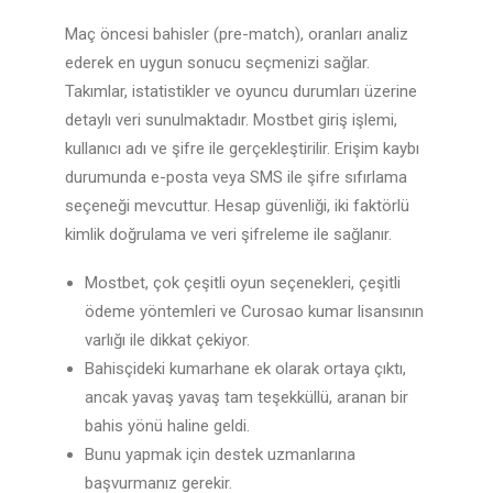
Maç öncesi bahisler (pre-match), oranları analiz
ederek en uygun sonucu seçmenizi sağlar.
Takımlar, istatistikler ve oyuncu durumları üzerine
detaylı veri sunulmaktadır. Mostbet giriş işlemi,
kullanıcı adı ve şifre ile gerçekleştirilir. Erişim kaybı
durumunda e-posta veya SMS ile şifre sıfırlama
seçeneği mevcuttur. Hesap güvenliği, iki faktörlü
kimlik doğrulama ve veri şifreleme ile sağlanır.
Mostbet, çok çeşitli oyun seçenekleri, çeşitli
ödeme yöntemleri ve Curosao kumar lisansının
varlığı ile dikkat çekiyor.
Bahisçideki kumarhane ek olarak ortaya çıktı,
ancak yavaş yavaş tam teşekküllü, aranan bir
bahis yönü haline geldi.
Bunu yapmak için destek uzmanlarına
başvurmanız gerekir.