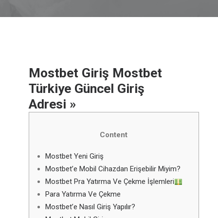
Mostbet Giriş Mostbet
Türkiye Güncel Giriş
Adresi »
Content
Mostbet Yeni Giriş
Mostbet’e Mobil Cihazdan Erişebilir Miyim?
Mostbet Pra Yatırma Ve Çekme İşlemleri
Para Yatırma Ve Çekme
Mostbet’e Nasıl Giriş Yapılır?