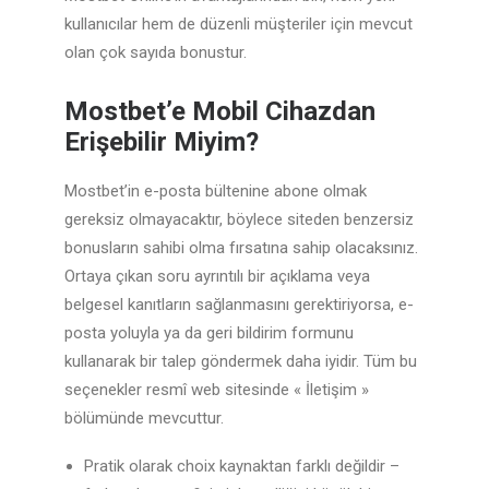
kullanıcılar hem de düzenli müşteriler için mevcut
olan çok sayıda bonustur.
Mostbet’e Mobil Cihazdan
Erişebilir Miyim?
Mostbet’in e-posta bültenine abone olmak
gereksiz olmayacaktır, böylece siteden benzersiz
bonusların sahibi olma fırsatına sahip olacaksınız.
Ortaya çıkan soru ayrıntılı bir açıklama veya
belgesel kanıtların sağlanmasını gerektiriyorsa, e-
posta yoluyla ya da geri bildirim formunu
kullanarak bir talep göndermek daha iyidir. Tüm bu
seçenekler resmî web sitesinde « İletişim »
bölümünde mevcuttur.
Pratik olarak choix kaynaktan farklı değildir –