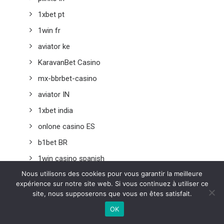
1xbet pt
1win fr
aviator ke
KaravanBet Casino
mx-bbrbet-casino
aviator IN
1xbet india
onlone casino ES
b1bet BR
1win casino spanish
Nous utilisons des cookies pour vous garantir la meilleure
aviator mz
expérience sur notre site web. Si vous continuez à utiliser ce
ozwin au casino
site, nous supposerons que vous en êtes satisfait.
Mr Bet casino DE
OK
plinko UK