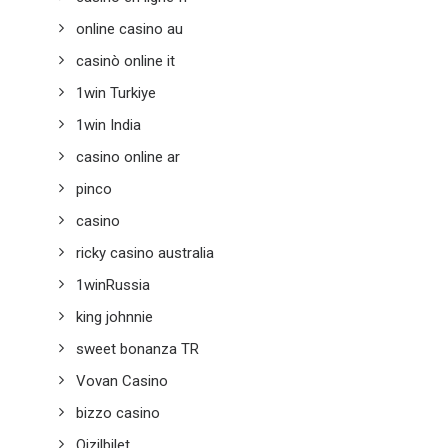
online casino au
casinò online it
1win Turkiye
1win India
casino online ar
pinco
casino
ricky casino australia
1winRussia
king johnnie
sweet bonanza TR
Vovan Casino
bizzo casino
Qizilbilet