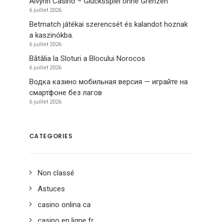
Alvynn Casino – Glücksspiel ohne Grenzen
6 juillet 2026
Betmatch játékai szerencsét és kalandot hoznak
a kaszinókba.
6 juillet 2026
Bătălia la Sloturi a Blocului Norocos
6 juillet 2026
Водка казино мобильная версия — играйте на
смартфоне без лагов
6 juillet 2026
CATEGORIES
Non classé
Astuces
casino onlina ca
casino en ligne fr