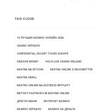
TAG CLOUD
10 ЛУЧШИХ КАЗИНО ОНЛАЙН 2026
CASINO ЗЕРКАЛО
CONFIDENTIAL ESCORT TOURS EUROPE
DRAGON MONEY
HOLYLUCK CASINO IRELAND
KASYNA NA BITCOIN
KASYNA ONLINE Z MUCHBETTER
KASYNA SKRILL
KASYNO ONLINE NAJSZYBSZE WYPŁATY
METODY PŁATNOŚCI W KASYNIE ONLINE
ДРАГОН МАНИ
ИНТЕРНЕТ КАЗИНО
КАЗИНО ЗЕРКАЛО
КАЗИНО НА ДЕНЬГИ