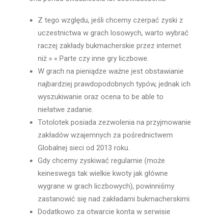
Z tego względu, jeśli chcemy czerpać zyski z
uczestnictwa w grach losowych, warto wybrać
raczej zakłady bukmacherskie przez internet
niż » « Parte czy inne gry liczbowe.
W grach na pieniądze ważne jest obstawianie
najbardziej prawdopodobnych typów, jednak ich
wyszukiwanie oraz ocena to be able to
niełatwe zadanie.
Totolotek posiada zezwolenia na przyjmowanie
zakładów wzajemnych za pośrednictwem
Globalnej sieci od 2013 roku.
Gdy chcemy zyskiwać regularnie (może
keineswegs tak wielkie kwoty jak główne
wygrane w grach liczbowych), powinniśmy
zastanowić się nad zakładami bukmacherskimi.
Dodatkowo za otwarcie konta w serwisie