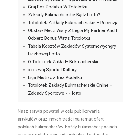
Graj Bez Podatku W Totolotku
Zakłady Bukmacherskie Bądź Lotto?
Totolotek Zakłady Bukmacherskie – Recenzja
Obstaw Mecz Wisły Z Legią My Partner And I
Odbierz Bonus Watts Totolotku
Tabela Kosztów Zakładów Systemowychgry
Liczbowej Lotto
O Totolotek Zakłady Bukmacherskie
« rozwój Sportu I Kultury
Liga Mistrzów Bez Podatku
Totolotek Zakłady Bukmacherskie Online –
Zakłady Sportowe » « lotto
Nasz serwis powstał w celu publikowania
artykułów oraz innych treści na temat ofert
polskich bukmacherów. Każdy bukmacher posiada
na naszej platformie indywidualny dział, watts