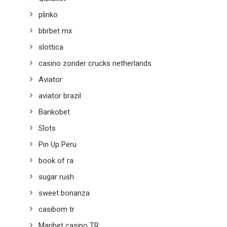
plinko
bbrbet mx
slottica
casino zonder crucks netherlands
Aviator
aviator brazil
Bankobet
Slots
Pin Up Peru
book of ra
sugar rush
sweet bonanza
casibom tr
Maribet casino TR