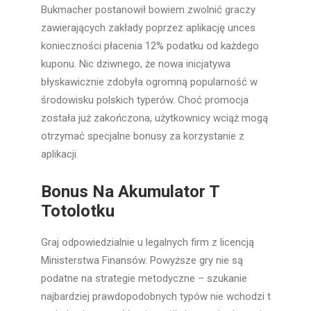
Bukmacher postanowił bowiem zwolnić graczy
zawierających zakłady poprzez aplikację unces
konieczności płacenia 12% podatku od każdego
kuponu. Nic dziwnego, że nowa inicjatywa
błyskawicznie zdobyła ogromną popularność w
środowisku polskich typerów. Choć promocja
została już zakończona, użytkownicy wciąż mogą
otrzymać specjalne bonusy za korzystanie z
aplikacji.
Bonus Na Akumulator T
Totolotku
Graj odpowiedzialnie u legalnych firm z licencją
Ministerstwa Finansów. Powyższe gry nie są
podatne na strategie metodyczne – szukanie
najbardziej prawdopodobnych typów nie wchodzi t