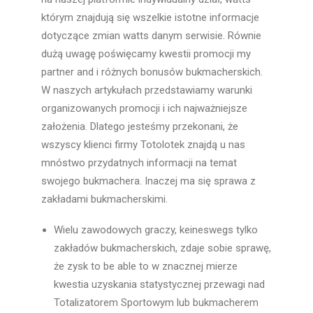
którym znajdują się wszelkie istotne informacje
dotyczące zmian watts danym serwisie. Równie
dużą uwagę poświęcamy kwestii promocji my
partner and i różnych bonusów bukmacherskich.
W naszych artykułach przedstawiamy warunki
organizowanych promocji i ich najważniejsze
założenia. Dlatego jesteśmy przekonani, że
wszyscy klienci firmy Totolotek znajdą u nas
mnóstwo przydatnych informacji na temat
swojego bukmachera. Inaczej ma się sprawa z
zakładami bukmacherskimi.
Wielu zawodowych graczy, keineswegs tylko
zakładów bukmacherskich, zdaje sobie sprawę,
że zysk to be able to w znacznej mierze
kwestia uzyskania statystycznej przewagi nad
Totalizatorem Sportowym lub bukmacherem