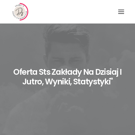
Oferta Sts Zakłady Na Dzisiaj I
Jutro, Wyniki, Statystyki"