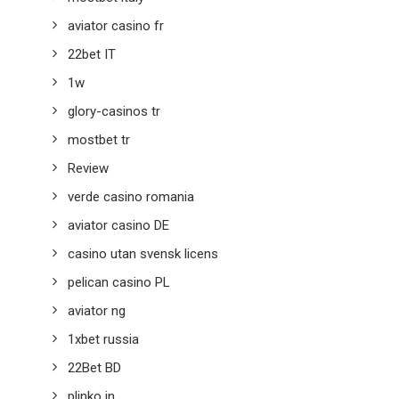
aviator casino fr
22bet IT
1w
glory-casinos tr
mostbet tr
Review
verde casino romania
aviator casino DE
casino utan svensk licens
pelican casino PL
aviator ng
1xbet russia
22Bet BD
plinko in