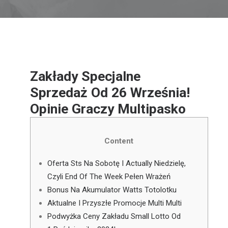
Zakłady Specjalne
Sprzedaż Od 26 Września!
Opinie Graczy Multipasko
Content
Oferta Sts Na Sobotę I Actually Niedzielę,
Czyli End Of The Week Pełen Wrażeń
Bonus Na Akumulator Watts Totolotku
Aktualne I Przyszłe Promocje Multi Multi
Podwyżka Ceny Zakładu Small Lotto Od