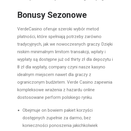
Bonusy Sezonowe
VerdeCasino oferuje szeroki wybór metod
płatności, które spełniają potrzeby zarówno
tradycyjnych, jak we nowoczesnych graczy. Dzięki
niskim minimalnym limitom transakcji, wpłaty i
wypłaty są dostępne już od thirty zł dla depozytu i
8 zł dla wypłaty, company czyni nasze kasyno
idealnym miejscem nawet dla graczy z
ograniczonym budżetem. Verde Casino zapewnia
kompleksowe wrażenia z hazardu online
dostosowane perform polskiego rynku.
Obejmuje on bowiem pakiet korzyści
dostępnych zupełnie za darmo, bez
konieczności ponoszenia jakichkolwiek