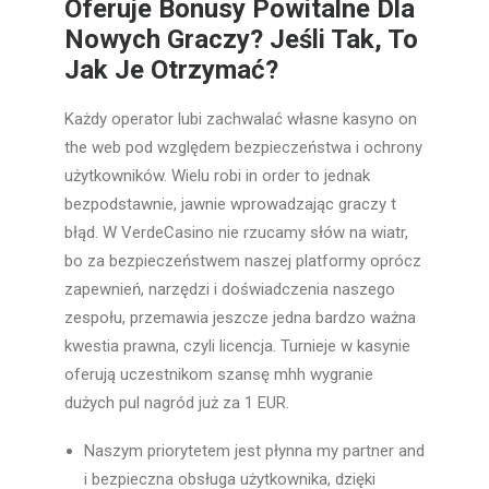
Oferuje Bonusy Powitalne Dla
Nowych Graczy? Jeśli Tak, To
Jak Je Otrzymać?
Każdy operator lubi zachwalać własne kasyno on
the web pod względem bezpieczeństwa i ochrony
użytkowników. Wielu robi in order to jednak
bezpodstawnie, jawnie wprowadzając graczy t
błąd. W VerdeCasino nie rzucamy słów na wiatr,
bo za bezpieczeństwem naszej platformy oprócz
zapewnień, narzędzi i doświadczenia naszego
zespołu, przemawia jeszcze jedna bardzo ważna
kwestia prawna, czyli licencja. Turnieje w kasynie
oferują uczestnikom szansę mhh wygranie
dużych pul nagród już za 1 EUR.
Naszym priorytetem jest płynna my partner and
i bezpieczna obsługa użytkownika, dzięki