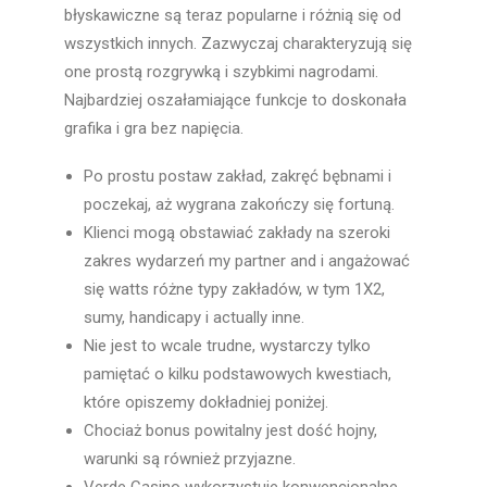
błyskawiczne są teraz popularne i różnią się od
wszystkich innych. Zazwyczaj charakteryzują się
one prostą rozgrywką i szybkimi nagrodami.
Najbardziej oszałamiające funkcje to doskonała
grafika i gra bez napięcia.
Po prostu postaw zakład, zakręć bębnami i
poczekaj, aż wygrana zakończy się fortuną.
Klienci mogą obstawiać zakłady na szeroki
zakres wydarzeń my partner and i angażować
się watts różne typy zakładów, w tym 1X2,
sumy, handicapy i actually inne.
Nie jest to wcale trudne, wystarczy tylko
pamiętać o kilku podstawowych kwestiach,
które opiszemy dokładniej poniżej.
Chociaż bonus powitalny jest dość hojny,
warunki są również przyjazne.