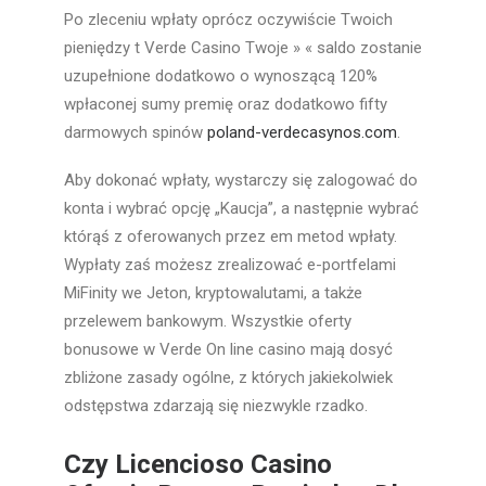
Po zleceniu wpłaty oprócz oczywiście Twoich
pieniędzy t Verde Casino Twoje » « saldo zostanie
uzupełnione dodatkowo o wynoszącą 120%
wpłaconej sumy premię oraz dodatkowo fifty
darmowych spinów
poland-verdecasynos.com
.
Aby dokonać wpłaty, wystarczy się zalogować do
konta i wybrać opcję „Kaucja”, a następnie wybrać
którąś z oferowanych przez em metod wpłaty.
Wypłaty zaś możesz zrealizować e-portfelami
MiFinity we Jeton, kryptowalutami, a także
przelewem bankowym. Wszystkie oferty
bonusowe w Verde On line casino mają dosyć
zbliżone zasady ogólne, z których jakiekolwiek
odstępstwa zdarzają się niezwykle rzadko.
Czy Licencioso Casino