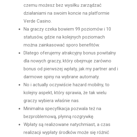
czemu możesz bez wysiłku zarządzać
działaniami na swoim koncie na platformie
Verde Casino.
Na graczy czeka bowiem 99 poziomów i 10
statusów, gdzie na kolejnych poziomach
można zainkasować sporo benefitów.
Dlatego oferujemy atrakcyjny bonus powitalny
dla nowych graczy, który obejmuje zarówno
bonus od pierwszej wpłaty, jak my partner and i
darmowe spiny na wybrane automaty.
No i actually oczywiście hazard mobilny, to
kolejny aspekt, który sprawia, że tak wielu
graczy wybiera właśnie nas.
Minimalna specyfikacja pozwala też na
bezproblemową, płynną rozgrywkę.
Wpłaty są realizowane natychmiast, a czas
realizacji wypłaty środków może się różnić