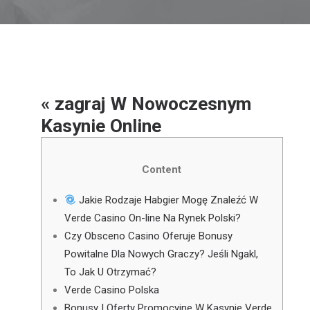
« zagraj W Nowoczesnym
Kasynie Online
Content
Jakie Rodzaje Habgier Mogę Znaleźć W
Verde Casino On-line Na Rynek Polski?
Czy Obsceno Casino Oferuje Bonusy
Powitalne Dla Nowych Graczy? Jeśli Ngakl,
To Jak U Otrzymać?
Verde Casino Polska
Bonusy I Oferty Promocyjne W Kasynie Verde