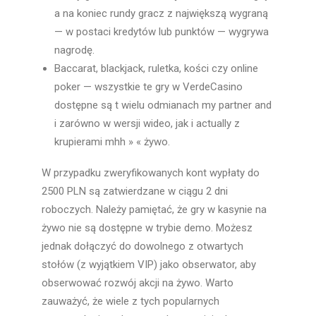
a na koniec rundy gracz z największą wygraną
— w postaci kredytów lub punktów — wygrywa
nagrodę.
Baccarat, blackjack, ruletka, kości czy online
poker — wszystkie te gry w VerdeCasino
dostępne są t wielu odmianach my partner and
i zarówno w wersji wideo, jak i actually z
krupierami mhh » « żywo.
W przypadku zweryfikowanych kont wypłaty do
2500 PLN są zatwierdzane w ciągu 2 dni
roboczych. Należy pamiętać, że gry w kasynie na
żywo nie są dostępne w trybie demo. Możesz
jednak dołączyć do dowolnego z otwartych
stołów (z wyjątkiem VIP) jako obserwator, aby
obserwować rozwój akcji na żywo. Warto
zauważyć, że wiele z tych popularnych