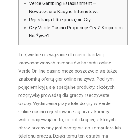
Verde Gambling Establishment –
Nowoczesne Kasyno Internetowe
Rejestracja I Rozpoczęcie Gry
Czy Verde Casino Proponuje Gry Z Krupierem
Na Żywo?
To świetne rozwiązanie dla nieco bardziej
zaawansowanych miłośników hazardu online.
Verde On line casino może poszczycić się także
znakomitą ofertą gier online na żywo. Pod tym
pojęciem kryją się specjalne produkty, t których
rozgrywkę prowadzą dla graczy rzeczywiste
osoby. Wydarzenia przy stole do gry w Verde
Online casino rejestrowane są przez kamery
wideo nagrywające to, co robi krupier, z których
obraz przesyłany jest następnie do komputera lub
telefonu gracza. Dzięki temu ten ostatni ma