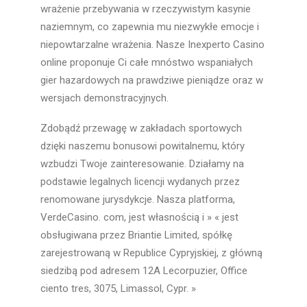
wrażenie przebywania w rzeczywistym kasynie
naziemnym, co zapewnia mu niezwykłe emocje i
niepowtarzalne wrażenia. Nasze Inexperto Casino
online proponuje Ci całe mnóstwo wspaniałych
gier hazardowych na prawdziwe pieniądze oraz w
wersjach demonstracyjnych.
Zdobądź przewagę w zakładach sportowych
dzięki naszemu bonusowi powitalnemu, który
wzbudzi Twoje zainteresowanie. Działamy na
podstawie legalnych licencji wydanych przez
renomowane jurysdykcje. Nasza platforma,
VerdeCasino. com, jest własnością i » « jest
obsługiwana przez Briantie Limited, spółkę
zarejestrowaną w Republice Cypryjskiej, z główną
siedzibą pod adresem 12A Lecorpuzier, Office
ciento tres, 3075, Limassol, Cypr. »