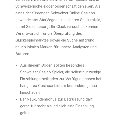
Schweizerische eidgenossenschaft genießen. Als
eines der führenden Schweizer Online Casinos
gewährleistet StarVegas ein sicheres Spielumfeld,
damit Sie unbesorgt Ihr Glück versuchen können.
Verantwortlich für die Überprüfung des
Glücksspielmarktes sowie die Suche aufgrund
neuen lokalen Marken für unsere Analysten und
Autoren.
Aus diesem Boden sollten besonders
Schweizer Casino Spieler, die selbst nur wenige
Einzahlungsmethoden zur Verfügung haben bei
living area Casinoanbietern besonders genau
hinschauen.
Der Neukundenbonus zur Begrüssung darf
gerne für mehr als lediglich eine Einzahlung
gelten.