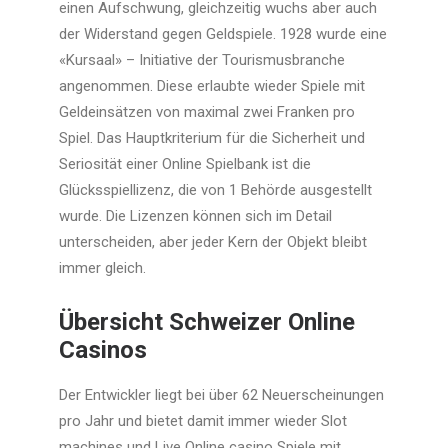
einen Aufschwung, gleichzeitig wuchs aber auch
der Widerstand gegen Geldspiele. 1928 wurde eine
«Kursaal» – Initiative der Tourismusbranche
angenommen. Diese erlaubte wieder Spiele mit
Geldeinsätzen von maximal zwei Franken pro
Spiel. Das Hauptkriterium für die Sicherheit und
Seriosität einer Online Spielbank ist die
Glücksspiellizenz, die von 1 Behörde ausgestellt
wurde. Die Lizenzen können sich im Detail
unterscheiden, aber jeder Kern der Objekt bleibt
immer gleich.
Übersicht Schweizer Online
Casinos
Der Entwickler liegt bei über 62 Neuerscheinungen
pro Jahr und bietet damit immer wieder Slot
machines und Live Online casino Spiele mit