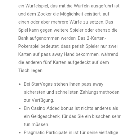
ein Würfelspiel, das mit die Würfeln ausgeführt ist
und dem Zocker die Möglichkeit existiert, auf
einen oder aber mehrere Würfe zu setzen. Das
Spiel kann gegen weitere Spieler oder ebenso die
Bank aufgenommen werden. Das 2-Karten-
Pokerspiel bedeutet, dass perish Spieler nur zwei
Karten auf pass away Hand bekommen, während
die anderen fünf Karten aufgedeckt auf dem
Tisch liegen.
Bei StarVegas stehen Ihnen pass away
sichersten und schnellsten Zahlungsmethoden
zur Verfügung.
Ein Casino Added bonus ist nichts anderes als
ein Geldgeschenk, für das Sie ein bisschen sehr
tun müssen.
Pragmatic Participate in ist für seine vielfältige