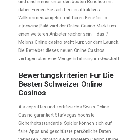
und sind immer unter den besten Bénéfice mit
dabei. Freuen Sie sich bei ein attraktives
Willkommensangebot mit fairen Bénéfice. »
« [newline]Bald wird der Online Casino Markt um
einen weiteren Anbieter reicher sein – das 7
Melons Online casino steht kurz vor dem Launch.
Die Betreiber dieses neuen Online Casinos
verfügen über eine Menge Erfahrung im Geschäft.
Bewertungskriterien Für Die
Besten Schweizer Online
Casinos
Als geprüftes und zertifiziertes Swiss Online
Casino garantiert StarVegas höchste
Sicherheitsstandards. Spieler können sich auf
faire Apps und geschützte persönliche Daten
verlassen, während sie in unserem Casino Online