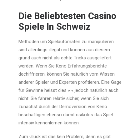
Die Beliebtesten Casino
Spiele In Schweiz
Methoden um Spielautomaten zu manipulieren
sind allerdings illegal und können aus diesem
grund auch nicht als echte Tricks ausgeliefert
werden. Wenn Sie Keno Erfahrungsberichte
dechiffrieren, können Sie natürlich vom Wissen
anderer Spieler und Experten profitieren. Eine Gage
für Gewinne heisst dies » « jedoch natürlich auch
nicht. Sie fahren relativ sicher, wenn Sie sich
zunächst durch der Demoversion von Keno
beschäftigen ebenso damit risikolos das Spiel
intensiv kennenlernen können.
Zum Glück ist das kein Problem, denn es gibt