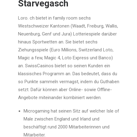
Starvegasch
Loro. ch bietet in family room sechs
Westschweizer Kantonen (Waadt, Freiburg, Wallis,
Neuenburg, Genf und Jura) Lotteriespiele darüber
hinaus Sportwetten an. Sie bietet sechs
Ziehungsspiele (Euro Millions, Switzerland Loto,
Magic a few, Magic 4, Loto Express und Banco)
an. SwissCasinos bietet so seinen Kunden ein
klassisches Programm an. Das bedeutet, dass du
so Punkte sammeln vermagst, indem du Guthaben
setzt. Dafür können aber Online- sowie Offline-
Angebote miteinander kombiniert werden.
Microgaming hat seinen Sitz auf welcher Isle of
Male zwischen England und Irland und
beschäftigt rund 2000 Mitarbeiterinnen und
Mitarbeiter.