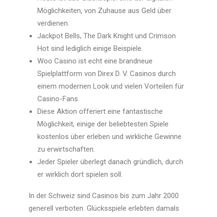
Möglichkeiten, von Zuhause aus Geld über
verdienen.
Jackpot Bells, The Dark Knight und Crimson
Hot sind lediglich einige Beispiele.
Woo Casino ist echt eine brandneue
Spielplattform von Direx D. V. Casinos durch
einem modernen Look und vielen Vorteilen für
Casino-Fans.
Diese Aktion offeriert eine fantastische
Möglichkeit, einige der beliebtesten Spiele
kostenlos über erleben und wirkliche Gewinne
zu erwirtschaften.
Jeder Spieler überlegt danach gründlich, durch
er wirklich dort spielen soll.
In der Schweiz sind Casinos bis zum Jahr 2000
generell verboten. Glücksspiele erlebten damals