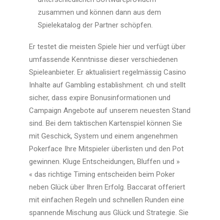
zusammen und können dann aus dem
Spielekatalog der Partner schöpfen.
Er testet die meisten Spiele hier und verfügt über
umfassende Kenntnisse dieser verschiedenen
Spieleanbieter. Er aktualisiert regelmässig Casino
Inhalte auf Gambling establishment. ch und stellt
sicher, dass expire Bonusinformationen und
Campaign Angebote auf unserem neuesten Stand
sind. Bei dem taktischen Kartenspiel können Sie
mit Geschick, System und einem angenehmen
Pokerface Ihre Mitspieler überlisten und den Pot
gewinnen. Kluge Entscheidungen, Bluffen und »
« das richtige Timing entscheiden beim Poker
neben Glück über Ihren Erfolg. Baccarat offeriert
mit einfachen Regeln und schnellen Runden eine
spannende Mischung aus Glück und Strategie. Sie