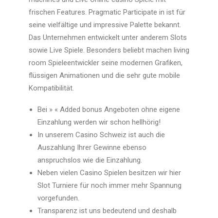
frischen Features. Pragmatic Participate in ist für
seine vielfältige und impressive Palette bekannt.
Das Unternehmen entwickelt unter anderem Slots
sowie Live Spiele. Besonders beliebt machen living
room Spieleentwickler seine modernen Grafiken,
flüssigen Animationen und die sehr gute mobile
Kompatibilität.
Bei » « Added bonus Angeboten ohne eigene
Einzahlung werden wir schon hellhörig!
In unserem Casino Schweiz ist auch die
Auszahlung Ihrer Gewinne ebenso
anspruchslos wie die Einzahlung.
Neben vielen Casino Spielen besitzen wir hier
Slot Turniere für noch immer mehr Spannung
vorgefunden.
Transparenz ist uns bedeutend und deshalb