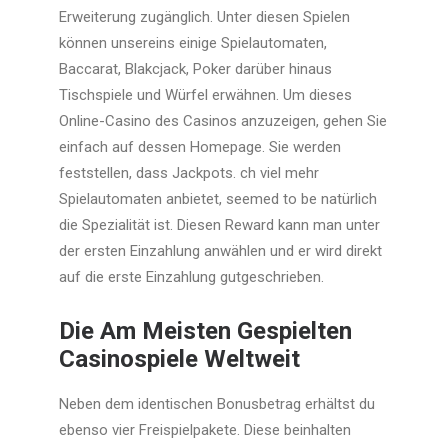
Erweiterung zugänglich. Unter diesen Spielen
können unsereins einige Spielautomaten,
Baccarat, Blakcjack, Poker darüber hinaus
Tischspiele und Würfel erwähnen. Um dieses
Online-Casino des Casinos anzuzeigen, gehen Sie
einfach auf dessen Homepage. Sie werden
feststellen, dass Jackpots. ch viel mehr
Spielautomaten anbietet, seemed to be natürlich
die Spezialität ist. Diesen Reward kann man unter
der ersten Einzahlung anwählen und er wird direkt
auf die erste Einzahlung gutgeschrieben.
Die Am Meisten Gespielten
Casinospiele Weltweit
Neben dem identischen Bonusbetrag erhältst du
ebenso vier Freispielpakete. Diese beinhalten