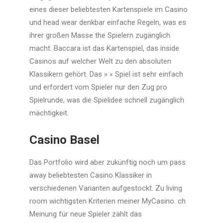
eines dieser beliebtesten Kartenspiele im Casino
und head wear denkbar einfache Regeln, was es
ihrer großen Masse the Spielern zugänglich
macht. Baccara ist das Kartenspiel, das inside
Casinos auf welcher Welt zu den absoluten
Klassikern gehört. Das » « Spiel ist sehr einfach
und erfordert vom Spieler nur den Zug pro
Spielrunde, was die Spielidee schnell zugänglich
mächtigkeit.
Casino Basel
Das Portfolio wird aber zukünftig noch um pass
away beliebtesten Casino Klassiker in
verschiedenen Varianten aufgestockt. Zu living
room wichtigsten Kriterien meiner MyCasino. ch
Meinung für neue Spieler zählt das