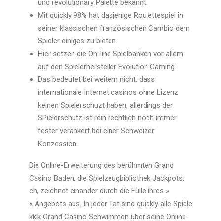
und revolutionary Palette bekannt.
Mit quickly 98% hat dasjenige Roulettespiel in
seiner klassischen französischen Cambio dem
Spieler einiges zu bieten.
Hier setzen die On-line Spielbanken vor allem
auf den Spielerhersteller Evolution Gaming.
Das bedeutet bei weitem nicht, dass
internationale Internet casinos ohne Lizenz
keinen Spielerschuzt haben, allerdings der
SPielerschutz ist rein rechtlich noch immer
fester verankert bei einer Schweizer
Konzession.
Die Online-Erweiterung des berühmten Grand
Casino Baden, die Spielzeugbibliothek Jackpots.
ch, zeichnet einander durch die Fülle ihres »
« Angebots aus. In jeder Tat sind quickly alle Spiele
kklk Grand Casino Schwimmen über seine Online-